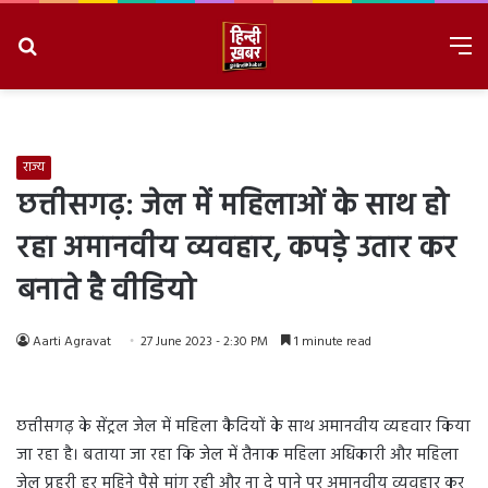
Search
M
for
8/9/2026, 2:37:05 AM
राज्य
छत्तीसगढ़: जेल में महिलाओं के साथ हो
रहा अमानवीय व्यवहार, कपड़े उतार कर
बनाते है वीडियो
Aarti Agravat
27 June 2023 - 2:30 PM
1 minute read
छत्तीसगढ़ के सेंट्रल जेल में महिला कैदियों के साथ अमानवीय व्यहवार किया
जा रहा है। बताया जा रहा कि जेल में तैनाक महिला अधिकारी और महिला
जेल प्रहरी हर महिने पैसे मांग रही और ना दे पाने पर अमानवीय व्यवहार कर