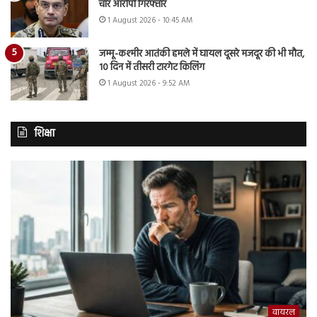
चार आरोपी गिरफ्तार
1 August 2026 - 10:45 AM
जम्मू-कश्मीर आतंकी हमले में घायल दूसरे मजदूर की भी मौत,
10 दिन में तीसरी टारगेट किलिंग
1 August 2026 - 9:52 AM
शिक्षा
वायरल