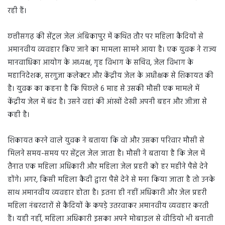
रही हैं।
छत्तीसगढ़ की सेंट्रल जेल अंबिकापुर में कथित तौर पर महिला कैदियों से
अमानवीय व्यवहार किए जाने का मामला सामने आया है। एक युवक ने राज्य
मानवाधिका आयोग के अध्यक्ष, गृह विभाग के सचिव, जेल विभाग के
महानिदेशक, सरगुजा कलेक्टर और केंद्रीय जेल के अधीक्षक से शिकायत की
है। युवक का कहना है कि पिछले 6 माह से उसकी मौसी एक मामले में
केंद्रीय जेल में बंद है। उसने वहां की आंखों देखी अपनी बहन और जीजा से
कही है।
शिकायत करने वाले युवक ने बताया कि वो और उसका परिवार मौसी से
मिलने समय-समय पर सेंट्रल जेल जाता है। मौसी ने बताया है कि जेल में
तैनात एक महिला अधिकारी और महिला जेल प्रहरी को हर महीने पैसे देने
होंगे। अगर, किसी महिला कैदी द्वारा पैसे देने से मना किया जाता है तो उनके
साथ अमानवीय व्यवहार होता है। इतना ही नहीं अधिकारी और जेल प्रहरी
महिला नंबरदारों से कैदियों के कपड़े उतरवाकर अमानवीय व्यवहार करती
हैं। यही नहीं, महिला अधिकारी इसका अपने मोबाइल से वीडियो भी बनाती