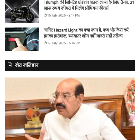
Triumph की लिमिटेड एडिशन बाइक लॉन्च के लिए तैयार, 21
लाख रुपये कीमत में मिलेंगे प्रीमियम फीचर्स
16 July 2026 - 3:17 PM
जानिए Hazard Light का क्या काम है, कब और कैसे करें
इसका इस्तेमाल, ज्यादातर लोग नहीं जानते सही तरीका
12 July 2026 - 6:14 PM
खेत खलिहान