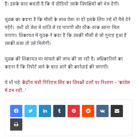
है। इसके बाद कहती है कि ये वीडियो उसके विपक्षियों को भेज देंगी।
युवक का कहना है कि मौसी के साथ ऐसा ना हो इसके लिए उन्हे भी पैसे देने
पड़ेंगे। तभी वो जेल में शांति से रह पाएगी और ठीक-ठाक खाना मिल
पाएगा। शिकायत में युवक ने कहा है कि उसकी मौसी से जो गुनाह हुआ है
उसकी सजा तो उसे मिलेगी।
युवक की शिकायत पर मामले की जांच की जा रही है। अधिकारियों का
कहना है कि रिपोर्ट आने के बाद आगे की कार्रवाई की जाएगी।
ये भी पढ़े:
केंद्रीय मंत्री गिरिराज सिंह का विपक्षी दलों पर निशाना – ‘कांग्रेस
में दम नहीं…’
LinkedIn
Tumblr
Pinterest
Reddit
VKontakte
Share via Email
Print