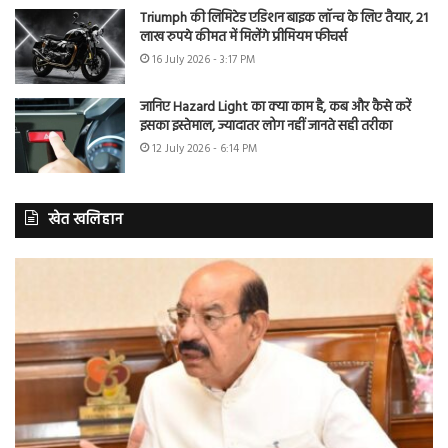
Triumph की लिमिटेड एडिशन बाइक लॉन्च के लिए तैयार, 21
लाख रुपये कीमत में मिलेंगे प्रीमियम फीचर्स
16 July 2026 - 3:17 PM
जानिए Hazard Light का क्या काम है, कब और कैसे करें
इसका इस्तेमाल, ज्यादातर लोग नहीं जानते सही तरीका
12 July 2026 - 6:14 PM
खेत खलिहान