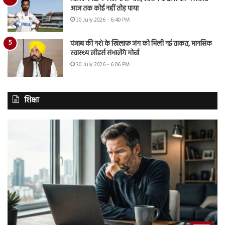
आज तक कोई नहीं तोड़ पाया
30 July 2026 - 6:40 PM
पंजाब की नशे के खिलाफ जंग को मिली नई ताकत, मानसिक
स्वास्थ्य लीडर्स संभालेंगे मोर्चा
30 July 2026 - 6:06 PM
शिक्षा