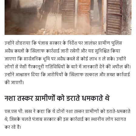
उन्होंने दोहराया कि पंजाब सरकार के निर्देश पर जालंधर ग्रामीण पुलिस
अवैध कब्जों के खिलाफ कार्रवाई जारी रखेगी और यह सुनिश्चित किया
जाएगा कि सार्वजनिक भूमि पर अवैध कब्जे से कोई लाभ न ले सके। उन्होंने
लोगों से ऐसी गैरकानूनी गतिविधियों के बारे में जानकारी देने की अपील की।
उन्होंने आश्वासन दिया कि आरोपियों के खिलाफ तत्काल और सख्त कार्रवाई
की जाएगी।
नशा तस्कर ग्रामीणों को डराते धमकाते थे
एस.एस पी. खख ने कहा कि ये दोनों नशा तस्कर ग्रामीणों को डराते-धमकाते
थे, जिसके चलते पंजाब सरकार की इस कार्रवाई का स्थानीय लोग स्वागत
कर रहे है।