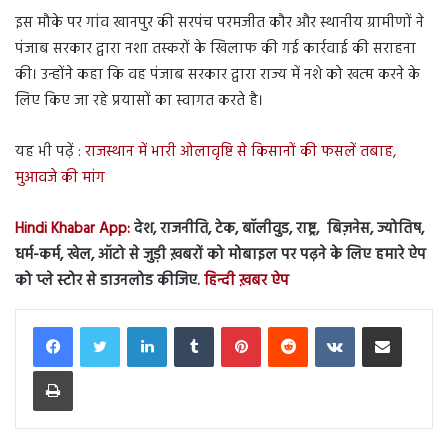
इस मौके पर गांव खानपुर की सरपंच परमजीत कौर और स्थानीय ग्रामीणों ने
पंजाब सरकार द्वारा नशा तस्करों के खिलाफ की गई कार्रवाई की सराहना
की। उन्होंने कहा कि वह पंजाब सरकार द्वारा राज्य में नशे को खत्म करने के
लिए किए जा रहे प्रयासों का स्वागत करते है।
यह भी पढ़ें :
राजस्थान में भारी ओलावृष्टि से किसानों की फसलें तबाह,
मुआवजे की मांग
Hindi Khabar App:
देश, राजनीति, टेक, बॉलीवुड, राष्ट्र, बिज़नेस, ज्योतिष,
धर्म-कर्म, खेल, ऑटो से जुड़ी ख़बरों को मोबाइल पर पढ़ने के लिए हमारे ऐप
को प्ले स्टोर से डाउनलोड कीजिए.
हिन्दी ख़बर ऐप
LinkedIn
Tumblr
Pinterest
Reddit
VKontakte
Share via Email
Print