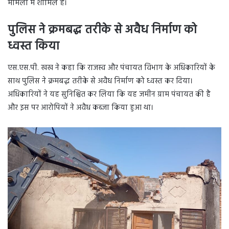
मामलों में शामिल है।
पुलिस ने क्रमबद्ध तरीके से अवैध निर्माण को
ध्वस्त किया
एस.एस.पी. खख ने कहा कि राजस्व और पंचायत विभाग के अधिकारियों के
साथ पुलिस ने क्रमबद्ध तरीके से अवैध निर्माण को ध्वस्त कर दिया।
अधिकारियों ने यह सुनिश्चित कर लिया कि यह जमीन ग्राम पंचायत की है
और इस पर आरोपियों ने अवैध कब्जा किया हुआ था।