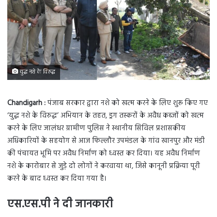
युद्ध नशे के विरुद्ध
Chandigarh :
पंजाब सरकार द्वारा नशे को खत्म करने के लिए शुरू किए गए
‘युद्ध नशे के विरुद्ध’ अभियान के तहत, ड्रग तस्करों के अवैध कब्जों को खत्म
करने के लिए जालंधर ग्रामीण पुलिस ने स्थानीय सिविल प्रशासकीय
अधिकारियों के सहयोग से आज फिल्लौर उपमंडल के गांव खानपुर और मंडी
की पंचायत भूमि पर अवैध निर्माण को ध्वस्त कर दिया। यह अवैध निर्माण
नशे के कारोबार से जुड़े दो लोगों ने करवाया था, जिसे कानूनी प्रक्रिया पूरी
करने के बाद ध्वस्त कर दिया गया है।
एस.एस.पी ने दी जानकारी