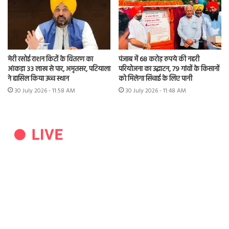
मेरी रसोई राशन किटों के वितरण का
पंजाब में 68 करोड़ रुपये की नहरी
आंकड़ा 33 लाख से पार, अमृतसर, पटियाला
परियोजना का उद्घाटन, 79 गांवों के किसानों
ने हासिल किया उच्च स्थान
को मिलेगा सिंचाई के लिए पानी
30 July 2026 - 11:58 AM
30 July 2026 - 11:48 AM