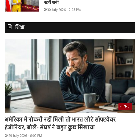
नहरी पानी
30 July 2026 - 2:25 PM
शिक्षा
वायरल
अमेरिका में नौकरी नहीं मिली तो भारत लौटे सॉफ्टवेयर
इंजीनियर, बोले- संघर्ष ने बहुत कुछ सिखाया
29 July 2026 - 8:00 PM