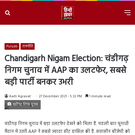
Search
M
for
8/9/2026, 10:37:44 AM
Punjab
राजनीति
Chandigarh Nigam Election: चंडीगढ़
निगम चुनाव में AAP का उलटफेर, सबसे
बड़ी पार्टी बनकर उभरी
Aarti Agravat
27 December 2021 - 5:32 PM
1 minute read
चंडीगढ़ निगम चुनाव
चंडीगढ़ निगम चुनाव में बड़ा उलटफेर देखने को मिला है. पहली बार चुनावी
मैदान में उतरी AAP ने सबसे ज्यादा सीट हासिल की है. सत्तासीन बीजेपी को