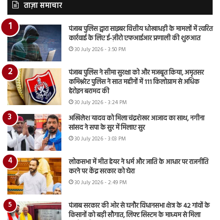
ताज़ा समाचार
पंजाब पुलिस द्वारा साइबर वित्तीय धोखाधड़ी के मामलों में त्वरित
कार्रवाई के लिए ई-ज़ीरो एफआईआर प्रणाली की शुरुआत
30 July 2026 - 3:50 PM
पंजाब पुलिस ने सीमा सुरक्षा को और मजबूत किया, अमृतसर
कमिश्नरेट पुलिस ने सात महीनों में 111 किलोग्राम से अधिक
हेरोइन बरामद की
30 July 2026 - 3:24 PM
अखिलेश यादव को मिला चंद्रशेखर आजाद का साथ, नगीना
सांसद ने सपा के सुर में मिलाए सुर
30 July 2026 - 3:03 PM
लोकसभा में मीत हेयर ने धर्म और जाति के आधार पर राजनीति
करने पर केंद्र सरकार को घेरा
30 July 2026 - 2:49 PM
पंजाब सरकार की ओर से घनौर विधानसभा क्षेत्र के 42 गांवों के
किसानों को बड़ी सौगात, लिफ्ट सिस्टम के माध्यम से मिला