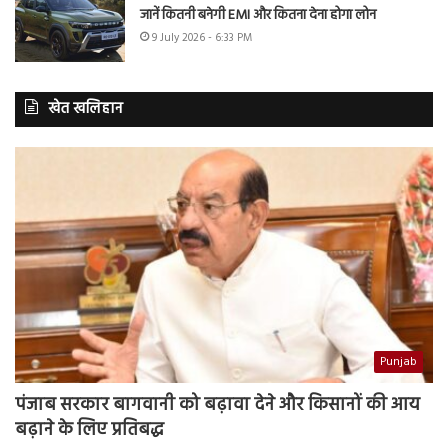
जानें कितनी बनेगी EMI और कितना देना होगा लोन
9 July 2026 - 6:33 PM
खेत खलिहान
Punjab
पंजाब सरकार बागवानी को बढ़ावा देने और किसानों की आय
बढ़ाने के लिए प्रतिबद्ध