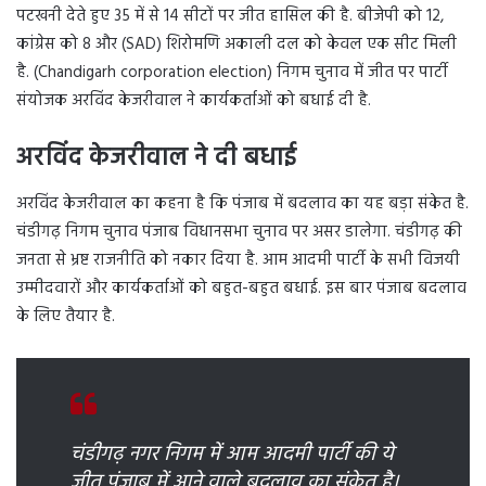
पटखनी देते हुए 35 में से 14 सीटों पर जीत हासिल की है. बीजेपी को 12,
कांग्रेस को 8 और (SAD) शिरोमणि अकाली दल को केवल एक सीट मिली
है. (Chandigarh corporation election) निगम चुनाव में जीत पर पार्टी
संयोजक अरविंद केजरीवाल ने कार्यकर्ताओं को बधाई दी है.
अरविंद केजरीवाल ने दी बधाई
अरविंद केजरीवाल का कहना है कि पंजाब में बदलाव का यह बड़ा संकेत है.
चंडीगढ़ निगम चुनाव पंजाब विधानसभा चुनाव पर असर डालेगा. चंडीगढ़ की
जनता से भ्रष्ट राजनीति को नकार दिया है. आम आदमी पार्टी के सभी विजयी
उम्मीदवारों और कार्यकर्ताओं को बहुत-बहुत बधाई. इस बार पंजाब बदलाव
के लिए तैयार है.
चंडीगढ़ नगर निगम में आम आदमी पार्टी की ये
जीत पंजाब में आने वाले बदलाव का संकेत है।