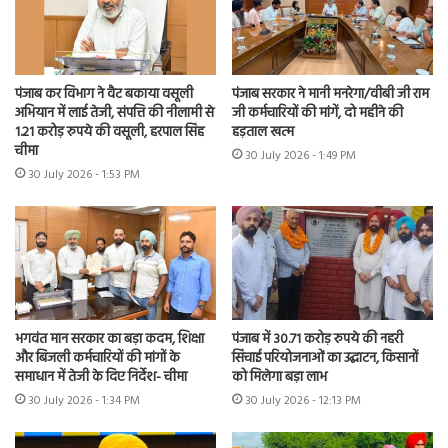
पंजाब कर विभाग ने वैट बकाया वसूली
पंजाब सरकार ने मानी मनरेगा/वीबी जी राम
अभियान में लाई तेजी, संपत्ति की नीलामी से
जी कर्मचारियों की मांगें, दो महीने की
1.21 करोड़ रुपये की वसूली, हरपाल सिंह
हड़ताल खत्म
चीमा
30 July 2026 - 1:49 PM
30 July 2026 - 1:53 PM
भगवंत मान सरकार का बड़ा कदम, शिक्षा
पंजाब में 30.71 करोड़ रुपये की नहरी
और बिजली कर्मचारियों की मांगों के
सिंचाई परियोजनाओं का उद्घाटन, किसानों
समाधान में तेजी के दिए निर्देश- चीमा
को मिलेगा बड़ा लाभ
30 July 2026 - 1:34 PM
30 July 2026 - 12:13 PM