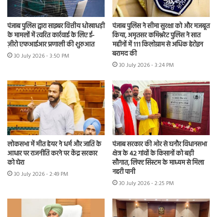
पंजाब पुलिस द्वारा साइबर वित्तीय धोखाधड़ी
पंजाब पुलिस ने सीमा सुरक्षा को और मजबूत
के मामलों में त्वरित कार्रवाई के लिए ई-
किया, अमृतसर कमिश्नरेट पुलिस ने सात
ज़ीरो एफआईआर प्रणाली की शुरुआत
महीनों में 111 किलोग्राम से अधिक हेरोइन
बरामद की
30 July 2026 - 3:50 PM
30 July 2026 - 3:24 PM
लोकसभा में मीत हेयर ने धर्म और जाति के
पंजाब सरकार की ओर से घनौर विधानसभा
आधार पर राजनीति करने पर केंद्र सरकार
क्षेत्र के 42 गांवों के किसानों को बड़ी
को घेरा
सौगात, लिफ्ट सिस्टम के माध्यम से मिला
नहरी पानी
30 July 2026 - 2:49 PM
30 July 2026 - 2:25 PM