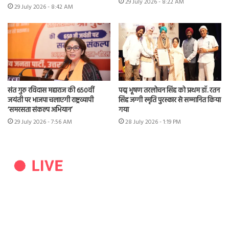
29 July 2026 - 8:22 AM
29 July 2026 - 8:42 AM
संत गुरु रविदास महाराज की 650वीं
पद्म भूषण तरलोचन सिंह को प्रथम डॉ. रतन
जयंती पर भाजपा चलाएगी राष्ट्रव्यापी
सिंह जग्गी स्मृति पुरस्कार से सम्मानित किया
‘समरसता संकल्प अभियान’
गया
29 July 2026 - 7:56 AM
28 July 2026 - 1:19 PM