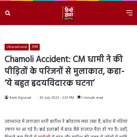
Search
M
for
8/9/2026, 3:59:04 PM
Uttarakhand
राज्य
Chamoli Accident: CM धामी ने की
पीड़ितों के परिजनों से मुलाकात, कहा-
‘ये बहुत हृदयविदारक घटना’
Aarti Agravat
20 July 2023 - 3:01 PM
1 minute read
उत्तरभारत में लगातार भारी बारिश ने कोहराम मचा रखा है, प्रदेश में नदियां
उफान पर आ गई हैं। कई इलाकों में बाढ़ जैसे हालात पैदा हो गए हैं। वहीं,