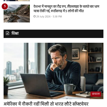
देशभर में मानसून का रौद्र रुप, लैंडस्लाइड के चलते चार धाम
यात्रा रोकी गई, छत्तीसगढ़ में 5 लोगों की मौत
29 July 2026 - 5:38 PM
शिक्षा
वायरल
अमेरिका में नौकरी नहीं मिली तो भारत लौटे सॉफ्टवेयर