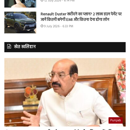
12 July 2026 - 6:14 PM
Renault Duster खरीदने का प्लान? 2 लाख डाउन पेमेंट पर
जानें कितनी बनेगी EMI और कितना देना होगा लोन
9 July 2026 - 6:33 PM
खेत खलिहान
Punjab