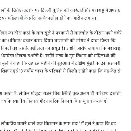
हलवानों के विरोध-प्रदर्शन पर दिल्ली पुलिस की कार्रवाई और महाराष्ट्र में अपराध
 सरकार पर महिलाओं के प्रति असंवेदनशील होने का आरोप लगाया।
लय का दौरा करने के बाद सुले ने पत्रकारों से बातचीत के दौरान अपने चचेरे
जनीति का अमिताभ बच्चन करार दिया। बारामती की सांसद ने दावा किया कि
 निपटी वह असंवेदनशीलता का सबूत है। उन्होंने आरोप लगाया कि महाराष्ट्र
वेदनशीलता दर्शाती हैं। उन्होंने राज्य के गृह विभाग को महिलाओं की
या। सुले ने कहा कि वह इस महीने की शुरुआत में दक्षिण मुंबई के एक सरकारी
कार हुई 18 वर्षीय छात्रा के परिजनों से मिलीं। उन्होंने कहा कि वह केंद्र से
वास करती हैं, लेकिन मौजूदा राजनीतिक स्थिति कुछ अलग ही परिदृश्य दर्शाती
रभार है जबकि स्थानीय निकाय और नागरिक निकाय बिना चुनाव कराए ही
 लोकप्रिय बताने वाले एक विज्ञापन के स्पष्ट संदर्भ में सुले ने कहा कि वह