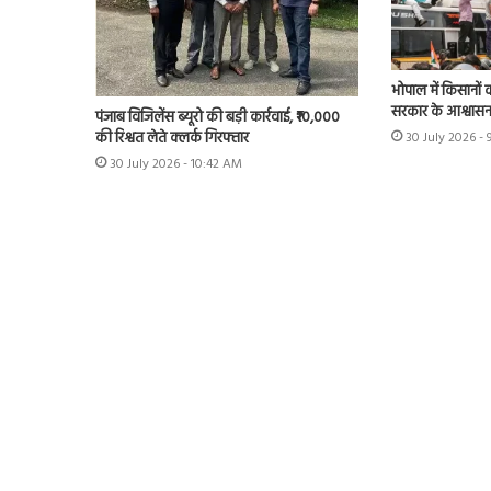
भोपाल में किसानों 
सरकार के आश्वास
पंजाब विजिलेंस ब्यूरो की बड़ी कार्रवाई, ₹10,000
की रिश्वत लेते क्लर्क गिरफ्तार
30 July 2026 - 
30 July 2026 - 10:42 AM