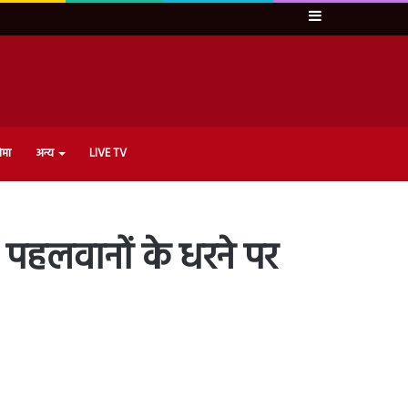
Sidebar
ेमा
अन्य
LIVE TV
’, पहलवानों के धरने पर