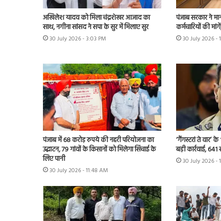
अखिलेश यादव को मिला चंद्रशेखर आजाद का
पंजाब सरकार ने मा
साथ, नगीना सांसद ने सपा के सुर में मिलाए सुर
कर्मचारियों की मांग
30 July 2026 - 3:03 PM
30 July 2026 - 
पंजाब में 68 करोड़ रुपये की नहरी परियोजना का
‘गैंगस्टरां ते वार’
उद्घाटन, 79 गांवों के किसानों को मिलेगा सिंचाई के
बड़ी कार्रवाई, 641 
लिए पानी
30 July 2026 - 
30 July 2026 - 11:48 AM