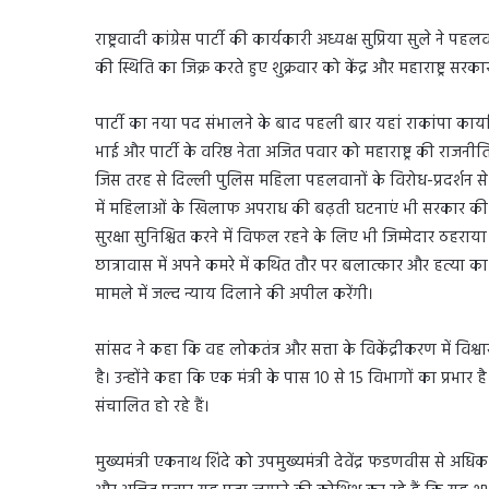
राष्ट्रवादी कांग्रेस पार्टी की कार्यकारी अध्यक्ष सुप्रिया सुले ने प
की स्थिति का जिक्र करते हुए शुक्रवार को केंद्र और महाराष्ट्र
पार्टी का नया पद संभालने के बाद पहली बार यहां राकांपा कार्या
भाई और पार्टी के वरिष्ठ नेता अजित पवार को महाराष्ट्र की रा
जिस तरह से दिल्ली पुलिस महिला पहलवानों के विरोध-प्रदर्शन से
में महिलाओं के खिलाफ अपराध की बढ़ती घटनाएं भी सरकार की अंस
सुरक्षा सुनिश्चित करने में विफल रहने के लिए भी जिम्मेदार ठहरा
छात्रावास में अपने कमरे में कथित तौर पर बलात्कार और हत्या का शि
मामले में जल्द न्याय दिलाने की अपील करेंगी।
सांसद ने कहा कि वह लोकतंत्र और सत्ता के विकेंद्रीकरण में विश्
है। उन्होंने कहा कि एक मंत्री के पास 10 से 15 विभागों का प्
संचालित हो रहे हैं।
मुख्यमंत्री एकनाथ शिंदे को उपमुख्यमंत्री देवेंद्र फडणवीस से अधिक