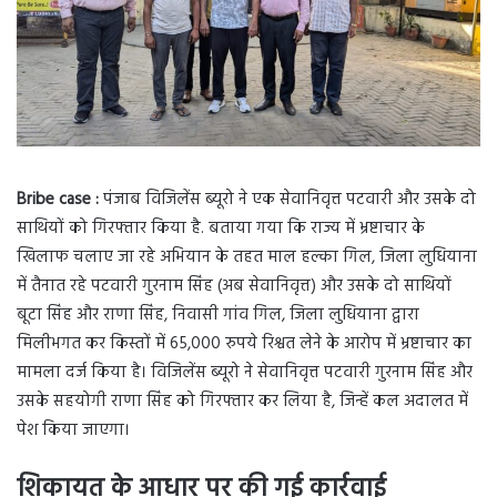
Bribe case :
पंजाब विजिलेंस ब्यूरो ने एक सेवानिवृत्त पटवारी और उसके दो
साथियों को गिरफ्तार किया है. बताया गया कि राज्य में भ्रष्टाचार के
खिलाफ चलाए जा रहे अभियान के तहत माल हल्का गिल, जिला लुधियाना
में तैनात रहे पटवारी गुरनाम सिंह (अब सेवानिवृत्त) और उसके दो साथियों
बूटा सिंह और राणा सिंह, निवासी गांव गिल, जिला लुधियाना द्वारा
मिलीभगत कर किस्तों में 65,000 रुपये रिश्वत लेने के आरोप में भ्रष्टाचार का
मामला दर्ज किया है। विजिलेंस ब्यूरो ने सेवानिवृत्त पटवारी गुरनाम सिंह और
उसके सहयोगी राणा सिंह को गिरफ्तार कर लिया है, जिन्हें कल अदालत में
पेश किया जाएगा।
शिकायत के आधार पर की गई कार्रवाई