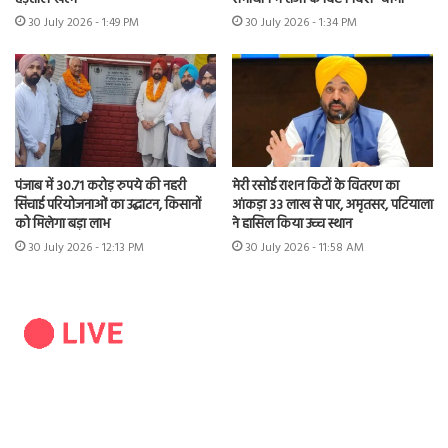
30 July 2026 - 1:49 PM
30 July 2026 - 1:34 PM
पंजाब में 30.71 करोड़ रुपये की नहरी
मेरी रसोई राशन किटों के वितरण का
सिंचाई परियोजनाओं का उद्घाटन, किसानों
आंकड़ा 33 लाख से पार, अमृतसर, पटियाला
को मिलेगा बड़ा लाभ
ने हासिल किया उच्च स्थान
30 July 2026 - 12:13 PM
30 July 2026 - 11:58 AM