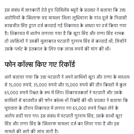
इस संबंध में जानकारी देते हुए विजिलेंस ब्यूरो के प्रवक्ता ने बताया कि उक्त
आरोपियों के खिलाफ यह मामला जिला लुधियाना के गांव दूले के निवासी
सरबजीत सिंह द्वारा दर्ज करवाई गई शिकायत के आधार पर दर्ज किया गया
है। शिकायत में आरोप लगाया गया है कि बूटा सिंह और राणा सिंह नामक
दो व्यक्तियों ने उसकी मुलाकात पटवारी गुरनाम सिंह से करवाई थी, जिन्होंने
उसके प्लॉट के इंतकाल के लिए एक लाख रुपये की मांग की थी।
फोन कॉल्स किए गए रिकॉर्ड
आगे बताया गया कि उक्त पटवारी ने अपने साथियों बूटा और राणा के माध्यम
से 15,000 रुपये, 35,000 रुपये और 15,000 रुपये की तीन किस्तों में कुल
65,000 रुपये रिश्वत के रूप में लिए। शिकायतकर्ता ने पटवारी और उसके
साथियों से बातचीत की फोन कॉल्स भी रिकॉर्ड की थीं। प्रवक्ता ने बताया कि
पूछताछ के दौरान शिकायत में लगाए गए 65,000 रुपये रिश्वत लेने के
आरोप सही पाए गए। इस संबंध में पटवारी गुरनाम सिंह, उसके साथी बूटा
सिंह और राणा सिंह के खिलाफ मामला दर्ज कर लिया गया है और इस
मामले की आगे की जांच जारी है।