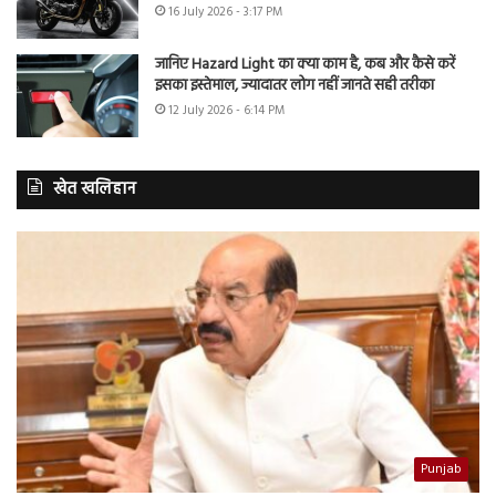
16 July 2026 - 3:17 PM
जानिए Hazard Light का क्या काम है, कब और कैसे करें
इसका इस्तेमाल, ज्यादातर लोग नहीं जानते सही तरीका
12 July 2026 - 6:14 PM
खेत खलिहान
Punjab