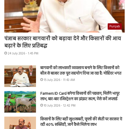
Punjab
पंजाब सरकार बागवानी को बढ़ावा देने और किसानों की आय
बढ़ाने के लिए प्रतिबद्ध
24 July 2026 - 1:45 PM
बागवानी को लाभकारी व्यवसाय बनाने के लिए किसानों को
बीज से बाजार तक पूरा सहयोग दिया जा रहा है: मोहिंदर भगत
15 July 2026 - 11:43 AM
Farmers ID Card बनेगा किसानों की पहचान, मिलेंगे भरपूर
लाभ, बार-बार रजिस्ट्रेशन का झंझट खत्म, ऐसे करें अप्लाई
10 July 2026 - 12:42 PM
किसानों के लिए बड़ी खुशखबरी, फूलों की खेती पर सरकार दे
रही 40% सब्सिडी, जानें कैसे मिलेगा लाभ