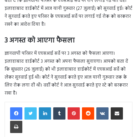
बता दें कि ज्ञानवापी परिसर के एएसआई सर्वे पर रोग लगाई गई थी। वहीं
इलाहाबाद हाईकोर्ट में आज यानी गुरूवार (27 जुलाई) को सुनवाई हुई। कोर्ट
ने सुनवाई करते हुए परिसर के एएसआई सर्वे पर लगाई गई रोक को बरकरार
रखने का आदेश दिया है।
3 अगस्त को आएगा फैसला
ज्ञानवापी परिसर में एएसआई सर्वे पर 3 अगस्त को फैसला आएगा।
इलाहाबाद हाईकोर्ट 3 अगस्त को अपना फैसला सुनाएगा। आपको बता दें
कि बुधवार (26 जुलाई) को भी इलाहाबाद हाईकोर्ट में एएसआई सर्वे को
लेकर सुनवाई हुई थी। कोर्ट ने सुनवाई करते हुए आज यानी गुरूवार तक के
लिए रोक लगा दी थी। वहीं कोर्ट ने आज सुनवाई करते हुए स्टे को बरकरार
रखा है।
LinkedIn
Tumblr
Pinterest
Reddit
VKontakte
Share via Email
Print