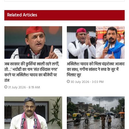
Related Articles
जब सरकार की कुर्सियां खाली रहने लगीं,
अखिलेश यादव को मिला चंद्रशेखर आजाद
तो…’ भदोही का नाम ‘संत रविदास नगर’
का साथ, नगीना सांसद ने सपा के सुर में
करने पर अखिलेश यादव का बीजेपी पर
मिलाए सुर
तंज
30 July 2026 - 3:03 PM
31 July 2026 - 8:19 AM