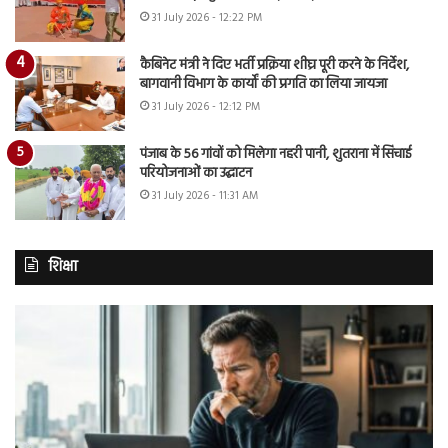
31 July 2026 - 12:22 PM
कैबिनेट मंत्री ने दिए भर्ती प्रक्रिया शीघ्र पूरी करने के निर्देश,
बागवानी विभाग के कार्यों की प्रगति का लिया जायजा
31 July 2026 - 12:12 PM
पंजाब के 56 गांवों को मिलेगा नहरी पानी, शुतराना में सिंचाई
परियोजनाओं का उद्घाटन
31 July 2026 - 11:31 AM
शिक्षा