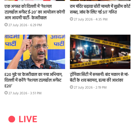
एक अगस्त को दिल्ली में ‘नेशनल
राम मंदिर चढ़ावा चोरी मामले में सुप्रीम कोर्ट
टाउनहॉल अगेंस्ट ई-20’ का आयोजन करेगी
सख्त, जांच के लिए नई SIT गठित
आम आदमी पार्टी- केजरीवाल
27 July 2026 - 4:35 PM
27 July 2026 - 6:29 PM
E20 मुद्दे पर केजरीवाल का नया अभियान,
ट्रॉनिका सिटी में सनसनी: बंद मकान से मां-
दिल्ली में करेंगे ‘नेशनल टाउनहॉल अगेंस्ट
बेटी के शव बरामद, हत्या की आशंका
E20’
27 July 2026 - 2:19 PM
27 July 2026 - 3:51 PM