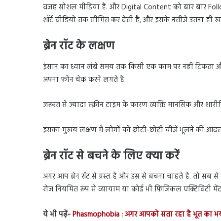
वजह सोशल मीडिया है. और Digital Content को बार बार Follo
शॉर्ट वीडियो तक सीमित कर देती है, और इसके नतीजे उतना ही 
ब्रेन रॉट के लक्षण
इंसान का ध्यान लंबे समय तक किसी एक काम पर नहीं टिकता औ
अपना फोन चेक करने लगते हैं.
जरूरत से ज्यादा स्क्रीन टाइम के कारण व्यक्ति मानसिक और शार
इसका मुखय लक्षण में लोगों को छोटी-छोटी चीजें भूलने की आदत
ब्रेन रॉट से बचने के लिए क्या करें
अगर आप ब्रेन रॉट से ग्रस्त है और इस से बचना चाहते है. तो स
रोज नियमित रूप से व्यायाम या कोई भी फिजिकल एक्टिविटी मेंटल
ये भी पढ़ें-
Phasmophobia : अगर आपको सता रहा है भूत का भय,