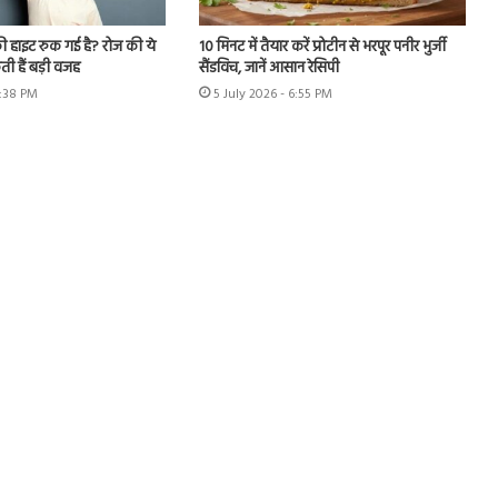
ी हाइट रुक गई है? रोज की ये
10 मिनट में तैयार करें प्रोटीन से भरपूर पनीर भुर्जी
ी हैं बड़ी वजह
सैंडविच, जानें आसान रेसिपी
6:38 PM
5 July 2026 - 6:55 PM