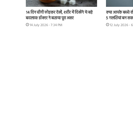
14 दिन चीनी छोड़कर देखें, शरीर में दिखेंगे ये बड़े
क्या आपके बच्चे क
बदलाव! डॉक्टर ने बताया पूरा असर
5 गलतियां बन सकत
14 July 2026 - 7:34 PM
12 July 2026 - 