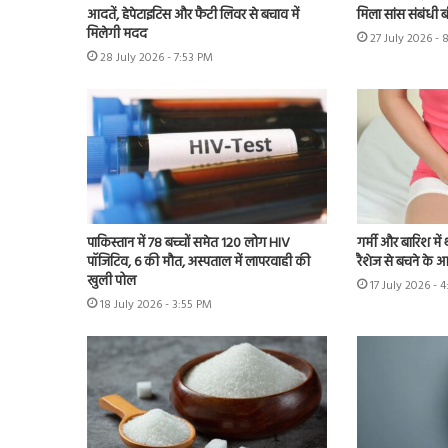
आदतें, हेपेटाइटिस और फैटी लिवर से बचाव में
मिला सांस संबंधी 
मिलेगी मदद
27 July 2026 - 
28 July 2026 - 7:53 PM
पाकिस्तान में 78 बच्चों समेत 120 लोग HIV
गर्मी और बारिश में 
पॉजिटिव, 6 की मौत, अस्पताल में लापरवाही की
रैशेज से बचने के 
खुली पोल
17 July 2026 - 
18 July 2026 - 3:55 PM