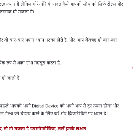
w करना है लेकिन धीरे-धीरे ये आदत कैसे आपकी सोच को सिर्फ रील्स और
खतरनाक हो सकता है।
र वो बार-बार अपना ध्यान भटका लेते हैं. और आप बेवजह ही बार-बार
ीरिक रूप से थका हुआ महसूस करता है.
 हो जाती है.
ब से पहले आपको अपने Digital Device को अपने आप से दूर रखना होगा और
 हेल्थ को बेहतर करने के लिए करें और क्रिएटिविटी पर ध्यान दे।
 तो हो सकता है फास्मोफोबिया, जानें इसके लक्षण