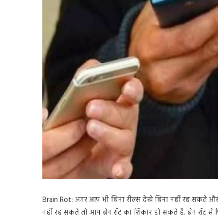
Brain Rot: अगर आप भी बिना रील्स देखे बिना नहीं रह सकते और
नहीं रह सकते तो आप ब्रेन रॉट का शिकार हो सकते हैं. ब्रेन रॉट