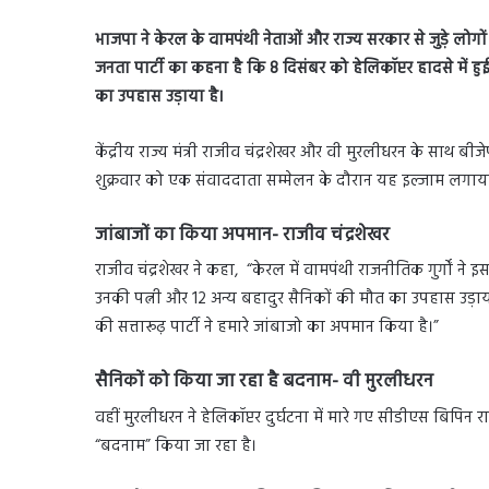
भाजपा ने केरल के वामपंथी नेताओं और राज्य सरकार से जुड़े ल
जनता पार्टी का कहना है कि 8 दिसंबर को हेलिकॉप्टर हादसे में
का उपहास उड़ाया है।
केंद्रीय राज्य मंत्री राजीव चंद्रशेखर और वी मुरलीधरन के साथ बीजे
शुक्रवार को एक संवाददाता सम्मेलन के दौरान यह इल्जाम लगाया
जांबाजों का किया अपमान- राजीव चंद्रशेखर
राजीव चंद्रशेखर ने कहा, “केरल में वामपंथी राजनीतिक गुर्गों ने 
उनकी पत्नी और 12 अन्य बहादुर सैनिकों की मौत का उपहास उड़ाय
की सत्तारूढ़ पार्टी ने हमारे जांबाजो का अपमान किया है।”
सैनिकों को किया जा रहा है बदनाम- वी मुरलीधरन
वहीं मुरलीधरन ने हेलिकॉप्टर दुर्घटना में मारे गए सीडीएस बिपिन
“बदनाम” किया जा रहा है।