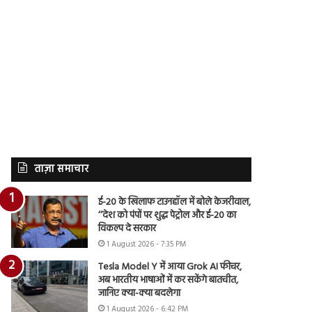
ताज़ा समाचार
ई-20 के खिलाफ टाउनहॉल में बोले केजरीवाल,
‘‘देश को पंपों पर शुद्ध पेट्रोल और ई-20 का
विकल्प दे सरकार
1 August 2026 - 7:35 PM
Tesla Model Y में आया Grok AI फीचर,
अब भारतीय भाषाओं में कर सकेंगे बातचीत,
जानिए क्या-क्या बदलेगा
1 August 2026 - 6:42 PM