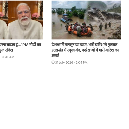
फ करना चाहता हूं…’ PM मोदी का
देशभर में मानसून का कहर, भारी बारिश से गुजरात-
ुक संदेश
उत्तराखंड में स्कूल बंद, कई राज्यों में भारी बारिश का
अलर्ट
- 8:20 AM
31 July 2026 - 2:04 PM