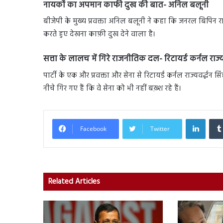
नायकों का अपमान काफी दुख की बात- अनिल बलूनी
बीजेपी के मुख्य प्रवक्ता अनिल बलूनी ने कहा कि जनरल बिपिन र
करते हुए देखना काफ़ी दुख देने वाला है।
सत्ता के लालच में गिरे राजनीतिक दल- रिटायर्ड कर्नल राज्यव
पार्टी के एक और प्रवक्ता और सेना से रिटायर्ड कर्नल राज्यवर्द्
नीचे गिर गए हैं कि वे सेना को भी नहीं बख़्श रहे हैं।
Linked
Facebook
Twitter
Related Articles