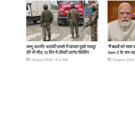
जम्मू-कश्मीर आतंकी हमले में घायल दूसरे मजदूर
‘मैं बच्चों को मा
की भी मौत, 10 दिन में तीसरी टारगेट किलिंग
Gen-Z के नाम भाव
1 August 2026 - 9:52 AM
1 August 2026 