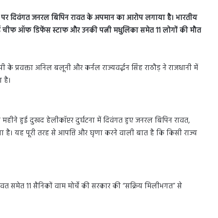
ोगों पर दिवंगत जनरल बिपिन रावत के अपमान का आरोप लगाया है। भारतीय
 हुई चीफ ऑफ डिफेंस स्टाफ और उनकी पत्नी मधुलिका समेत 11 लोगों की मौत
पी के प्रवक्ता अनिल बलूनी और कर्नल राज्यवर्द्धन सिंह राठौड़ ने राजधानी में
 है।
इस महीने हुई दुखद हेलीकॉप्टर दुर्घटना में दिवंगत हुए जनरल बिपिन रावत,
ा है। यह पूरी तरह से आपत्ति और घृणा करने वाली बात है कि किसी राज्य
 रावत समेत 11 सैनिकों वाम मोर्चे की सरकार की “सक्रिय मिलीभगत” से