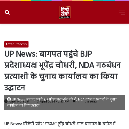
Search
M
for
8/7/2026, 4:30:01 AM
Uttar Pradesh
UP News: बागपत पहुंचे BJP
प्रदेशाध्यक्ष भूपेंद्र चौधरी, NDA गठबंधन
प्रत्याशी के चुनाव कार्यालय का किया
उद्घाटन
UP News: बागपत पहुंचे BJP प्रदेशाध्यक्ष भूपेंद्र चौधरी, NDA गठबंधन प्रत्याशी के चुनाव
Aarti Agravat
3 April 2024 - 2:35 PM
1 minute read
कार्यालय का किया उद्घाटन
UP News:
बीजेपी प्रदेश अध्यक्ष भूपेंद्र चौधरी आज बागपत के बड़ौत में