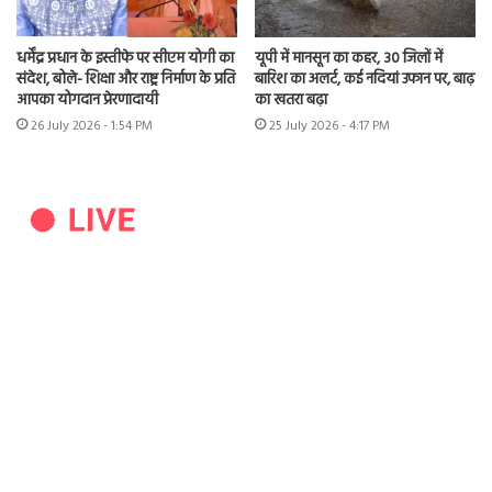
धर्मेंद्र प्रधान के इस्तीफे पर सीएम योगी का
यूपी में मानसून का कहर, 30 जिलों में
संदेश, बोले- शिक्षा और राष्ट्र निर्माण के प्रति
बारिश का अलर्ट, कई नदियां उफान पर, बाढ़
आपका योगदान प्रेरणादायी
का खतरा बढ़ा
26 July 2026 - 1:54 PM
25 July 2026 - 4:17 PM