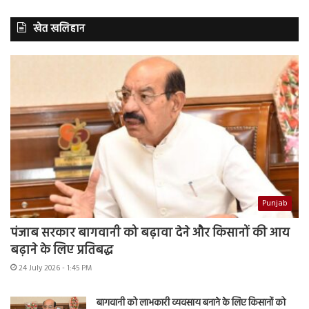
खेत खलिहान
Punjab
पंजाब सरकार बागवानी को बढ़ावा देने और किसानों की आय
बढ़ाने के लिए प्रतिबद्ध
24 July 2026 - 1:45 PM
बागवानी को लाभकारी व्यवसाय बनाने के लिए किसानों को