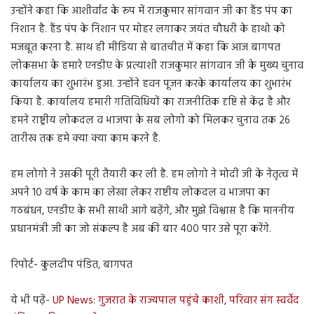
उन्होंने कहा कि आशीर्वाद के रूप में राजकुमार सांगवान जी का हैंड पंप का
निशान है. हैंड पंप के निशान पर मोहर लगाकर जयंत चौधरी के हाथो को
मजबूत करना है. साथ ही मीडिया से बातचीत में कहा कि आज बागपत
लोकसभा के हमारे एनडीए के प्रत्याशी राजकुमार सांगवान जी के मुख्य चुनाव
कार्यालय का शुभारंभ हुआ. उन्होंने हवन पूजन करके कार्यालय का शुभारंभ
किया है. कार्यालय हमारी गतिविधियों का राजनीतिक दृष्टि से केंद्र है और
हमने राष्ट्रीय लोकदल व भाजपा के सब लोगो को मिलकर चुनाव तक 26
तारीख तक हमे क्या क्या काम करने है.
हम लोगो ने उसकी पूरी तैयारी कर ली है. हम लोगो ने मोदी जी के नेतृत्व में
अपने 10 वर्ष के काम का लेखा लेकर राष्टीय लोकदल व भाजपा का
गठबंधन, एनडीए के सभी साथी आगे बढ़ेंगे, और मुझे विश्वास है कि माननीय
प्रधानमंत्री जी का जो संकल्प है अब की बार 400 पार उसे पूरा करेंगे.
रिपोर्ट- कुलदीप पंडित, बागपत
ये भी पढ़ें-
UP News: गुजरात के राज्यपाल पहुंचे काशी, परिवार संग स्वर्वेद