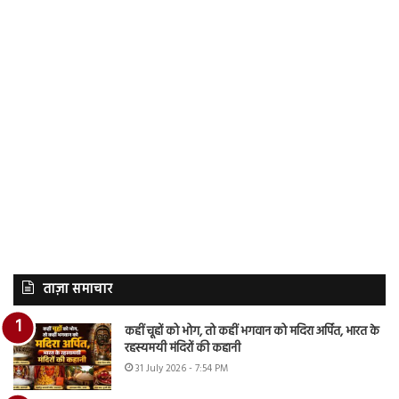
ताज़ा समाचार
कहीं चूहों को भोग, तो कहीं भगवान को मदिरा अर्पित, भारत के
रहस्यमयी मंदिरों की कहानी
31 July 2026 - 7:54 PM