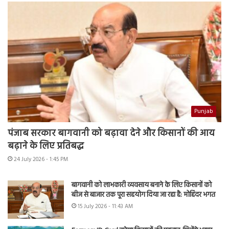
Punjab
पंजाब सरकार बागवानी को बढ़ावा देने और किसानों की आय
बढ़ाने के लिए प्रतिबद्ध
24 July 2026 - 1:45 PM
बागवानी को लाभकारी व्यवसाय बनाने के लिए किसानों को
बीज से बाजार तक पूरा सहयोग दिया जा रहा है: मोहिंदर भगत
15 July 2026 - 11:43 AM