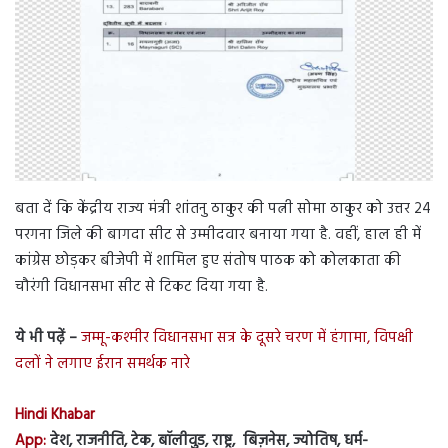
बता दें कि केंद्रीय राज्य मंत्री शांतनु ठाकुर की पत्नी सोमा ठाकुर को उत्तर 24
परगना जिले की बागदा सीट से उम्मीदवार बनाया गया है. वहीं, हाल ही में
कांग्रेस छोड़कर बीजेपी में शामिल हुए संतोष पाठक को कोलकाता की
चौरंगी विधानसभा सीट से टिकट दिया गया है.
ये भी पढ़ें –
जम्मू-कश्मीर विधानसभा सत्र के दूसरे चरण में हंगामा, विपक्षी
दलों ने लगाए ईरान समर्थक नारे
Hindi Khabar
App:
देश, राजनीति, टेक, बॉलीवुड, राष्ट्र, बिज़नेस, ज्योतिष, धर्म-