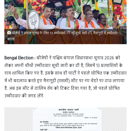
बीजेपी ने बंगाल चुनाव के लिए 13 उम्मीदवारों की नई सूची जारी की, मैनागुड़ी में उम्मीदवार
बदला
Bengal Election :
बीजेपी ने पश्चिम बंगाल विधानसभा चुनाव 2026 को
लेकर अपनी चौथी उम्मीदवार सूची जारी कर दी है, जिसमें 13 प्रत्याशियों के
नाम शामिल किए गए हैं. इसके साथ ही पार्टी ने पहले घोषित एक उम्मीदवार
में भी बदलाव करते हुए मैनागुड़ी (एससी) सीट पर नए चेहरे पर दाव लगाया
है. अब इस सीट से दालिम रॉय को टिकट दिया गया है, जो पहले घोषित
उम्मीदवार की जगह लेंगे.