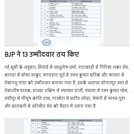
BJP ने 13 उम्मीदवार तय किए
नई सूची के अनुसार, सिताई से आशुतोष वर्मा, नाटाबाड़ी से गिरिजा शंकर रॉय,
बागदा से सोमा ठाकुर, मगराहाट पूर्व से उत्तम कुमार बनिक और फाल्टा से
देबांगशु पांडा को उम्मीदवार बनाया गया है. इसके अलावा सोनारपुर उत्तर से
देबाशीष पाठक, हावड़ा दक्षिण से श्यामल हाती, पंचला से रंजन कुमार पॉल,
चंडीपुर से पीयूष कांति दास, गारबेटा से प्रदीप लोढ़ा, मेमारी से मानव गुहा
और बाराबनी से अरिजीत रॉय को मैदान में उतारा गया है.