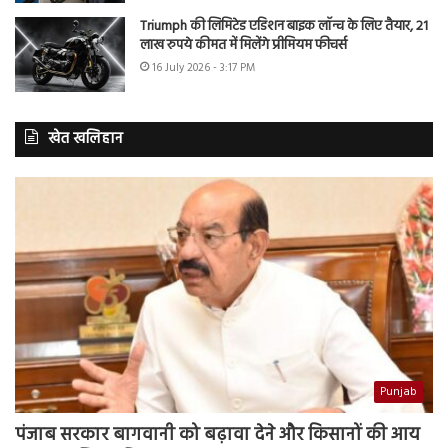
Triumph की लिमिटेड एडिशन बाइक लॉन्च के लिए तैयार, 21
लाख रुपये कीमत में मिलेंगे प्रीमियम फीचर्स
16 July 2026 - 3:17 PM
खेत खलिहान
Punjab
पंजाब सरकार बागवानी को बढ़ावा देने और किसानों की आय