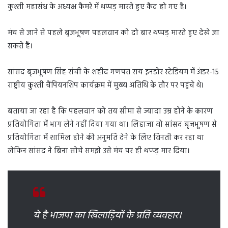
कुश्ती महासंध के अध्यक्ष कैमरे में थप्पड़ मारते हुए कैद हो गए हैं।
मंच से जाने से पहले बृजभूषण पहलवान को दो बार थप्पड़ मारते हुए देखे जा
सकते हैं।
सांसद बृजभूषण सिंह रांची के शहीद गणपत राय इनडोर स्टेडियम में अंडर-15
राष्ट्रीय कुश्ती चैंपियनशिप कार्यक्रम में मुख्य अतिथि के तौर पर पहुंचे थे।
बताया जा रहा है कि पहलवान को तय सीमा से ज्यादा उम्र होने के कारण
प्रतियोगिता में भाग लेने नहीं दिया गया था। लिहाजा वो सांसद बृजभूषण से
प्रतियोगिता में शामिल होने की अनुमति देने के लिए विनती कर रहा था
लेकिन सांसद ने बिना सोचे समझे उसे मंच पर ही थप्प्ड़ मार दिया।
ये है भाजपा का खिलाड़ियों के प्रति व्यवहार।