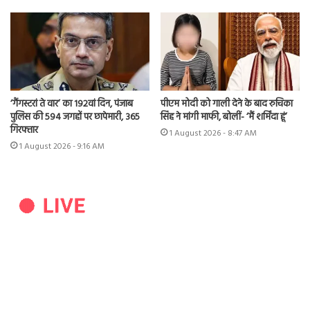
‘गैंगस्टरां ते वार’ का 192वां दिन, पंजाब
पीएम मोदी को गाली देने के बाद रुचिका
पुलिस की 594 जगहों पर छापेमारी, 365
सिंह ने मांगी माफी, बोलीं- ‘मैं शर्मिंदा हूं’
गिरफ्तार
1 August 2026 - 8:47 AM
1 August 2026 - 9:16 AM