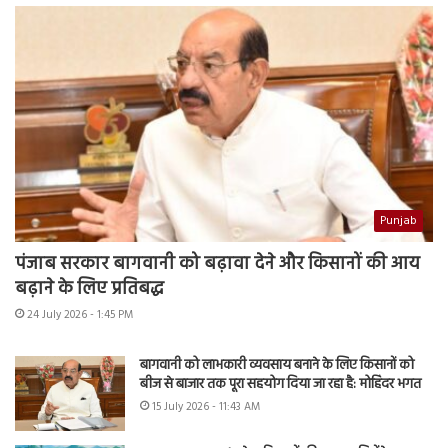
Punjab
पंजाब सरकार बागवानी को बढ़ावा देने और किसानों की आय
बढ़ाने के लिए प्रतिबद्ध
24 July 2026 - 1:45 PM
बागवानी को लाभकारी व्यवसाय बनाने के लिए किसानों को
बीज से बाजार तक पूरा सहयोग दिया जा रहा है: मोहिंदर भगत
15 July 2026 - 11:43 AM