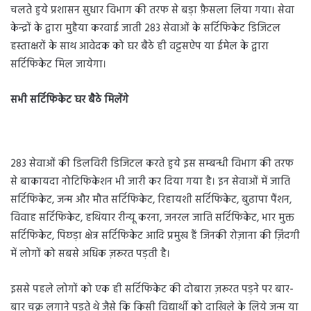
चलते हुये प्रशासन सुधार विभाग की तरफ से बड़ा फ़ैसला लिया गया। सेवा
केन्द्रों के द्वारा मुहैया करवाई जाती 283 सेवाओं के सर्टिफिकेट डिजिटल
हस्ताक्षरों के साथ आवेदक को घर बैठे ही वट्टसऐप या ईमेल के द्वारा
सर्टिफिकेट मिल जायेगा।
सभी सर्टिफिकेट घर बैठे मिलेंगे
283 सेवाओं की डिलविरी डिजिटल करते हुये इस सम्बन्धी विभाग की तरफ
से बाकायदा नोटिफिकेशन भी जारी कर दिया गया है। इन सेवाओं में जाति
सर्टिफिकेट, जन्म और मौत सर्टिफिकेट, रिहायशी सर्टिफिकेट, बुढापा पैंशन,
विवाह सर्टिफिकेट, हथियार रीन्यू करना, जनरल जाति सर्टिफिकेट, भार मुक्त
सर्टिफिकेट, पिछड़ा क्षेत्र सर्टिफिकेट आदि प्रमुख हैं जिनकी रोज़ाना की ज़िंदगी
में लोगों को सबसे अधिक ज़रूरत पड़ती है।
इससे पहले लोगों को एक ही सर्टिफिकेट की दोबारा ज़रूरत पड़ने पर बार-
बार चक्र लगाने पड़ते थे जैसे कि किसी विद्यार्थी को दाखि़ले के लिये जन्म या