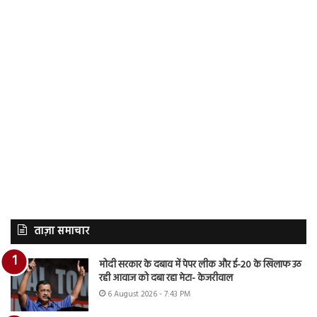
ताज़ा समाचार
मोदी सरकार के दबाव में पेपर लीक और ई-20 के खिलाफ उठ
रही आवाज को दबा रहा मेटा- केजरीवाल
6 August 2026 - 7:43 PM