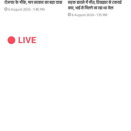
रोजगार के मौके, मान सरकार का बड़ा दावा
सड़क हादसे में मौत, डिवाइडर से टकराई
कार, भाई से मिलने जा रहा था जेल
6 August 2026 - 1:40 PM
6 August 2026 - 1:15 PM