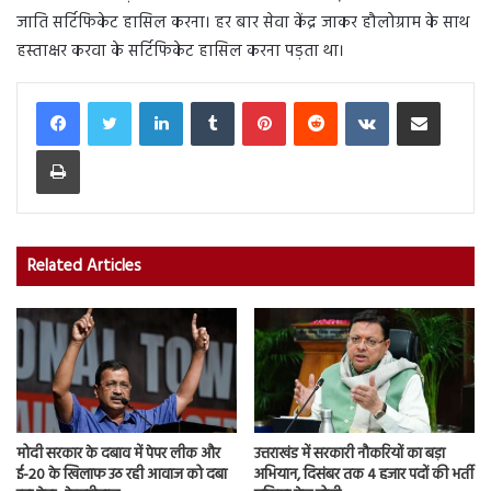
जाति सर्टिफिकेट हासिल करना। हर बार सेवा केंद्र जाकर हौलोग्राम के साथ
हस्ताक्षर करवा के सर्टिफिकेट हासिल करना पड़ता था।
LinkedIn
Tumblr
Pinterest
Reddit
VKontakte
Share via Email
Print
Related Articles
मोदी सरकार के दबाव में पेपर लीक और
उत्तराखंड में सरकारी नौकरियों का बड़ा
ई-20 के खिलाफ उठ रही आवाज को दबा
अभियान, दिसंबर तक 4 हजार पदों की भर्ती