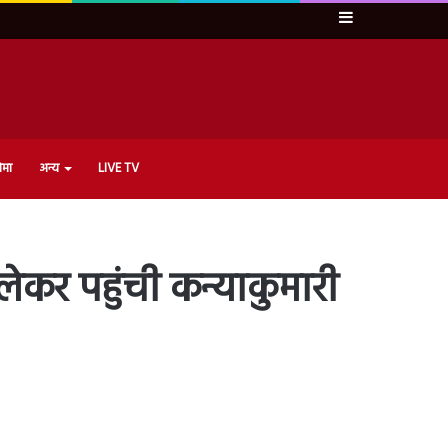
Sidebar
ेमा
अन्य
LIVE TV
लेकर पहुंची कन्याकुमारी