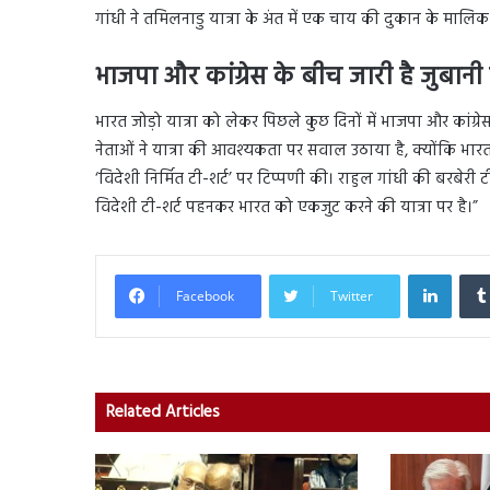
गांधी ने तमिलनाडु यात्रा के अंत में एक चाय की दुकान के मालि
भाजपा और कांग्रेस के बीच जारी है जुबानी
भारत जोड़ो यात्रा को लेकर पिछले कुछ दिनों में भाजपा और कांग्र
नेताओं ने यात्रा की आवश्यकता पर सवाल उठाया है, क्योंकि भारत 
‘विदेशी निर्मित टी-शर्ट’ पर टिप्पणी की। राहुल गांधी की बरबेरी 
विदेशी टी-शर्ट पहनकर भारत को एकजुट करने की यात्रा पर है।”
Linked
Facebook
Twitter
Related Articles