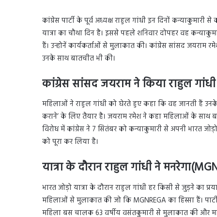
कांग्रेस पार्टी के पूर्व अध्यक्ष राहुल गांधी इन दिनों कन्याकुमारी स
यात्रा का चौथा दिन है। इससे पहले शनिवार दोपहर वह कन्याकुमा
हैं। उन्होनें कार्यकर्ताओं से मुलाकात की। कांग्रेस सांसद जयराम 
उनके साथ बातचीत भी की।
कांग्रेस सांसद जयराम ने किया राहुल गां
महिलाओं ने राहुल गांधी को घेरते हुए कहा कि वह जानती हैं उनके
कराने’ के लिए तैयार है। जयराम रमेश ने कहा महिलाओं के साथ 
विरोध में कांग्रेस ने 7 सितंबर को कन्याकुमारी से अपनी भारत जोड़ो 
को पूरा कर लिया है।
यात्रा के दौरान राहुल गांधी ने मनरेगा(
MGN
भारत जोड़ो यात्रा के दौरान राहुल गांधी हर किसी से जुड़ने का प्रया
महिलाओं से मुलाकात की जो कि MGNREGA का हिस्सा हैं। पार्टी
महिला बस चालक 63 वर्षीय वसंतकुमारी से मुलाकात की और मार्त