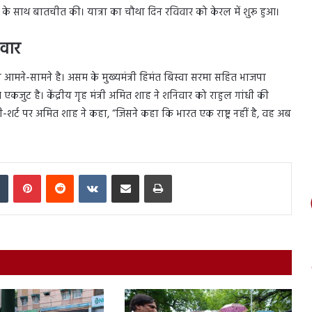
क के साथ बातचीत की। यात्रा का चौथा दिन रविवार को केरल में शुरू हुआ।
 वार
ेस आमने-सामने है। असम के मुख्यमंत्री हिमंत बिस्वा सरमा सहित भाजपा
एकजुट है। केंद्रीय गृह मंत्री अमित शाह ने शनिवार को राहुल गांधी की
टी-शर्ट पर अमित शाह ने कहा, “जिसने कहा कि भारत एक राष्ट्र नहीं है, वह अब
In
Tumblr
Pinterest
Reddit
VKontakte
Share via Email
Print