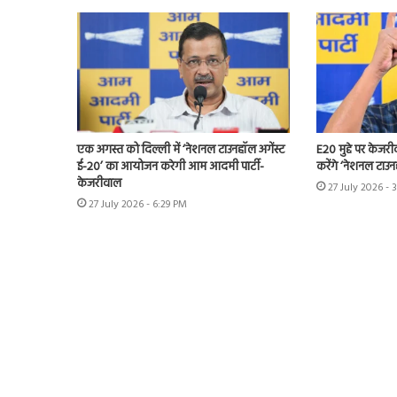
एक अगस्त को दिल्ली में ‘नेशनल टाउनहॉल अगेंस्ट
E20 मुद्दे पर केजर
ई-20’ का आयोजन करेगी आम आदमी पार्टी-
करेंगे ‘नेशनल टाउन
केजरीवाल
27 July 2026 - 
27 July 2026 - 6:29 PM