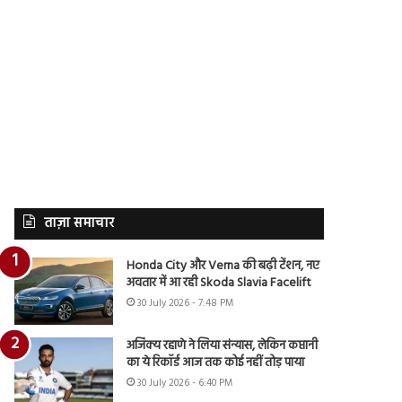
ताज़ा समाचार
Honda City और Verna की बढ़ी टेंशन, नए
अवतार में आ रही Skoda Slavia Facelift
30 July 2026 - 7:48 PM
अजिंक्य रहाणे ने लिया संन्यास, लेकिन कप्तानी
का ये रिकॉर्ड आज तक कोई नहीं तोड़ पाया
30 July 2026 - 6:40 PM