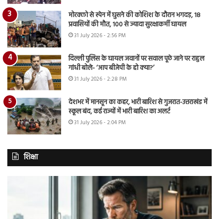
मोरक्को से स्पेन में घुसने की कोशिश के दौरान भगदड़, 18
प्रवासियों की मौत, 100 से ज्यादा सुरक्षाकर्मी घायल
31 July 2026 - 2:56 PM
दिल्ली पुलिस के घायल जवानों पर सवाल पूछे जाने पर राहुल
गांधी बोले- ‘आप बीजेपी के हो क्या?’
31 July 2026 - 2:28 PM
देशभर में मानसून का कहर, भारी बारिश से गुजरात-उत्तराखंड में
स्कूल बंद, कई राज्यों में भारी बारिश का अलर्ट
31 July 2026 - 2:04 PM
शिक्षा