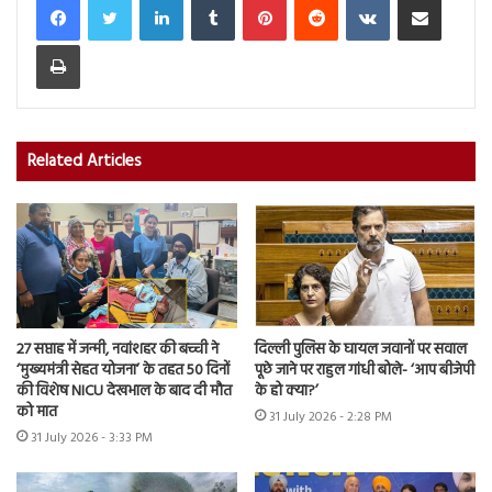
Print
Related Articles
27 सप्ताह में जन्मी, नवांशहर की बच्ची ने
दिल्ली पुलिस के घायल जवानों पर सवाल
‘मुख्यमंत्री सेहत योजना’ के तहत 50 दिनों
पूछे जाने पर राहुल गांधी बोले- ‘आप बीजेपी
की विशेष NICU देखभाल के बाद दी मौत
के हो क्या?’
को मात
31 July 2026 - 2:28 PM
31 July 2026 - 3:33 PM