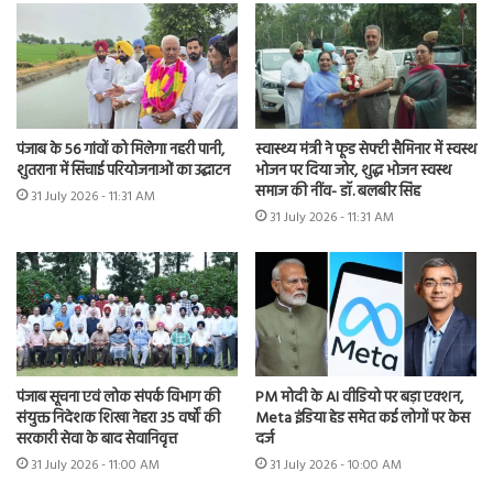
पंजाब के 56 गांवों को मिलेगा नहरी पानी,
स्वास्थ्य मंत्री ने फूड सेफ्टी सैमिनार में स्वस्थ
शुतराना में सिंचाई परियोजनाओं का उद्घाटन
भोजन पर दिया जोर, शुद्ध भोजन स्वस्थ
समाज की नींव- डॉ. बलबीर सिंह
31 July 2026 - 11:31 AM
31 July 2026 - 11:31 AM
पंजाब सूचना एवं लोक संपर्क विभाग की
PM मोदी के AI वीडियो पर बड़ा एक्शन,
संयुक्त निदेशक शिखा नेहरा 35 वर्षों की
Meta इंडिया हेड समेत कई लोगों पर केस
सरकारी सेवा के बाद सेवानिवृत्त
दर्ज
31 July 2026 - 11:00 AM
31 July 2026 - 10:00 AM