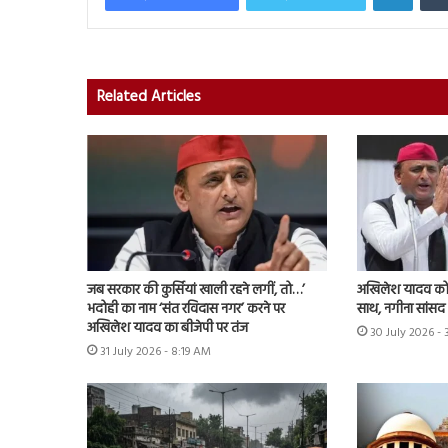
Related Articles
जब सरकार की कुर्सियां खाली रहने लगीं, तो…’
अखिलेश यादव को 
भदोही का नाम ‘संत रविदास नगर’ करने पर
साथ, नगीना सांसद न
अखिलेश यादव का बीजेपी पर तंज
30 July 2026 -
31 July 2026 - 8:19 AM