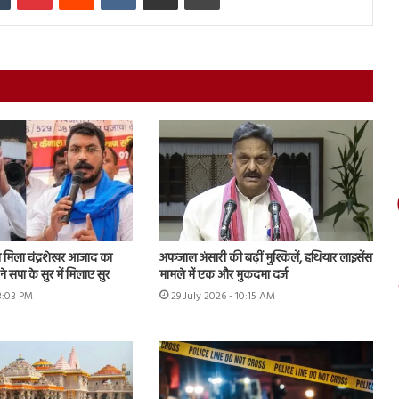
मिला चंद्रशेखर आजाद का
अफजाल अंसारी की बढ़ीं मुश्किलें, हथियार लाइसेंस
े सपा के सुर में मिलाए सुर
मामले में एक और मुकदमा दर्ज
 3:03 PM
29 July 2026 - 10:15 AM