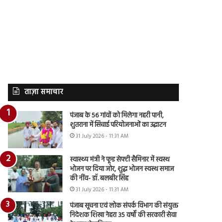
ताज़ा समाचार
पंजाब के 56 गांवों को मिलेगा नहरी पानी,
शुतराना में सिंचाई परियोजनाओं का उद्घाटन
31 July 2026 - 11:31 AM
स्वास्थ्य मंत्री ने फूड सेफ्टी सैमिनार में स्वस्थ
भोजन पर दिया जोर, शुद्ध भोजन स्वस्थ समाज
की नींव- डॉ. बलबीर सिंह
31 July 2026 - 11:31 AM
पंजाब सूचना एवं लोक संपर्क विभाग की संयुक्त
निदेशक शिखा नेहरा 35 वर्षों की सरकारी सेवा