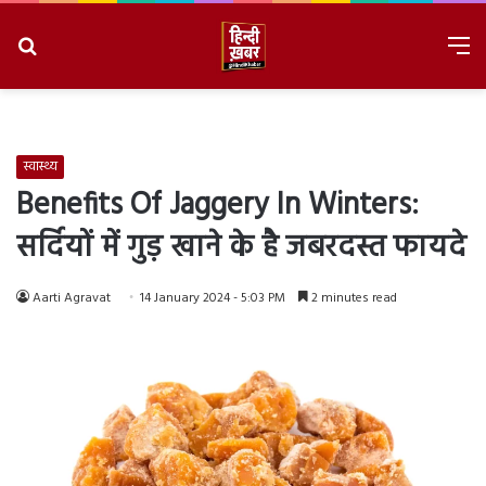
Search
M
for
8/9/2026, 11:21:22 AM
स्वास्थ्य
Benefits Of Jaggery In Winters:
सर्दियों में गुड़ खाने के है जबरदस्त फायदे
Aarti Agravat
14 January 2024 - 5:03 PM
2 minutes read