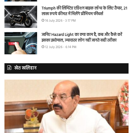
Triumph की लिमिटेड एडिशन बाइक लॉन्च के लिए तैयार, 21
लाख रुपये कीमत में मिलेंगे प्रीमियम फीचर्स
16 July 2026 - 3:17 PM
जानिए Hazard Light का क्या काम है, कब और कैसे करें
इसका इस्तेमाल, ज्यादातर लोग नहीं जानते सही तरीका
12 July 2026 - 6:14 PM
खेत खलिहान