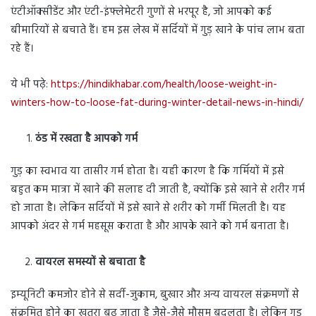
एंटीऑक्सीडेंट और एंटी-इंफ्लेमेटरी गुणों से भरपूर है, जो आपको कई
बीमारियों से बचाते हैं। हम इस लेख में सर्दियों में गुड़ खाने के पांच लाभ बता
रहे हैं।
ये भी पढ़े:
https://hindikhabar.com/health/loose-weight-in-
winters-how-to-loose-fat-during-winter-detail-news-in-hindi/
ठंड में रखता है आपको गर्म
गुड़ का स्वभाव या तासीर गर्म होता है। यही कारण है कि गर्मियों में इसे
बहुत कम मात्रा में खाने की सलाह दी जाती है, क्योंकि इसे खाने से शरीर गर्म
हो जाता है। लेकिन सर्दियों में इसे खाने से शरीर को गर्मी मिलती है। यह
आपको अंदर से गर्म महसूस कराता है और आपके खाने को गर्म बनाता है।
वायरल समस्यों से बचाता है
इम्यूनिटी कमजोर होने से सर्दी-जुकाम, बुखार और अन्य वायरल संक्रमणों से
संक्रमित होने का खतरा बढ़ जाता है जैसे-जैसे मौसम बदलता है। लेकिन गड़