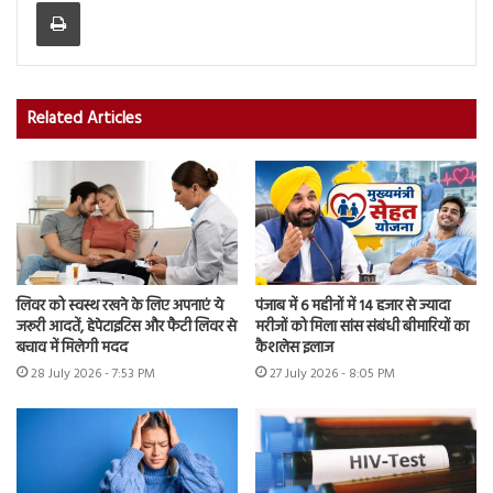
Print
Related Articles
लिवर को स्वस्थ रखने के लिए अपनाएं ये
पंजाब में 6 महीनों में 14 हजार से ज्यादा
जरूरी आदतें, हेपेटाइटिस और फैटी लिवर से
मरीजों को मिला सांस संबंधी बीमारियों का
बचाव में मिलेगी मदद
कैशलेस इलाज
28 July 2026 - 7:53 PM
27 July 2026 - 8:05 PM