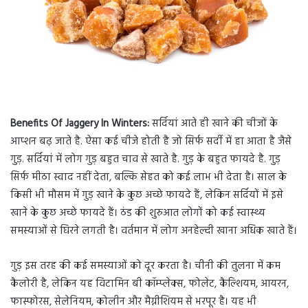
Benefits Of Jaggery In Winters:
सर्दियां आते ही खाने की चीजों के
आप्शन बढ़ जाते है. ऐसा कई चीजे होती है जो सिर्फ सर्दी में हा आता है जैसे
गुड़. सर्दियां में लोग गुड़ बहुत चाव से खाते है. गुड़ के बहुत फायदे है. गुड़
सिर्फ मीठा स्वाद नहीं देता, बल्कि सेहत को कई लाभ भी देता है। साल के
किसी भी मौसम में गुड़ खाने के कुछ अच्छे फायदे हैं, लेकिन सर्दियों में इसे
खाने के कुछ अच्छे फायदे हैं। ठंड की शुरुआत लोगों को कई स्वास्थ्य
समस्याओं से घिरने लगती है। वर्तमान में लोग अनहेल्दी खाना अधिक खाते हैं।
गुड़ इस तरह की कई समस्याओं को दूर करता है। चीनी की तुलना में कम
कैलोरी है, लेकिन यह विटामिन बी कॉम्प्लेक्स, फोलेट, कैल्शियम, आयरन,
फास्फोरस, सेलेनियम, कोलीन और मैग्नीशियम से भरपूर है। यह भी