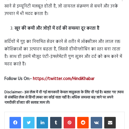
खाने से इम्यूनिटी मजबूत होती है, जो वायरल संक्रमण से बचने और उनके
उपचार में भी मदद करता है।
खून की कमी और जोड़ों में दर्द की समस्या दूर करता है
सर्दियों में गुड़ का नियमित सेवन करने से शरीर में ऑक्सीजन और लाल रक्त
कोशिकाओं का उत्पादन बढ़ता है, जिससे हीमोग्लोबिन का स्तर बना रहता
है। साथ ही इसमें मौजूद एंटी-इंफ्लेमेटरी गुण सूजन और दर्द को कम करने में
मदद करते हैं।
Follow Us On:-
https://twitter.com/HindiKhabar
Disclaimer:- इस लेख में दी गई जानकारी केवल जाग्रुकता के लिए दी गई है। बताए गए उपाय
से संबंधित लेख से हिन्दी ख़बर का कोई नाता नहीं है। अधिक समस्या बढ़ जाने पर अपने
नजदीकी डॉक्टर की सलाह जरुर लें।
LinkedIn
Tumblr
Pinterest
Reddit
VKontakte
Share via Email