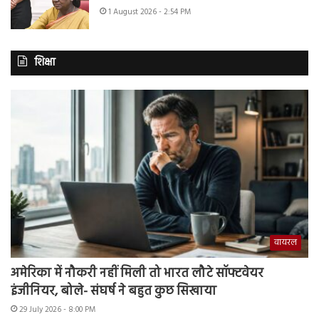
1 August 2026 - 2:54 PM
शिक्षा
वायरल
अमेरिका में नौकरी नहीं मिली तो भारत लौटे सॉफ्टवेयर
इंजीनियर, बोले- संघर्ष ने बहुत कुछ सिखाया
29 July 2026 - 8:00 PM