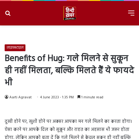
Search
M
for
8/8/2026, 12:22:21 PM
लाइफ़स्टाइल
Benefits of Hug: गले मिलने से सुकून
ही नहीं मिलता, बल्कि मिलते हैं ये फायदे
भी
Aarti Agravat
4 June 2023 - 1:35 PM
1 minute read
दुखी होने पर, खुशी होने पर अक्सर आपका मन गले मिलने का करता होगा।
ऐसा करने पर आपके दिल को सुकून और राहत का अहसास भी जरूर होता
होगा, लेकिन आपको बता दें कि गले मिलने से केवल सुकून ही नहीं बल्कि