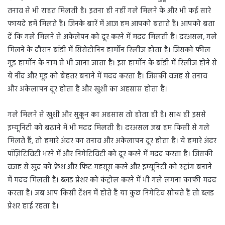
तनाव से भी राहत मिलती है। इतना ही नहीं गले मिलने के और भी कई सारे
फायदे हमें मिलते हैं। जिनके बारें में आज हम आपको बताते हैं। आपको बता
दें कि गले मिलने से अकेलेपन को दूर करने में मदद मिलती है। दरअसल, गले
मिलने के दौरान बॉडी में सिरोटोनिन हार्मोन रिलीज होता है। जिसको फील
गुड हार्मोन के नाम से भी जाना जाता है। इस हार्मोन के बॉडी में रिलीज होने से
ये नींद और मूड को बेहतर बनाने में मदद करता है। जिसकी वजह से तनाव
और अकेलापन दूर होता है और खुशी का अहसास होता है।
गले मिलने से खुशी और सुकून का अहसास तो होता ही है। साथ ही इससे
इम्यूनिटी को बढ़ाने में भी मदद मिलती है। दरअसल जब हम किसी से गले
मिलते हैं, तो हमारे अंदर का तनाव और अकेलापन दूर होता है। ये हमारे अंदर
पॉज़िटिविटी भरने में और निगेटिविटी को दूर करने में मदद करता है। जिसकी
वजह से खुद को फ्रेश और फिट महसूस करने और इम्यूनिटी को स्ट्रांग बनाने
में मदद मिलती है। ब्लड प्रेशर को कंट्रोल करने में भी गले लगना काफी मदद
करता है। जब आप किसी टेंशन में होते हैं या कुछ निगेटिव सोचते हैं तो ब्लड
प्रेशर हाई रहता है।