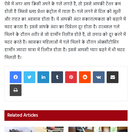
ऐसे में अगर आप किसी अपने के गले लगते हैं, तो इससे आपकी टेंशन कम
होती है जिससे ब्लड प्रेशर कंट्रोल में रहता है। गले लगने से दिल को खुशी
और राहत का अहसास होता है। ये आपकी अंदर सकारात्मकता को बढ़ाने में
मदद करता है। इससे आपके अंदर का डिप्रेशन दूर होता है। दरअसल गले
मिलने के दौरान शरीर से जो हार्मोन रिलीज होते हैं, वो तनाव को दूर करने में
मदद करते हैं। खासकर महिलाओं में गले मिलने के दौरान ऑक्सीटोसिन
हार्मोन ज्यादा मात्रा में रिलीज होता है। इससे आपसी प्यार बढ़ने में भी मदद
मिलती है।
LinkedIn
Tumblr
Pinterest
Reddit
VKontakte
Share via Email
Print
Related Articles