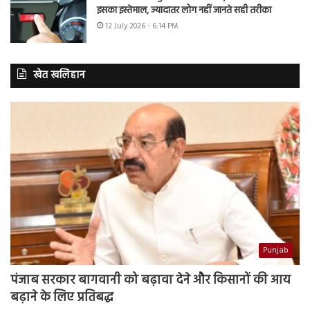
इसका इस्तेमाल, ज्यादातर लोग नहीं जानते सही तरीका
12 July 2026 - 6:14 PM
खेत खलिहान
Punjab
पंजाब सरकार बागवानी को बढ़ावा देने और किसानों की आय
बढ़ाने के लिए प्रतिबद्ध