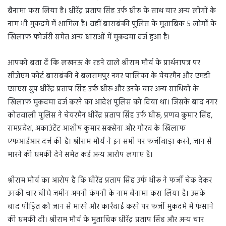
बैनामा करा लिया है। धीरेंद्र प्रताप सिंह उर्फ धीरू के साथ चार अन्य लोगों के
नाम भी मुकदमे में शामिल हैं। वहीं बाराबंकी पुलिस के मुताबिक 5 लोगों के
खिलाफ फोर्जरी समेत अन्य धाराओं में मुकदमा दर्ज हुआ है।
आपको बता दें कि लखनऊ के रहने वाले श्रीराम मौर्य के प्रार्थनापत्र पर
सीजेएम कोर्ट बाराबंकी ने बलरामपुर नगर पालिका के चेयरमैन और एमडी
एसएस ग्रुप धीरेंद्र प्रताप सिंह उर्फ धीरू और उनके चार अन्य साथियों के
खिलाफ मुकदमा दर्ज करने का आदेश पुलिस को दिया था। जिसके बाद नगर
कोतवाली पुलिस ने चेयरमैन धीरेंद्र प्रताप सिंह उर्फ धीरू, प्रणव कुमार सिंह,
रामप्रवेश, अकाउंटेंट आशीष कुमार सक्सेना और गौरव के खिलाफ
एफआईआर दर्ज की है। श्रीराम मौर्य ने इन सभी पर फर्जीवाड़ा करने, जान से
मारने की धमकी देने समेत कई अन्य आरोप लगाए हैं।
श्रीराम मौर्य का आरोप है कि धीरेंद्र प्रताप सिंह उर्फ धीरू ने फर्जी चेक देकर
उनकी चार बीघे जमीन अपनी कंपनी के नाम बैनामा करा लिया है। उसके
बाद पीड़ित को जान से मारने और कार्रवाई करने पर फर्जी मुकदमे में फंसाने
की धमकी दी। श्रीराम मौर्य के मुताबिक धीरेंद्र प्रताप सिंह और अन्य चार