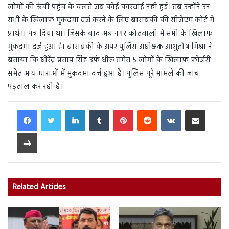
लोगों की ऊंची पहुंच के चलते जब कोई कारवाई नहीं हुई। तब उन्होंने उन
सभी के खिलाफ मुकदमा दर्ज करने के लिए बाराबंकी की सीजेएम कोर्ट में
प्रार्थना पत्र दिया था। जिसके बाद अब नगर कोतवाली में सभी के खिलाफ
मुकदमा दर्ज हुआ है। बाराबंकी के अपर पुलिस अधीक्षक आशुतोष मिश्रा ने
बताया कि धीरेंद्र प्रताप सिंह उर्फ धीरू समेत 5 लोगों के खिलाफ फोर्जरी
समेत अन्य धाराओं में मुकदमा दर्ज हुआ है। पुलिस पूरे मामले की जांच
पड़ताल कर रही है।
LinkedIn
Tumblr
Pinterest
Reddit
VKontakte
Share via Email
Print
Related Articles