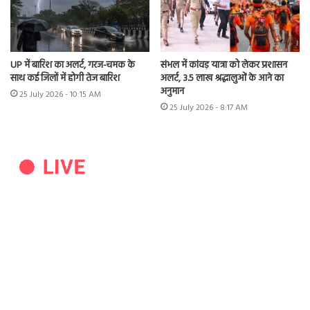
UP में बारिश का अलर्ट, गरज-चमक के
संभल में कांवड़ यात्रा को लेकर प्रशासन
साथ कई जिलों में होगी तेज बारिश
अलर्ट, 3.5 लाख श्रद्धालुओं के आने का
अनुमान
25 July 2026 - 10:15 AM
25 July 2026 - 8:17 AM