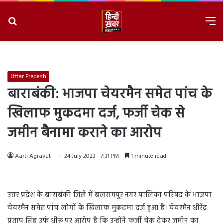
Search
M
for
8/7/2026, 8:07:49 PM
Uttar Pradesh
बाराबंकी: भाजपा चेयरमैन समेत पांच के
खिलाफ मुकदमा दर्ज, फर्जी चेक से
जमीन बैनामा कराने का आरोप
Aarti Agravat
24 July 2023 - 7:31 PM
1 minute read
उत्तर प्रदेश के बाराबंकी जिले में बलरामपुर नगर पालिका परिषद के भाजपा
चेयरमैन समेत पांच लोगों के खिलाफ मुकदमा दर्ज हुआ है। चेयरमैन धीरेंद्र
प्रताप सिंह उर्फ धीरू पर आरोप है कि उन्होंने फर्जी चेक देकर जमीन का