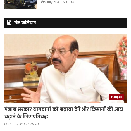
9 July 2026 - 6:33 PM
खेत खलिहान
Punjab
पंजाब सरकार बागवानी को बढ़ावा देने और किसानों की आय
बढ़ाने के लिए प्रतिबद्ध
24 July 2026 - 1:45 PM