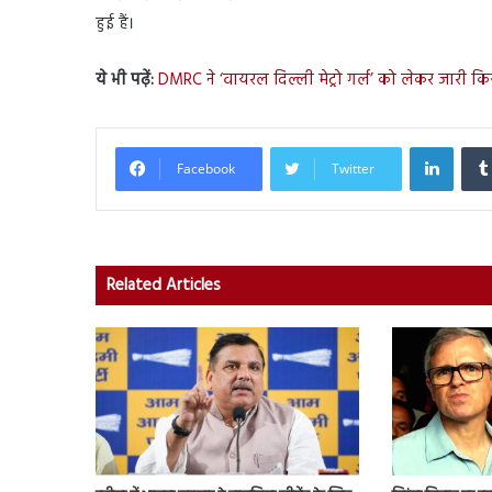
हुई हैं।
ये भी पढ़ें:
DMRC ने ‘वायरल दिल्ली मेट्रो गर्ल’ को लेकर जारी क
Linked
Facebook
Twitter
Related Articles