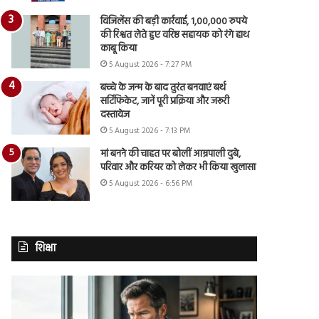
विजिलेंस की बड़ी कार्रवाई, 1,00,000 रुपये
की रिश्वत लेते हुए वरिष्ठ सहायक को रंगे हाथ
काबू किया
5 August 2026 - 7:27 PM
बच्चे के जन्म के बाद तुरंत बनवाएं बर्थ
सर्टिफिकेट, जानें पूरी प्रक्रिया और जरूरी
दस्तावेज
5 August 2026 - 7:13 PM
मां बनने की चाहत पर बोलीं आम्रपाली दुबे,
परिवार और करियर को लेकर भी किया खुलासा
5 August 2026 - 6:56 PM
शिक्षा