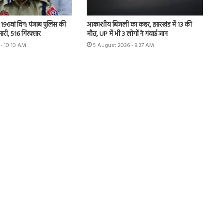
आकाशीय बिजली का कहर, झारखंड में 13 की
 का 196वां दिन: पंजाब पुलिस की
मौत, UP में भी 3 लोगों ने गंवाई जान
ारी, 516 गिरफ्तार
5 August 2026 - 9:27 AM
- 10:10 AM