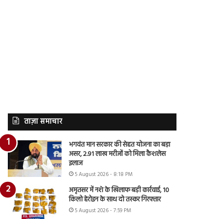
ताज़ा समाचार
भगवंत मान सरकार की सेहत योजना का बड़ा
असर, 2.91 लाख मरीजों को मिला कैशलेस
इलाज
5 August 2026 - 8:18 PM
अमृतसर में नशे के खिलाफ बड़ी कार्रवाई, 10
किलो हेरोइन के साथ दो तस्कर गिरफ्तार
5 August 2026 - 7:59 PM