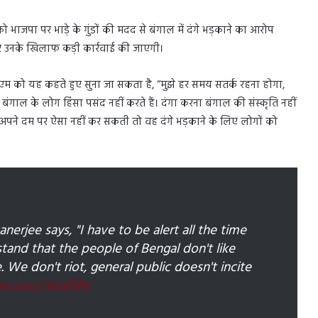
ो भाजपा पर भाड़े के गुंडों की मदद से बंगाल में दंगे भड़काने का आरोप
र उनके खिलाफ कड़ी कार्रवाई की जाएगी।
ीएम को यह कहते हुए सुना जा सकता है, “मुझे हर समय सतर्क रहना होगा,
बंगाल के लोग हिंसा पसंद नहीं करते हैं। दंगा करना बंगाल की संस्कृति नहीं
ी अपने दम पर ऐसा नहीं कर सकती तो वह दंगे भड़काने के लिए लोगों को
rjee says, "I have to be alert all the time
rstand that the people of Bengal don't like
e. We don't riot, general public doesn't incite
er.com/cKIuPjli1y