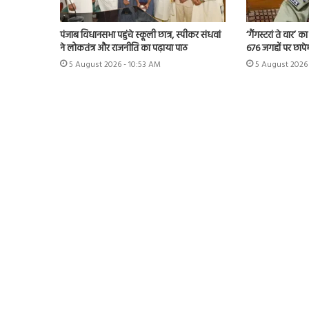
पंजाब विधानसभा पहुंचे स्कूली छात्र, स्पीकर संधवां
‘गैंगस्टरां ते वार’
ने लोकतंत्र और राजनीति का पढ़ाया पाठ
676 जगहों पर छापेम
5 August 2026 - 10:53 AM
5 August 2026 