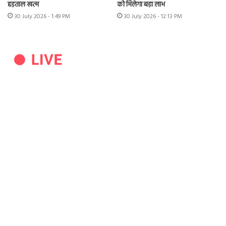
हड़ताल खत्म
को मिलेगा बड़ा लाभ
30 July 2026 - 1:49 PM
30 July 2026 - 12:13 PM