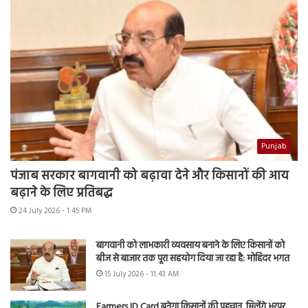
Punjab
पंजाब सरकार बागवानी को बढ़ावा देने और किसानों की आय
बढ़ाने के लिए प्रतिबद्ध
24 July 2026 - 1:45 PM
बागवानी को लाभकारी व्यवसाय बनाने के लिए किसानों को
बीज से बाजार तक पूरा सहयोग दिया जा रहा है: मोहिंदर भगत
15 July 2026 - 11:43 AM
Farmers ID Card बनेगा किसानों की पहचान, मिलेंगे भरपूर