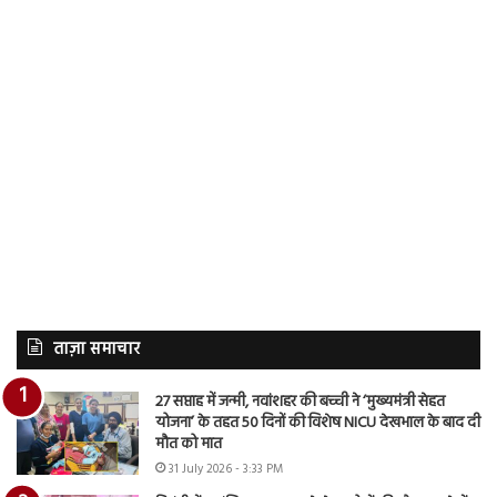
ताज़ा समाचार
27 सप्ताह में जन्मी, नवांशहर की बच्ची ने ‘मुख्यमंत्री सेहत
योजना’ के तहत 50 दिनों की विशेष NICU देखभाल के बाद दी
मौत को मात
31 July 2026 - 3:33 PM