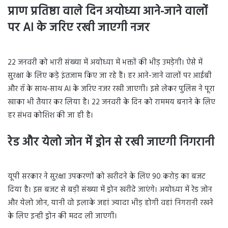
प्राण प्रतिष्ठा वाले दिन अयोध्या आने-जाने वालों
पर AI के जरिए रखी जाएगी नजर
22 जनवरी को भारी संख्या में अयोध्या में भक्तों की भीड़ उमड़ेगी। ऐसे में
सुरक्षा के लिए कड़े इंतजाम किए जा रहे हैं। हर आने-जाने वालों पर आईबी
और रॉ के साथ-साथ AI के जरिए नजर रखी जाएगी। इसे लेकर पुलिस ने पूरा
खाका भी तैयार कर लिया है। 22 जनवरी के दिन को राममय बनाने के लिए
हर संभव कोशिश की जा ही है।
रेड और येलो जोन में ड्रोन से रखी जाएगी निगरानी
यूपी सरकार ने सुरक्षा उपकरणों को खरीदने के लिए 90 करोड़ का बजट
दिया है। इस बजट से बड़ी संख्या में ड्रोन खरीदे जाएंगे। अयोध्या में रेड जोन
और येलो जोन, यानी वो इलाके जहां ज्यादा भीड़ होगी वहां निगरानी रखने
के लिए इन्ही ड्रोन की मदद ली जाएगी।