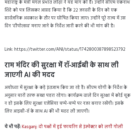
महाराष्ट्र के मंत्री मंगल प्रभात लोढ़ा ने यह मांग की है। उन्होंने सीएम एकनाथ
शिंदे को पत्र लिखकर आग्रह किया है कि 22 जनवरी के दिन को एक
सार्वजनिक अवकाश के तौर पर घोषित किया जाए। उन्होंने पूरे राज्य में उस
दिन ‘दीपोत्सव’ मनाए जाने के निर्देश जारी करने की भी मांग की है।
Link: https://twitter.com/ANI/status/1742800387898523792
राम मंदिर की सुरक्षा में रॉ-आईबी के साथ ली
जाएगी AI की मदद
अयोध्या में सुरक्षा के कड़े इंतजाम किए जा रहे हैं। सीएम योगी के निर्देश के
अनुसार चारों तरफ सख्त पहरा रहेगा। कार्यक्रम वाले दिन सुरक्षा में कोई चूक
न हो इसके लिए सुरक्षा एजेंसिया चप्पे-चप्पे पर नजर बनाए रखेंगी। इसके
लिए आइबी-रॉ के साथ AI की भी मदद ली जाएगी।
ये भी पढ़ें:
Kasganj: दो पक्षों में हुई फायरिंग से इंस्पेक्टर को लगी गोली