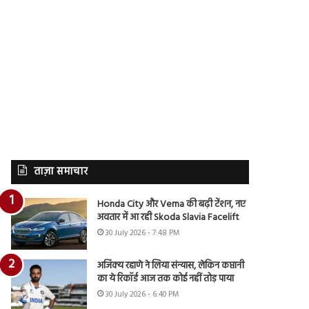
ताज़ा समाचार
Honda City और Verna की बढ़ी टेंशन, नए
अवतार में आ रही Skoda Slavia Facelift
30 July 2026 - 7:48 PM
अजिंक्य रहाणे ने लिया संन्यास, लेकिन कप्तानी
का ये रिकॉर्ड आज तक कोई नहीं तोड़ पाया
30 July 2026 - 6:40 PM