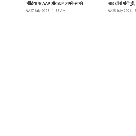
मीडिया पर AAP और BJP आमने-सामने
बाद तीनों मांगें पूरी,
27 July 2026 - 11:56 AM
25 July 2026 - 