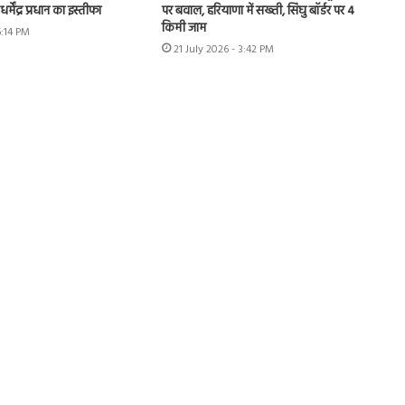
 धर्मेंद्र प्रधान का इस्तीफा
पर बवाल, हरियाणा में सख्ती, सिंघु बॉर्डर पर 4
किमी जाम
6:14 PM
21 July 2026 - 3:42 PM