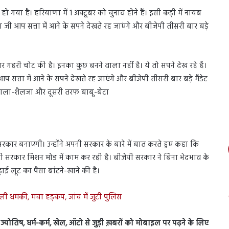
गया है। हरियाणा में 1 अक्टूबर को चुनाव होने हैं। इसी कड़ी में नायब
्डा जी आप सत्ता में आने के सपने देखते रह जाएंगे और बीजेपी तीसरी बार बड़े
पर गहरी चोट की है। इनका कुछ बनने वाला नहीं है। ये तो सपने देख रहे हैं।
जी आप सत्ता में आने के सपने देखते रह जाएंगे और बीजेपी तीसरी बार बड़े मैंडेट
जेवाला-शैलजा और दूसरी तरफ बाबू-बेटा
सरकार बनाएगी। उन्होंने अपनी सरकार के बारे में बात करते हुए कहा कि
री सरकार मिशन मोड में काम कर रही है। बीजेपी सरकार ने बिना भेदभाव के
ाई लूट का पैसा बांटने-खाने की है।
ली धमकी, मचा हड़कंप, जांच में जुटी पुलिस
स, ज्योतिष, धर्म-कर्म, खेल, ऑटो से जुड़ी ख़बरों को मोबाइल पर पढ़ने के लिए