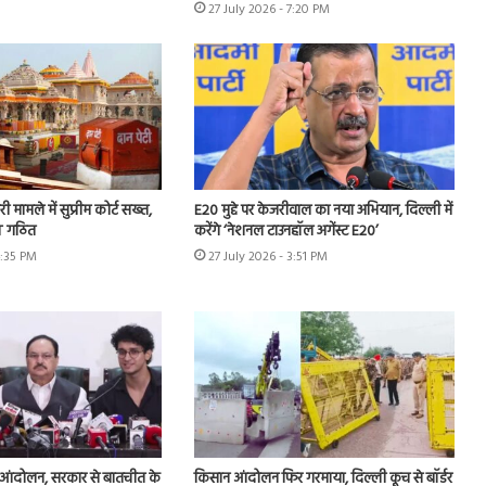
27 July 2026 - 7:20 PM
ी मामले में सुप्रीम कोर्ट सख्त,
E20 मुद्दे पर केजरीवाल का नया अभियान, दिल्ली में
IT गठित
करेंगे ‘नेशनल टाउनहॉल अगेंस्ट E20’
4:35 PM
27 July 2026 - 3:51 PM
 आंदोलन, सरकार से बातचीत के
किसान आंदोलन फिर गरमाया, दिल्ली कूच से बॉर्डर