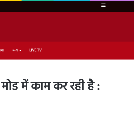
Sidebar
ेमा
अन्य
LIVE TV
ड में काम कर रही है :