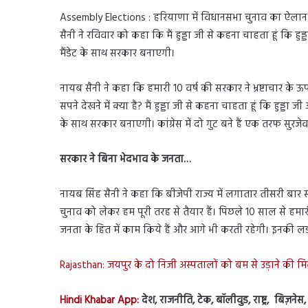
Assembly Elections : हरियाणा में विधानसभा चुनाव का ऐलान हो 
सैनी ने रविवार को कहा कि मैं हुड्डा जी से कहना चाहता हूं कि हुड
मैंडेट के साथ सरकार बनाएगी।
नायब सैनी ने कहा कि हमारी 10 वर्ष की सरकार ने भ्रष्टाचार के ऊ
सपने देखने में क्या है? मैं हुड्डा जी से कहना चाहता हूं कि हुड्डा 
के साथ सरकार बनाएगी। कांग्रेस में दो गुट बने हैं एक तरफ सुर
सरकार ने बिना भेदभाव के जनता…
नायब सिंह सैनी ने कहा कि बीजेपी राज्य में लगातार तीसरी बार 
चुनाव को लेकर हम पूरी तरह से तैयार हैं। पिछले 10 साल से हमा
जनता के हित में काम किये हैं और आगे भी करती रहेगी। इनकी लड़
Rajasthan: जयपुर के दो निजी अस्पतालों को बम से उड़ाने की मि
Hindi Khabar App:
देश, राजनीति, टेक, बॉलीवुड, राष्ट्र, बिज़ने