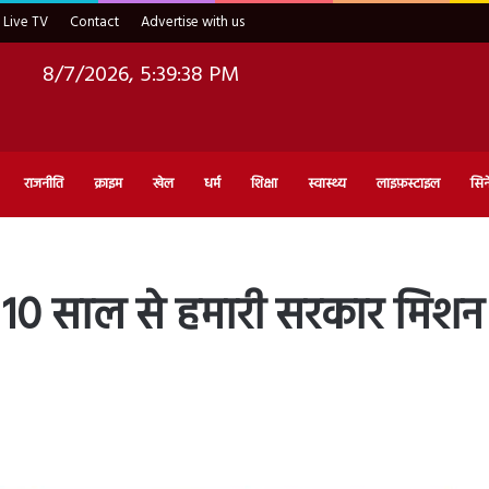
Live TV
Contact
Advertise with us
8/7/2026, 5:39:39 PM
राजनीति
क्राइम
खेल
धर्म
शिक्षा
स्वास्थ्य
लाइफ़स्टाइल
सिन
0 साल से हमारी सरकार मिशन मो