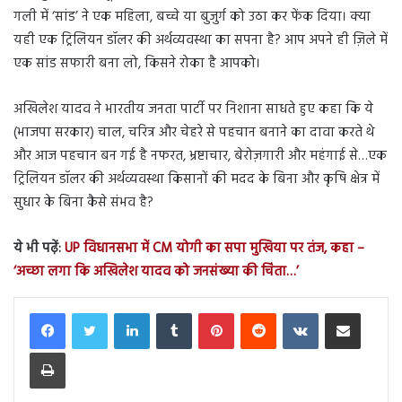
गली में ‘सांड’ ने एक महिला, बच्चे या बुजुर्ग को उठा कर फेंक दिया। क्या
यही एक ट्रिलियन डॉलर की अर्थव्यवस्था का सपना है? आप अपने ही ज़िले में
एक सांड सफारी बना लो, किसने रोका है आपको।
अखिलेश यादव ने भारतीय जनता पार्टी पर निशाना साधते हुए कहा कि ये
(भाजपा सरकार) चाल, चरित्र और चेहरे से पहचान बनाने का दावा करते थे
और आज पहचान बन गई है नफरत, भ्रष्टाचार, बेरोज़गारी और महंगाई से…एक
ट्रिलियन डॉलर की अर्थव्यवस्था किसानों की मदद के बिना और कृषि क्षेत्र में
सुधार के बिना कैसे संभव है?
ये भी पढ़ें:
UP विधानसभा में CM योगी का सपा मुखिया पर तंज, कहा –
‘अच्छा लगा कि अखिलेश यादव को जनसंख्या की चिंता…’
LinkedIn
Tumblr
Pinterest
Reddit
VKontakte
Share via Email
Print