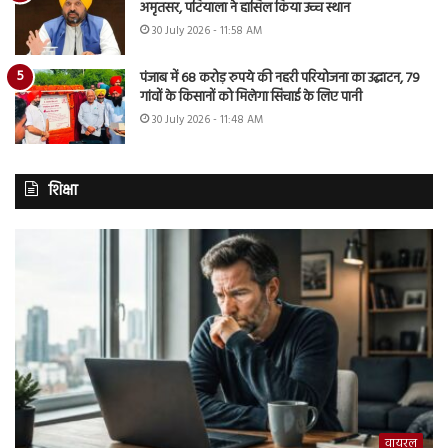
अमृतसर, पटियाला ने हासिल किया उच्च स्थान
30 July 2026 - 11:58 AM
पंजाब में 68 करोड़ रुपये की नहरी परियोजना का उद्घाटन, 79
गांवों के किसानों को मिलेगा सिंचाई के लिए पानी
30 July 2026 - 11:48 AM
शिक्षा
वायरल