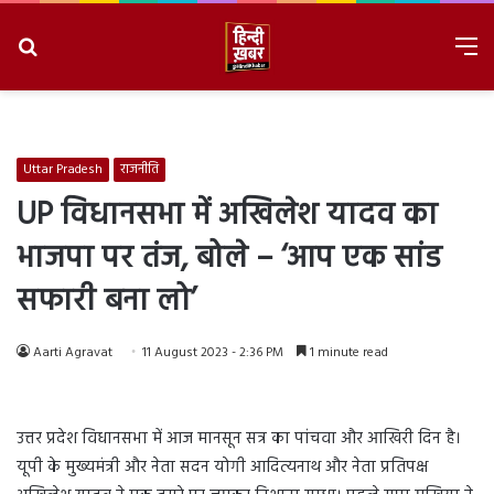
Search
M
for
8/9/2026, 1:22:22 AM
Uttar Pradesh
राजनीति
UP विधानसभा में अखिलेश यादव का
भाजपा पर तंज, बोले – ‘आप एक सांड
सफारी बना लो’
Aarti Agravat
11 August 2023 - 2:36 PM
1 minute read
उत्तर प्रदेश विधानसभा में आज मानसून सत्र का पांचवा और आखिरी दिन है।
यूपी के मुख्यमंत्री और नेता सदन योगी आदित्यनाथ और नेता प्रतिपक्ष