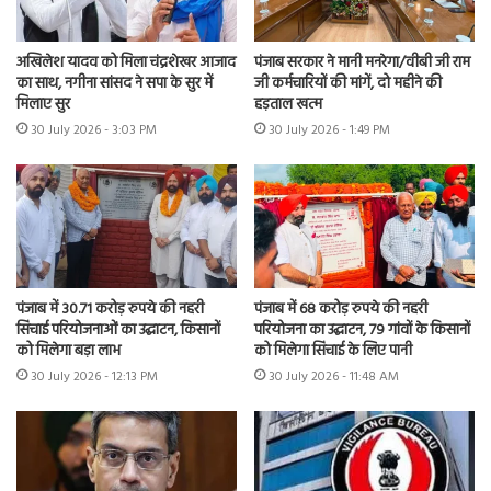
अखिलेश यादव को मिला चंद्रशेखर आजाद
पंजाब सरकार ने मानी मनरेगा/वीबी जी राम
का साथ, नगीना सांसद ने सपा के सुर में
जी कर्मचारियों की मांगें, दो महीने की
मिलाए सुर
हड़ताल खत्म
30 July 2026 - 3:03 PM
30 July 2026 - 1:49 PM
पंजाब में 30.71 करोड़ रुपये की नहरी
पंजाब में 68 करोड़ रुपये की नहरी
सिंचाई परियोजनाओं का उद्घाटन, किसानों
परियोजना का उद्घाटन, 79 गांवों के किसानों
को मिलेगा बड़ा लाभ
को मिलेगा सिंचाई के लिए पानी
30 July 2026 - 12:13 PM
30 July 2026 - 11:48 AM