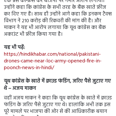
एक प्रेस कॉन्फ्रेंस कर बीजेपी पर गंभीर आरोप लगाया।
उन्होंने कहा कि कांग्रेस के सभी तरह के बैंक खाते फ्रीज
कर दिए गए हैं। साथ ही उन्होंने आगे कहा कि इनकम टैक्स
विभाग ने 210 करोड़ की रिकवरी की मांग की है। और
माकन ने यह भी आरोप लगाया कि यूथ कांग्रेस का बैंक
अकाउंट भी फ्रीज किया गया है।
यह भी पढ़ें:
https://hindikhabar.com/national/pakistani-
drones-came-near-loc-army-opened-fire-in-
poonch-news-in-hindi/
यूथ कांग्रेस के खाते में क्राउड फंडिंग, जरिए पैसे जुटाए गए
थे – अजय माकन
वहीं अजय माकन ने कहा कि यूथ कांग्रेस के खाते में क्राउड
फंडिंग के जरिए पैसे जुटाए गए थे। हालांकि अभी तक इस
पूरे मामले पर भाजपा की ओर से की आधिकारीक बयान