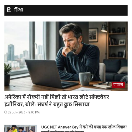
शिक्षा
वायरल
अमेरिका में नौकरी नहीं मिली तो भारत लौटे सॉफ्टवेयर
इंजीनियर, बोले- संघर्ष ने बहुत कुछ सिखाया
29 July 2026 - 8:00 PM
UGC NET Answer Key में देरी की वजह पेपर लीक विवाद?