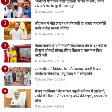
अखिलेश यादव को मिला चंद्रशेखर आजाद का साथ, नगीना
सांसद ने सपा के सुर में मिलाए सुर
30 July 2026 - 3:03 PM
लोकसभा में मीत हेयर ने धर्म और जाति के आधार पर राजनीति
करने पर केंद्र सरकार को घेरा
30 July 2026 - 2:49 PM
पंजाब सरकार की ओर से घनौर विधानसभा क्षेत्र के 42 गांवों के
किसानों को बड़ी सौगात, लिफ्ट सिस्टम के माध्यम से मिला
नहरी पानी
30 July 2026 - 2:25 PM
संसद परिसर में प्रियंका गांधी और कल्याण बनर्जी के बीच
मजाकिया नोकझोंक, पप्पू यादव ने भी ली चुटकी
30 July 2026 - 2:22 PM
पंजाब कर विभाग ने वैट बकाया वसूली अभियान में लाई तेजी,
संपत्ति की नीलामी से 1.21 करोड़ रुपये की वसूली, हरपाल सिंह
चीमा
30 July 2026 - 1:53 PM