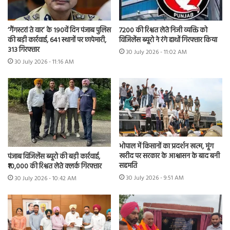
7200 की रिश्वत लेते निजी व्यक्ति को
‘गैंगस्टरां ते वार’ के 190वें दिन पंजाब पुलिस
विजिलेंस ब्यूरो ने रंगे हाथों गिरफ्तार किया
की बड़ी कार्रवाई, 641 स्थानों पर छापेमारी,
313 गिरफ्तार
30 July 2026 - 11:02 AM
30 July 2026 - 11:16 AM
भोपाल में किसानों का प्रदर्शन खत्म, मूंग
खरीद पर सरकार के आश्वासन के बाद बनी
पंजाब विजिलेंस ब्यूरो की बड़ी कार्रवाई,
सहमति
₹10,000 की रिश्वत लेते क्लर्क गिरफ्तार
30 July 2026 - 9:51 AM
30 July 2026 - 10:42 AM