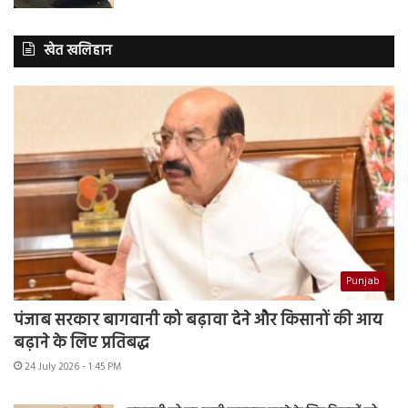
खेत खलिहान
Punjab
पंजाब सरकार बागवानी को बढ़ावा देने और किसानों की आय
बढ़ाने के लिए प्रतिबद्ध
24 July 2026 - 1:45 PM