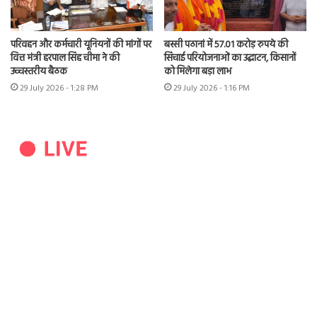
परिवहन और कर्मचारी यूनियनों की मांगों पर
बस्सी पठानां में 57.01 करोड़ रुपये की
वित्त मंत्री हरपाल सिंह चीमा ने की
सिंचाई परियोजनाओं का उद्घाटन, किसानों
उच्चस्तरीय बैठक
को मिलेगा बड़ा लाभ
29 July 2026 - 1:28 PM
29 July 2026 - 1:16 PM