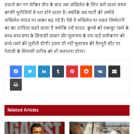
हवाले कर गए लेकिन मौत के बाद अब अखिलेश के लिए आने वाला समय
काफी चुनौतियों से भरा होने वाला है। क्योंकि अब पार्टी की उम्मीदें
अखिलेश यादव पर आकर बढ़ गईं हैं। ऐसे में अखिलेश पर डबल जिम्मेदारी
का का दायित्व बढ़ने वाला है क्योंकि उन्हें यादव कुनबे को एकजुट रखने के
साथ-साथ सपा के सियासी आधार और मुलायम के एम-वाई समीकरण को
साधे रखने की चुनौती होगी। इतना ही नहीं मुलायम की मैनपुरी सीट पर
नेताजी के सियासी वारिस को भी तलाशना होगा।
LinkedIn
Tumblr
Pinterest
Reddit
VKontakte
Share via Email
Print
Related Articles