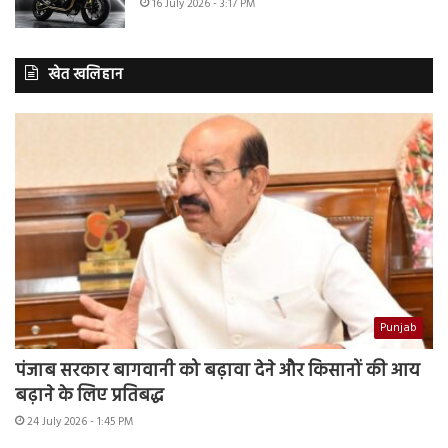
16 July 2026 - 3:17 PM
खेत खलिहान
Punjab
पंजाब सरकार बागवानी को बढ़ावा देने और किसानों की आय
बढ़ाने के लिए प्रतिबद्ध
24 July 2026 - 1:45 PM