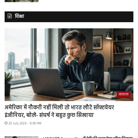
शिक्षा
वायरल
अमेरिका में नौकरी नहीं मिली तो भारत लौटे सॉफ्टवेयर
इंजीनियर, बोले- संघर्ष ने बहुत कुछ सिखाया
29 July 2026 - 8:00 PM