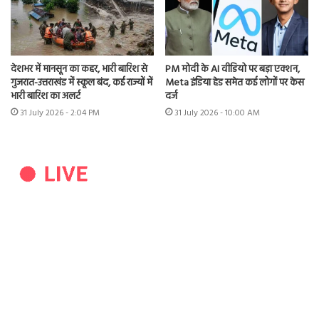
देशभर में मानसून का कहर, भारी बारिश से
PM मोदी के AI वीडियो पर बड़ा एक्शन,
गुजरात-उत्तराखंड में स्कूल बंद, कई राज्यों में
Meta इंडिया हेड समेत कई लोगों पर केस
भारी बारिश का अलर्ट
दर्ज
31 July 2026 - 2:04 PM
31 July 2026 - 10:00 AM