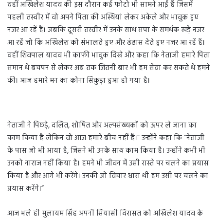
वहीं अखिलेश यादव की इस दौरान कई फोटो भी सामने आईं हैं जिसमें
पहली तस्वीर में वो अपने पिता की अस्थियां लेकर अकेले और भावुक हुए
नजर आ रहें हैं। जबकि दूसरी तस्वीर में उनके साथ सपा के समर्थक खड़े नजर
आ रहें जो कि अखिलेश को संभालते हुए और ढंढास देते हुए नजर आ रहें हैं।
वहीं शिवपाल यादव भी काफी भावुक दिखे और कहा कि नेताजी हमारे पिता
समान थे बचपन से लेकर अब तक जितनी बार भी हम सेवा कर सकते थे हमने
की। आज हमारे मन का कोना सिकुड़ा हुआ हो गया है।
नेताजी ने पिछड़े, दलित, शोषित और अल्पसंख्यकों को ऊपर ले जाना का
काम किया है लेकिन वो आज हमारे बीच नहीं हैं।” उन्होंने कहा कि “नेताजी
के पास जो भी आया है, जिसने भी उनके साथ काम किया है। उन्होंने कभी भी
उनको नाराज नहीं किया है। हमने भी जीवन में उसी रास्ते पर चलने का प्रयास
किया है और आगे भी करेंगे। उनकी जो विचार धारा थी हम उसी पर चलने का
प्रयास करेंगे।”
आज भले ही मुलायम सिंह अपनी सियासी विरासत को अखिलेश यादव के