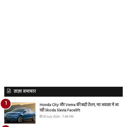
ताज़ा समाचार
Honda City और Verna की बढ़ी टेंशन, नए अवतार में आ
रही Skoda Slavia Facelift
30 July 2026 - 7:48 PM