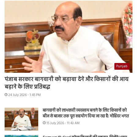
Punjab
पंजाब सरकार बागवानी को बढ़ावा देने और किसानों की आय
बढ़ाने के लिए प्रतिबद्ध
24 July 2026 - 1:45 PM
बागवानी को लाभकारी व्यवसाय बनाने के लिए किसानों को
बीज से बाजार तक पूरा सहयोग दिया जा रहा है: मोहिंदर भगत
15 July 2026 - 11:43 AM