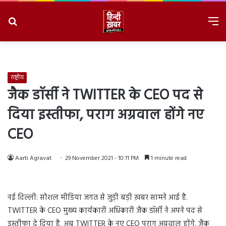
Search
M
for
8/9/2026, 8:55:02 AM
राष्ट्रीय
जैक डॉर्सी ने TWITTER के CEO पद से
दिया इस्तीफा, पराग अग्रवाल होंगे नए
CEO
Aarti Agravat
29 November 2021 - 10:11 PM
1 minute read
नई दिल्ली: सोशल मीडिया जगत से जुड़ी बड़ी ख़बर सामने आई है.
TWITTER के CEO मुख्य कार्यकारी अधिकारी जैक डॉर्सी ने अपने पद से
इस्तीफा दे दिया है. अब TWITTER के नए CEO पराग अग्रवाल होंगे. जैक