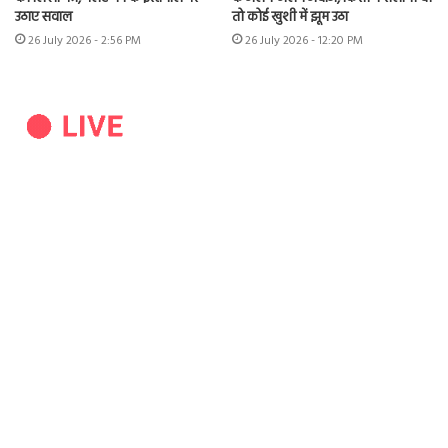
उठाए सवाल
तो कोई खुशी में झूम उठा
26 July 2026 - 2:56 PM
26 July 2026 - 12:20 PM