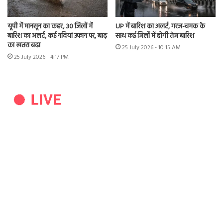
यूपी में मानसून का कहर, 30 जिलों में
UP में बारिश का अलर्ट, गरज-चमक के
बारिश का अलर्ट, कई नदियां उफान पर, बाढ़
साथ कई जिलों में होगी तेज बारिश
का खतरा बढ़ा
25 July 2026 - 10:15 AM
25 July 2026 - 4:17 PM