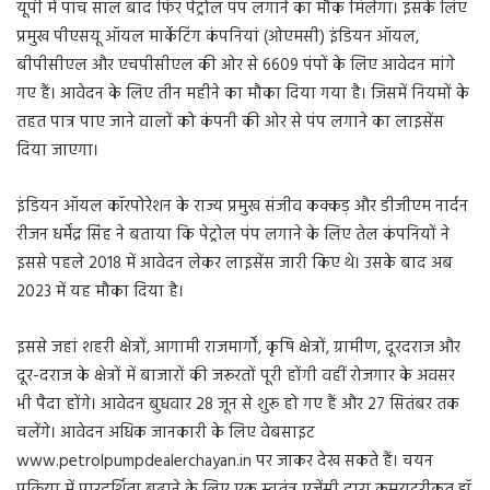
यूपी में पांच साल बाद फिर पेट्रोल पंप लगाने का मौक मिलेगा। इसके लिए
प्रमुख पीएसयू ऑयल मार्केटिंग कंपनियां (ओएमसी) इंडियन ऑयल,
बीपीसीएल और एचपीसीएल की ओर से 6609 पंपों के लिए आवेदन मांगे
गए हैं। आवेदन के लिए तीन महीने का मौका दिया गया है। जिसमें नियमों के
तहत पात्र पाए जाने वालों को कंपनी की ओर से पंप लगाने का लाइसेंस
दिया जाएगा।
इंडियन ऑयल कॉरपोरेशन के राज्य प्रमुख संजीव कक्कड़ और डीजीएम नार्दन
रीजन धर्मेंद्र सिंह ने बताया कि पेट्रोल पंप लगाने के लिए तेल कंपनियों ने
इससे पहले 2018 में आवेदन लेकर लाइसेंस जारी किए थे। उसके बाद अब
2023 में यह मौका दिया है।
इससे जहां शहरी क्षेत्रों, आगामी राजमार्गों, कृषि क्षेत्रों, ग्रामीण, दूरदराज और
दूर-दराज के क्षेत्रों में बाजारों की जरूरतों पूरी होंगी वहीं रोजगार के अवसर
भी पैदा होंगे। आवेदन बुधवार 28 जून से शुरू हो गए हैं और 27 सितंबर तक
चलेंगे। आवेदन अधिक जानकारी के लिए वेबसाइट
www.petrolpumpdealerchayan.in पर जाकर देख सकते हैं। चयन