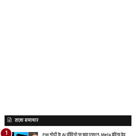
ताज़ा समाचार
PM मोदी के AI वीडियो पर बड़ा एक्शन, Meta इंडिया हेड