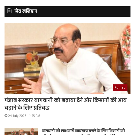
खेत खलिहान
Punjab
पंजाब सरकार बागवानी को बढ़ावा देने और किसानों की आय
बढ़ाने के लिए प्रतिबद्ध
24 July 2026 - 1:45 PM
बागवानी को लाभकारी व्यवसाय बनाने के लिए किसानों को