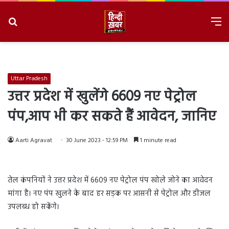
Search
M
for
8/7/2026, 5:49:31 PM
Uttar Pradesh
उत्तर प्रदेश में खुलेंगे 6609 नए पेट्रोल
पंप,आप भी कर सकते हैं आवेदन, जानिए
Aarti Agravat
30 June 2023 - 12:59 PM
1 minute read
तेल कंपनियों ने उत्तर प्रदेश में 6609 नए पेट्रोल पंप खोले जोने का आवेदन
मांगा है। नए पंप खुलने के बाद हर सड़क पर आसनी से पेट्रोल और डीजल
उपलब्ध हो सकेंगे।