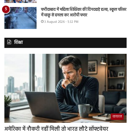
फरीदाबाद में महिला शिक्षिका की दिनदहाड़े हत्या, स्कूल परिसर
में चाकू से हमला कर आरोपी फरार
3 August 2026 - 5:32 PM
शिक्षा
वायरल
अमेरिका में नौकरी नहीं मिली तो भारत लौटे सॉफ्टवेयर