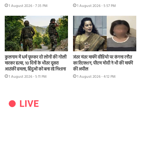
1 August 2026 - 7:35 PM
1 August 2026 - 5:57 PM
कुलगाम में धर्म पूछकर दो लोगों की गोली
जंतर मंतर माफी वीडियो पर कंगना रनौत
मारकर हत्या, 10 दिनों के भीतर दूसरा
का रिएक्शन, पीएम मोदी ने भी की माफी
आतंकी हमला, हिंदुओं को बना रहे निशाना
की अपील
1 August 2026 - 5:11 PM
1 August 2026 - 4:12 PM