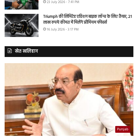
23 July 2026 - 7:41 PM
Triumph की लिमिटेड एडिशन बाइक लॉन्च के लिए तैयार, 21
लाख रुपये कीमत में मिलेंगे प्रीमियम फीचर्स
16 July 2026 - 3:17 PM
खेत खलिहान
Punjab