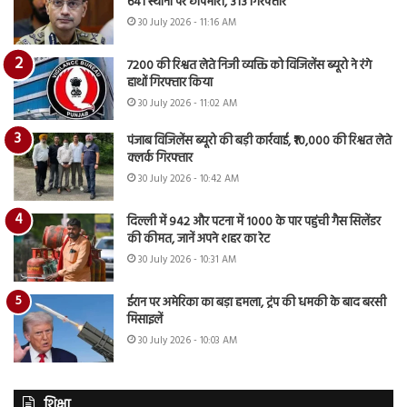
641 स्थानों पर छापेमारी, 313 गिरफ्तार
30 July 2026 - 11:16 AM
7200 की रिश्वत लेते निजी व्यक्ति को विजिलेंस ब्यूरो ने रंगे
हाथों गिरफ्तार किया
30 July 2026 - 11:02 AM
पंजाब विजिलेंस ब्यूरो की बड़ी कार्रवाई, ₹10,000 की रिश्वत लेते
क्लर्क गिरफ्तार
30 July 2026 - 10:42 AM
दिल्ली में 942 और पटना में 1000 के पार पहुंची गैस सिलेंडर
की कीमत, जानें अपने शहर का रेट
30 July 2026 - 10:31 AM
ईरान पर अमेरिका का बड़ा हमला, ट्रंप की धमकी के बाद बरसी
मिसाइलें
30 July 2026 - 10:03 AM
शिक्षा