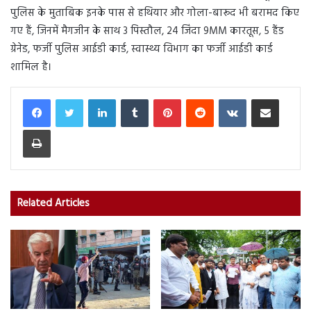
पुलिस के मुताबिक इनके पास से हथियार और गोला-बारूद भी बरामद किए
गए हैं, जिनमें मैगजीन के साथ 3 पिस्तौल, 24 जिंदा 9MM कारतूस, 5 हैंड
ग्रेनेड, फर्जी पुलिस आईडी कार्ड, स्वास्थ्य विभाग का फर्जी आईडी कार्ड
शामिल है।
LinkedIn
Tumblr
Pinterest
Reddit
VKontakte
Share via Email
Print
Related Articles