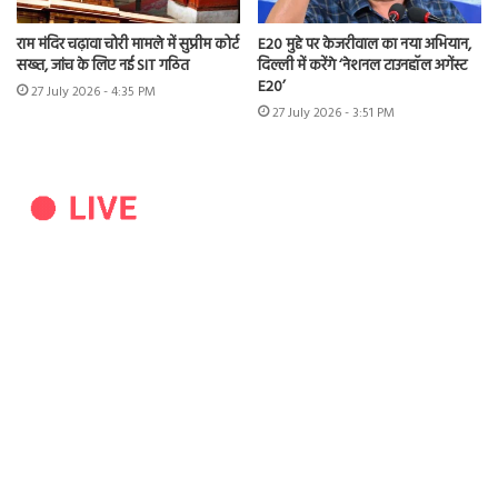
राम मंदिर चढ़ावा चोरी मामले में सुप्रीम कोर्ट
E20 मुद्दे पर केजरीवाल का नया अभियान,
सख्त, जांच के लिए नई SIT गठित
दिल्ली में करेंगे ‘नेशनल टाउनहॉल अगेंस्ट
E20’
27 July 2026 - 4:35 PM
27 July 2026 - 3:51 PM