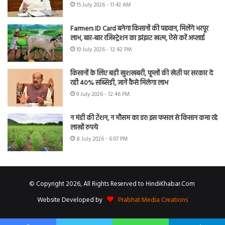
15 July 2026 - 11:43 AM
Farmers ID Card बनेगा किसानों की पहचान, मिलेंगे भरपूर
लाभ, बार-बार रजिस्ट्रेशन का झंझट खत्म, ऐसे करें अप्लाई
10 July 2026 - 12:42 PM
किसानों के लिए बड़ी खुशखबरी, फूलों की खेती पर सरकार दे
रही 40% सब्सिडी, जानें कैसे मिलेगा लाभ
9 July 2026 - 12:46 PM
न मंडी की टेंशन, न मौसम का डर! इस फसल से किसान कमा रहे
लाखों रुपये
8 July 2026 - 6:07 PM
© Copyright 2026, All Rights Reserved to HindiKhabar.Com
Website Developed by
Prabhat Media Creations