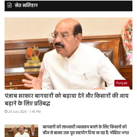
खेत खलिहान
Punjab
पंजाब सरकार बागवानी को बढ़ावा देने और किसानों की आय
बढ़ाने के लिए प्रतिबद्ध
24 July 2026 - 1:45 PM
बागवानी को लाभकारी व्यवसाय बनाने के लिए किसानों को
बीज से बाजार तक पूरा सहयोग दिया जा रहा है: मोहिंदर भगत