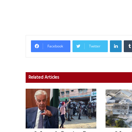
Linked
Facebook
Twitter
Related Articles