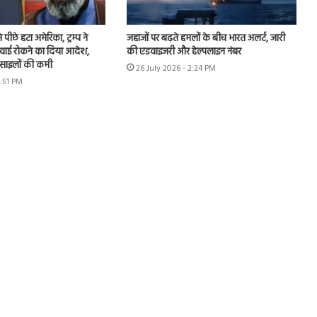
 पीछे हटा अमेरिका, ट्रम्प ने
जहाजों पर बढ़ते हमलों के बीच भारत अलर्ट, जारी
रवाई रोकने का दिया आदेश,
की एडवाइजरी और हेल्पलाइन नंबर
 मिसाइलों की कमी
26 July 2026 - 2:24 PM
7:51 PM