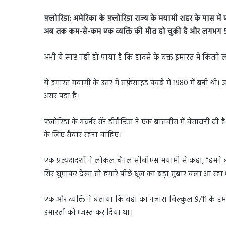
फ़्लोरिडा:
अमेरिका के फ़्लोरिडा राज्य के मयामी शहर के पास मे
अब तक कम-से-कम एक व्यक्ति की मौत हो चुकी है और लगभग
अभी ये स्पष्ट नहीं हो पाया है कि हादसे के वक्त इमारत में कितने 
ये इमारत मयामी के उत्तर में सर्फ़साइड कस्बे में 1980 में बनी थी
असर पड़ा है।
फ़्लोरिडा के गवर्नर रॉन डीसैन्टिस ने एक बातचीत में चेतावनी दी ह
के लिए तैयार रहना चाहिए।”
एक प्रत्यक्षदर्शी ने लोकल चैनल सीबीएस मयामी से कहा, “हमने
सिर घुमाकर देखा तो हमारे पीछे धूल का बड़ा ग़ुबार चला आ रहा 
एक और व्यक्ति ने बताया कि वहां का नज़ारा बिल्कुल 9/11 के हमले ज
इमारतों को ध्वस्त कर दिया था।