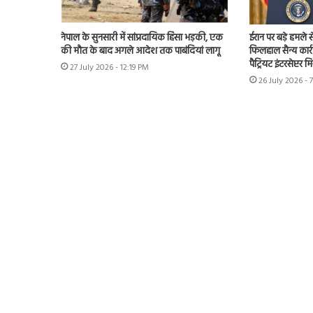
नेपाल के सुनसारी में सांप्रदायिक हिंसा भड़की, एक
ईरान पर बड़े हमले से
की मौत के बाद अगले आदेश तक पाबंदियां लागू
फिलहाल सैन्य कार्
पैट्रियट इंटरसेप्टर
27 July 2026 - 12:19 PM
26 July 2026 - 