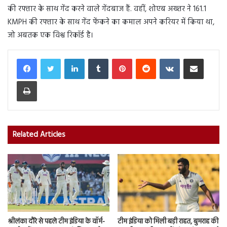
की रफ्तार के साथ गेंद करने वाले गेंदबाज हैं. वहीं, शोएब अख्तर ने 161.1
KMPH की रफ्तार के साथ गेंद फेंकने का कमाल अपने करियर में किया था,
जो अबतक एक विश्व रिकॉर्ड है।
LinkedIn
Tumblr
Pinterest
Reddit
VKontakte
Share via Email
Print
Related Articles
श्रीलंका दौरे से पहले टीम इंडिया के वॉर्म-
टीम इंडिया को मिली बड़ी राहत, बुमराह की