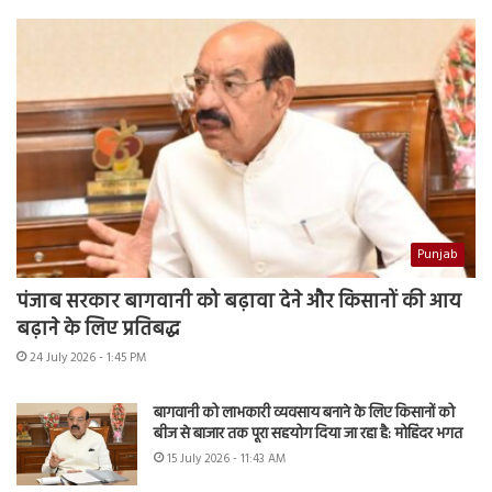
Punjab
पंजाब सरकार बागवानी को बढ़ावा देने और किसानों की आय
बढ़ाने के लिए प्रतिबद्ध
24 July 2026 - 1:45 PM
बागवानी को लाभकारी व्यवसाय बनाने के लिए किसानों को
बीज से बाजार तक पूरा सहयोग दिया जा रहा है: मोहिंदर भगत
15 July 2026 - 11:43 AM