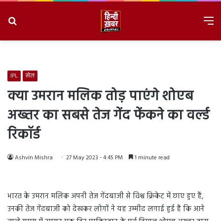
Search
M
for
8/9/2026, 4:35:31 PM
IPL
खेल
क्या उमरान मलिक तोड़ पाएंगे शोएब
अख्तर का सबसे तेज गेंद फेंकने का वर्ल्ड
रिकॉर्ड
Ashvin Mishra
27 May 2023 - 4:45 PM
1 minute read
भारत के उमरान मलिक अपनी तेज गेंदबाजी से विश्व क्रिकेट में छाए हुए हैं,
उनकी तेज गेंदबाजी को देखकर लोगों ने यह उम्मीद लगाई हुई है कि आने