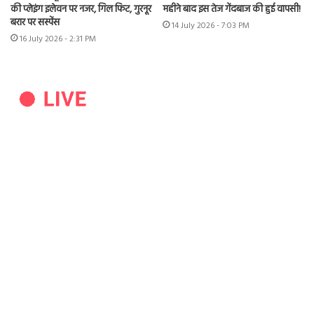
की प्लेइंग इलेवन पर नजर, गिल फिट, गुरनूर
महीने बाद इस तेज गेंदबाज की हुई वापसी!
बरार पर सस्पेंस
14 July 2026 - 7:03 PM
16 July 2026 - 2:31 PM