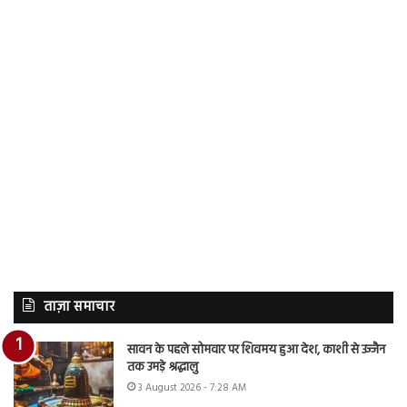
ताज़ा समाचार
सावन के पहले सोमवार पर शिवमय हुआ देश, काशी से उज्जैन
तक उमड़े श्रद्धालु
3 August 2026 - 7:28 AM