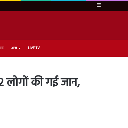
Sidebar
ेमा
अन्य
LIVE TV
2 लोगों की गई जान,