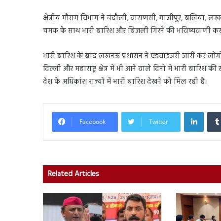
क्षेत्रीय मौसम विभाग ने चंदौली, वाराणसी, गाजीपुर, बलिया, ल
चमक के साथ भारी बारिश और बिजली गिरने की भविष्यवाणी करते
भारी बारिश के बाद लखनऊ प्रशासन ने एडवाइजरी जारी कर लोगों
दिल्ली और महाराष्ट्र क्षेत्र में भी आने वाले दिनों में भारी बा
देश के अधिकांश राज्यों में भारी बारिश देखने को मिल रही है।
Linked
Facebook
Twitter
Related Articles