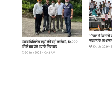
भोपाल में किसानों 
सरकार के आश्वास
पंजाब विजिलेंस ब्यूरो की बड़ी कार्रवाई, ₹10,000
की रिश्वत लेते क्लर्क गिरफ्तार
30 July 2026 - 
30 July 2026 - 10:42 AM