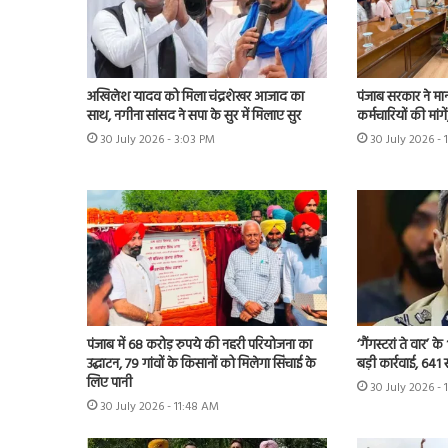
अखिलेश यादव को मिला चंद्रशेखर आजाद का
पंजाब सरकार ने मा
साथ, नगीना सांसद ने सपा के सुर में मिलाए सुर
कर्मचारियों की मांग
30 July 2026 - 3:03 PM
30 July 2026 - 
पंजाब में 68 करोड़ रुपये की नहरी परियोजना का
‘गैंगस्टरां ते वार’
उद्घाटन, 79 गांवों के किसानों को मिलेगा सिंचाई के
बड़ी कार्रवाई, 641 
लिए पानी
30 July 2026 - 
30 July 2026 - 11:48 AM