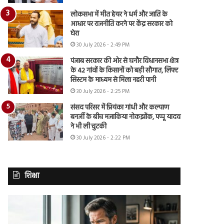
लोकसभा में मीत हेयर ने धर्म और जाति के
आधार पर राजनीति करने पर केंद्र सरकार को
घेरा
30 July 2026 - 2:49 PM
पंजाब सरकार की ओर से घनौर विधानसभा क्षेत्र
के 42 गांवों के किसानों को बड़ी सौगात, लिफ्ट
सिस्टम के माध्यम से मिला नहरी पानी
30 July 2026 - 2:25 PM
संसद परिसर में प्रियंका गांधी और कल्याण
बनर्जी के बीच मजाकिया नोकझोंक, पप्पू यादव
ने भी ली चुटकी
30 July 2026 - 2:22 PM
शिक्षा