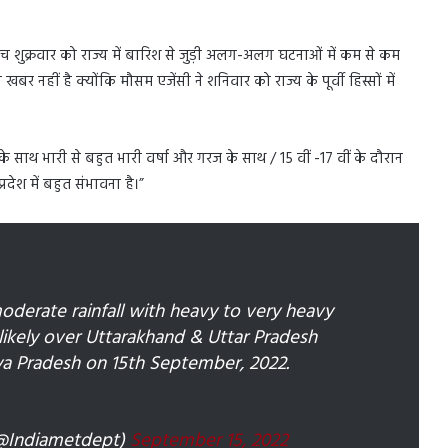
 बीच शुक्रवार को राज्य में बारिश से जुड़ी अलग-अलग घटनाओं में कम से कम
नहीं है क्योंकि मौसम एजेंसी ने शनिवार को राज्य के पूर्वी हिस्सों में
साथ भारी से बहुत भारी वर्षा और गरज के साथ / 15 वीं -17 वीं के दौरान
्रदेश में बहुत संभावना है।”
oderate rainfall with heavy to very heavy
 likely over Uttarakhand & Uttar Pradesh
a Pradesh on 15th September, 2022.
(@Indiametdept)
September 15, 2022