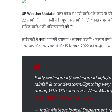
UP Weather Update :
उत्तर प्रदेश में भारी बारिश के कहर के
22 लोगों की जान चली गई। यूपी के लोगों के लिए कोई राहत की खबर 
अधिक बारिश की भविष्यवाणी की है।
आईएमडी ने कहा, “काफी व्यापक / व्यापक हल्की / मध्यम वर्षा के 
उत्तराखंड और उत्तर प्रदेश में और 15 सितंबर, 2022 को पश्चिम मध्य प
Fairly widespread/ widespread light/m
rainfall & thunderstorm/lightning very
during 15th-17th and over West Madhy
pic.twitter.com/UsU0d6Dm3I
— India Meteorological Department 