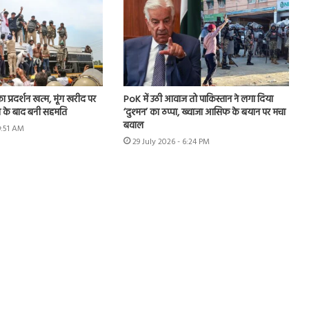
का प्रदर्शन खत्म, मूंग खरीद पर
PoK में उठी आवाज तो पाकिस्तान ने लगा दिया
न के बाद बनी सहमति
‘दुश्मन’ का ठप्पा, ख्वाजा आसिफ के बयान पर मचा
बवाल
9:51 AM
29 July 2026 - 6:24 PM