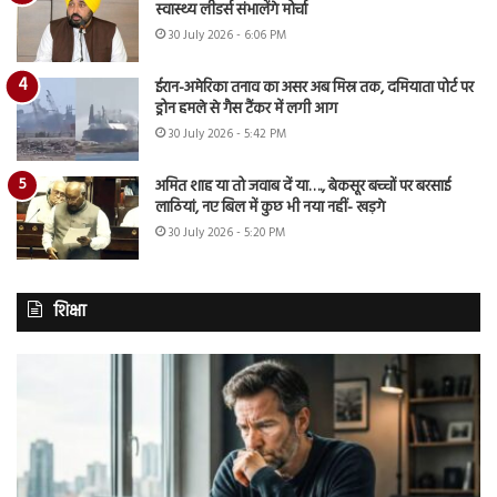
स्वास्थ्य लीडर्स संभालेंगे मोर्चा
30 July 2026 - 6:06 PM
ईरान-अमेरिका तनाव का असर अब मिस्र तक, दमियाता पोर्ट पर
ड्रोन हमले से गैस टैंकर में लगी आग
30 July 2026 - 5:42 PM
अमित शाह या तो जवाब दें या…., बेकसूर बच्चों पर बरसाई
लाठियां, नए बिल में कुछ भी नया नहीं- खड़गे
30 July 2026 - 5:20 PM
शिक्षा