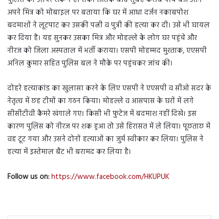
अपने मित्र को मोबाइल पर बताया कि घर में आधा दर्जन नकाबपोश
बदमाशों ने लूटपाट कर उसकी पत्नी व पुत्री की हत्या कर दी। उसे भी घायल
कर दिया है। यह सुनकर उसका मित्र और मोहल्ले के लोग घर पहुंचे और
नीरज को जिला अस्पताल में भर्ती कराया। एसपी मोहम्मद मुश्ताक, एएसपी
अनिल कुमार सहित पुलिस बल ने मौके पर पहुंचकर जांच की।
दोहरे हत्याकांड का खुलासा करने के लिए एसपी ने एएसपी व सीओ सदर के
नेतृत्व में छह टीमों का गठन किया। मोहल्ले व आसपास के घरों में लगे
सीसीटीवी कैमरे खंगाले गए। किसी भी फुटेज में बदमाश नहीं दिखे। इस
कारण पुलिस को नीरज पर शक हुआ तो उसे हिरासत में ले लिया। पूछताछ में
वह टूट गया और उसने दोनों हत्याओं का जुर्म स्वीकार कर लिया। पुलिस ने
हत्या में इस्तेमाल बैट भी बरामद कर लिया है।
Follow us on:
https://www.facebook.com/HKUPUK