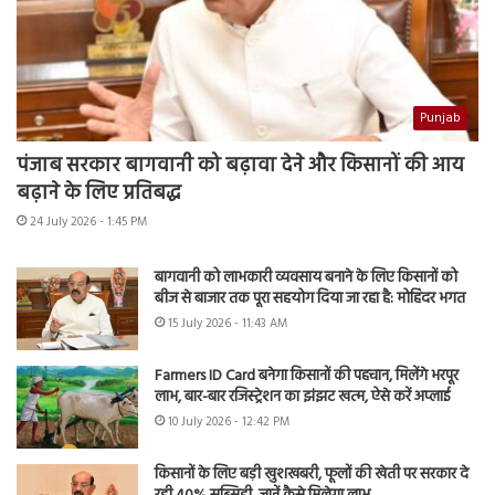
Punjab
पंजाब सरकार बागवानी को बढ़ावा देने और किसानों की आय
बढ़ाने के लिए प्रतिबद्ध
24 July 2026 - 1:45 PM
बागवानी को लाभकारी व्यवसाय बनाने के लिए किसानों को
बीज से बाजार तक पूरा सहयोग दिया जा रहा है: मोहिंदर भगत
15 July 2026 - 11:43 AM
Farmers ID Card बनेगा किसानों की पहचान, मिलेंगे भरपूर
लाभ, बार-बार रजिस्ट्रेशन का झंझट खत्म, ऐसे करें अप्लाई
10 July 2026 - 12:42 PM
किसानों के लिए बड़ी खुशखबरी, फूलों की खेती पर सरकार दे