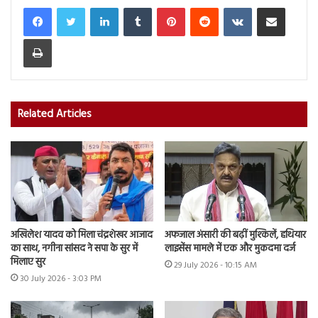
LinkedIn
Tumblr
Pinterest
Reddit
VKontakte
Share via Email
Print
Related Articles
अखिलेश यादव को मिला चंद्रशेखर आजाद
अफजाल अंसारी की बढ़ीं मुश्किलें, हथियार
का साथ, नगीना सांसद ने सपा के सुर में
लाइसेंस मामले में एक और मुकदमा दर्ज
मिलाए सुर
29 July 2026 - 10:15 AM
30 July 2026 - 3:03 PM