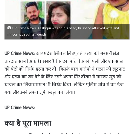
UP Crime News: Aashiqui was on his head, husband attacked wife and
innocent daughter, death
UP Crime News:
उत्तर प्रदेश स्थित ललितपुर से हत्या की सनसनीखेज
वारदात सामने आई है। ख़बर हैं कि एक पति ने अपनी पत्नी और एक साल
की बेटी की निर्मम हत्या कर दी। जिसके बाद आरोपी ने घटना को लूटपाट
और हत्या का रूप देने के लिए उसने अपना सिर दीवार में मारकर खुद को
घायल कर लिया।सामान भी बिखेर दिया। लेकिन पुलिस जांच में वह फंस
गया और उसने अपना जुर्म कबूल कर लिया।
UP Crime News:
क्या है पूरा मामला