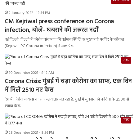
Delhi NCR
2 January 2022 - 12:54 PM
CM Kejriwal press conference on Corona
infection, बोले- घबराने की जरूरत नहीं
नई दिल्ली: दिल्ली में कोरोना संक्रमण की वर्तमान स्थिति पर मुख्यमंत्री अरविंद केेजरीवाल
(Kejriwal PC Corona infection) ने आज प्रेस…
राज्य
30 December 2021 - 8:12 AM
Corona Crisis: मुंबई में चढ़ा कोरोना का ग्राफ, एक दिन
में मिले 2510 नए केस
देश में कोरोना वायरस का ग्राफ लगातार बढ़ रहा है. मुंबई में बुधवार को कोरोना के 2500 से
ज्यादा केस…
राज्य
28 December 2021 - 8:56 PM