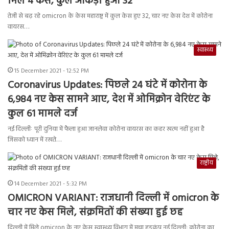
मिले 4 केस, कुल आंकड़ा हुआ 32
तेजी से बढ़ रहे omicron के केस महाराष्ट्र में कुल केस हुए 32, चार नए केस देश में कोरोना
वायरस…
स्वास्थ्य
15 December 2021 - 12:52 PM
Coronavirus Updates: पिछले 24 घंटे में कोरोना के
6,984 नए केस सामने आए, देश में ओमिक्रोन वेरिएंट के
कुल 61 मामले दर्ज
नई दिल्लीः पूरी दुनिया में फैला हुआ जानलेवा कोरोना वायरस का कहर खत्म नहीं हुआ है
जिसको ध्यान में रखते…
राष्ट्रीय
14 December 2021 - 5:32 PM
OMICRON VARIANT: राजधानी दिल्ली में omicron के
चार नए केस मिले, संक्रमितों की संख्या हुई छह
दिल्ली में मिले omicron के नए केस स्वास्थ्य विभाग में मचा हड़कंप नई दिल्ली: कोरोना का