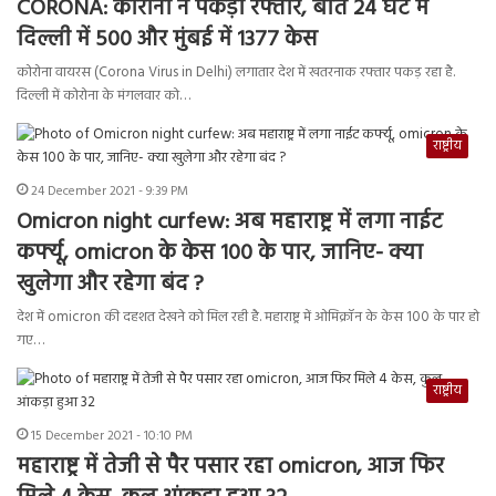
CORONA: कोरोना ने पकड़ी रफ्तार, बीते 24 घंटे में
दिल्ली में 500 और मुंबई में 1377 केस
कोरोना वायरस (Corona Virus in Delhi) लगातार देश में खतरनाक रफ्तार पकड़ रहा है.
दिल्ली में कोरोना के मंगलवार को…
राष्ट्रीय
24 December 2021 - 9:39 PM
Omicron night curfew: अब महाराष्ट्र में लगा नाईट
कर्फ्यू, omicron के केस 100 के पार, जानिए- क्या
खुलेगा और रहेगा बंद ?
देश में omicron की दहशत देखने को मिल रही है. महाराष्ट्र में ओमिक्रॉन के केस 100 के पार हो
गए…
राष्ट्रीय
15 December 2021 - 10:10 PM
महाराष्ट्र में तेजी से पैर पसार रहा omicron, आज फिर