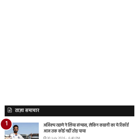
ताज़ा समाचार
अजिंक्य रहाणे ने लिया संन्यास, लेकिन कप्तानी का ये रिकॉर्ड
आज तक कोई नहीं तोड़ पाया
30 July 2026 - 6:40 PM