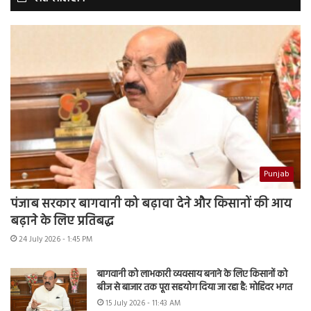
Punjab
पंजाब सरकार बागवानी को बढ़ावा देने और किसानों की आय
बढ़ाने के लिए प्रतिबद्ध
24 July 2026 - 1:45 PM
बागवानी को लाभकारी व्यवसाय बनाने के लिए किसानों को
बीज से बाजार तक पूरा सहयोग दिया जा रहा है: मोहिंदर भगत
15 July 2026 - 11:43 AM