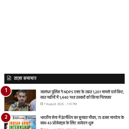
ताज़ा समाचार
जालंधर पुलिस ने NDPS एक्ट के तहत 1,201 मामले दर्ज किए,
सात महीनों में 1,440 नशा तस्करों को किया गिरफ्तार
7 August 2026 - 7:41 PM
भारतीय सेना में इंटर्नशिप का सुनहरा मौका, 75 हजार मानदेय के
साथ 43 प्रोजेक्ट्स के लिए आवेदन शुरू