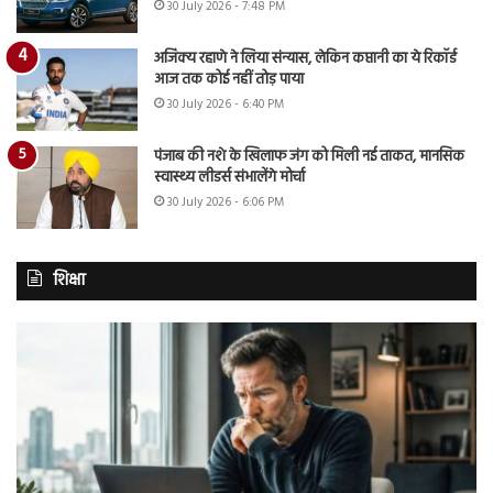
30 July 2026 - 7:48 PM
अजिंक्य रहाणे ने लिया संन्यास, लेकिन कप्तानी का ये रिकॉर्ड
आज तक कोई नहीं तोड़ पाया
30 July 2026 - 6:40 PM
पंजाब की नशे के खिलाफ जंग को मिली नई ताकत, मानसिक
स्वास्थ्य लीडर्स संभालेंगे मोर्चा
30 July 2026 - 6:06 PM
शिक्षा