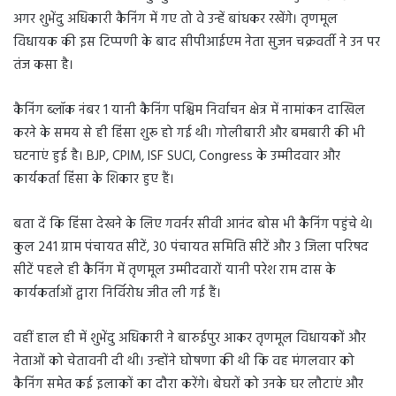
अगर शुभेंदु अधिकारी कैनिंग में गए तो वे उन्हें बांधकर रखेंगे। तृणमूल
विधायक की इस टिप्पणी के बाद सीपीआईएम नेता सुजन चक्रवर्ती ने उन पर
तंज कसा है।
कैनिंग ब्लॉक नंबर 1 यानी कैनिंग पश्चिम निर्वाचन क्षेत्र में नामांकन दाखिल
करने के समय से ही हिंसा शुरू हो गई थी। गोलीबारी और बमबारी की भी
घटनाएं हुई है। BJP, CPIM, ISF SUCI, Congress के उम्मीदवार और
कार्यकर्ता हिंसा के शिकार हुए हैं।
बता दें कि हिंसा देखने के लिए गवर्नर सीवी आनंद बोस भी कैनिंग पहुंचे थे।
कुल 241 ग्राम पंचायत सीटें, 30 पंचायत समिति सीटें और 3 जिला परिषद
सीटें पहले ही कैनिंग में तृणमूल उम्मीदवारों यानी परेश राम दास के
कार्यकर्ताओं द्वारा निर्विरोध जीत ली गई हैं।
वहीं हाल ही में शुभेंदु अधिकारी ने बारुईपुर आकर तृणमूल विधायकों और
नेताओं को चेतावनी दी थी। उन्होंने घोषणा की थी कि वह मंगलवार को
कैनिंग समेत कई इलाकों का दौरा करेंगे। बेघरों को उनके घर लौटाएं और