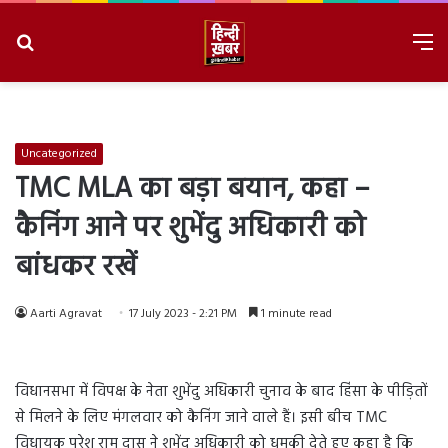
Search
M
for
8/8/2026, 9:16:00 AM
Uncategorized
TMC MLA का बड़ा बयान, कहा –
कैनिंग आने पर शुभेंदु अधिकारी को
बांधकर रखें
Aarti Agravat
17 July 2023 - 2:21 PM
1 minute read
विधानसभा में विपक्ष के नेता शुभेंदु अधिकारी चुनाव के बाद हिंसा के पीड़ितों
से मिलने के लिए मंगलवार को कैनिंग जाने वाले हैं। इसी बीच TMC
विधायक परेश राम दास ने शुभेंदु अधिकारी को धमकी देते हुए कहा है कि