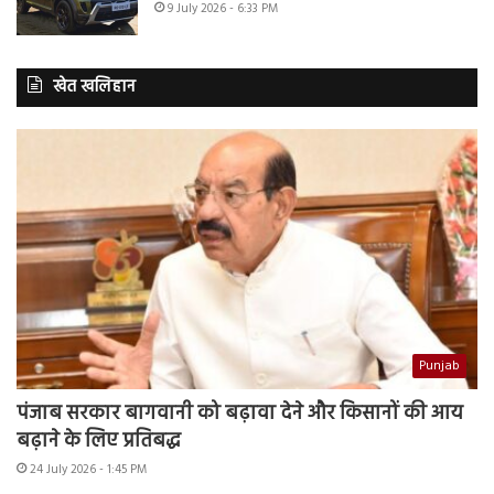
9 July 2026 - 6:33 PM
खेत खलिहान
Punjab
पंजाब सरकार बागवानी को बढ़ावा देने और किसानों की आय
बढ़ाने के लिए प्रतिबद्ध
24 July 2026 - 1:45 PM