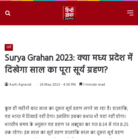
Search
M
for
8/9/2026, 2:39:39 AM
धर्म
Surya Grahan 2023: क्या मध्य प्रदेश में
दिखेगा साल का पूरा सूर्य ग्रहण?
Aarti Agravat
26 May 2023 - 4:38 PM
1 minute read
कुछ ही महीनों बाद साल का दूसरा सूर्य ग्रहण लगने जा रहा है। हालांकि,
यह भारत में दिखाई नहीं देगा। इसलिए इसका प्रभाव भी यहां नहीं होगा।
भारतीय समय के अनुसार यह ग्रहण 14 अक्टूबर का रात 8:34 से रात 8:25
तक रहेगा। इस साल का सूर्य ग्रहण हालांकि साल का दूसरा सूर्य ग्रहण