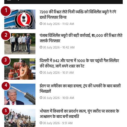
7200 की रिश्वत लेते निजी व्यक्ति को विजिलेंस ब्यूरो ने रंगे
हाथों गिरफ्तार किया
30 July 2026 - 11:02 AM
पंजाब विजिलेंस ब्यूरो की बड़ी कार्रवाई, ₹10,000 की रिश्वत लेते
क्लर्क गिरफ्तार
30 July 2026 - 10:42 AM
दिल्ली में 942 और पटना में 1000 के पार पहुंची गैस सिलेंडर
की कीमत, जानें अपने शहर का रेट
30 July 2026 - 10:31 AM
ईरान पर अमेरिका का बड़ा हमला, ट्रंप की धमकी के बाद बरसी
मिसाइलें
30 July 2026 - 10:03 AM
भोपाल में किसानों का प्रदर्शन खत्म, मूंग खरीद पर सरकार के
आश्वासन के बाद बनी सहमति
30 July 2026 - 9:51 AM