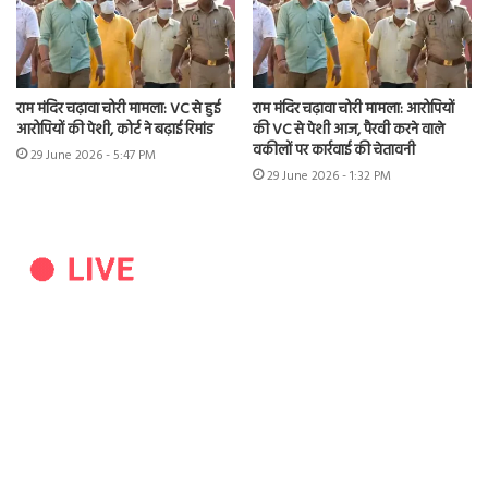
राम मंदिर चढ़ावा चोरी मामला: VC से हुई
राम मंदिर चढ़ावा चोरी मामला: आरोपियों
आरोपियों की पेशी, कोर्ट ने बढ़ाई रिमांड
की VC से पेशी आज, पैरवी करने वाले
वकीलों पर कार्रवाई की चेतावनी
29 June 2026 - 5:47 PM
29 June 2026 - 1:32 PM