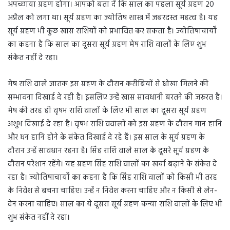
अपच्छाया ग्रहण होगा। आपको बता दें कि साल का पहला सूर्य ग्रहण 20
अप्रैल को लगा था। सूर्य ग्रहण का ज्योतिष शास्त्र में जबरदस्त महत्व है। यह
सूर्य ग्रहण भी कुछ खास राशियों को प्रभावित कर सकता है। ज्योतिषाचार्यों
का कहना है कि साल का दूसरा सूर्य ग्रहण मेष राशि वालों के लिए शुभ
संकेत नहीं दे रहा।
मेष राशि वाले जातक इस ग्रहण के दौरान करीबियों से धोखा मिलने की
सम्भावना दिखाई दे रही है। इसलिए उन्हें खास सावधानी बरतने की जरूरत है।
मेष की तरह ही वृषभ राशि वालों के लिए भी साल का दूसरा सूर्य ग्रहण
अशुभ दिखाई दे रहा है। वृषभ राशि ववालों को इस ग्रहण के दौरान मान हानि
और धन हानि होने के संकेत दिखाई दे रहे हैं। इस साल के सूर्य ग्रहण के
दौरान उन्हें सावधान रहना है। सिंह राशि वाले साल के दूसरे सूर्य ग्रहण के
दौरान परेशान रहेंगे। यह ग्रहण सिंह राशि वालों का खर्चा बढ़ाने के संकेत दे
रहा है। ज्योतिषाचार्यों का कहना है कि सिंह राशि वालों को किसी भी तरह
के निवेश से बचना चाहिए। उन्हें न निवेश करना चाहिए और न किसी से लेन-
देन करना चाहिए। साल का ये दूसरा सूर्य ग्रहण कन्या राशि वालों के लिए भी
शुभ संकेत नहीं दे रहा।