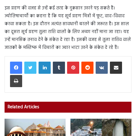
इस ग्रहण की वजह से उन्हें कई तरह के नुकसान उठाने पड़ सकते हैं।
ज्योतिषाचार्यों का कहना है कि यह सूर्य ग्रहण मित्रों में फूट, वाद-विवाद
करवा सकता है। इस दौरान अत्यंत सावधानी बरतने की जरूरत है। इस साल
का दूसरा सूर्य ग्रहण तुला राशि वालों के लिए अच्छा नहीं माना जा रहा। यह
उन्हें मानसिक तनाव देने के संकेत दे रहा है। इसकी वजह से तुला राशिव वाले
जातकों के मस्तिष्क में विचारों का ज्वार भाटा उठने के संकेत दे रहे हैं।
LinkedIn
Tumblr
Pinterest
Reddit
VKontakte
Share via Email
Print
Related Articles