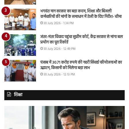
भगवंत मान सरकार का बड़ा कदम, शिक्षा और बिजली
कर्मचारियों की मांगों के समाधान में तेजी के दिए निर्देश- चीमा
30 July 2026 - 1:34 PM
जंतर-मंतर विवाद पहुंचा सुप्रीम कोर्ट, केंद्र सरकार से मांगा बल
प्रयोग का पूरा रिकॉर्ड
30 July 2026 - 12:49 PM
पंजाब में 30.71 करोड़ रुपये की नहरी सिंचाई परियोजनाओं का
उद्घाटन, किसानों को मिलेगा बड़ा लाभ
30 July 2026 - 12:13 PM
शिक्षा