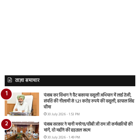
ताज़ा समाचार
पंजाब कर विभाग ने वैट बकाया वसूली अभियान में लाई तेजी,
संपत्ति की नीलामी से 1.21 करोड़ रुपये की वसूली, हरपाल सिंह
चीमा
30 July 2026 - 1:53 PM
पंजाब सरकार ने मानी मनरेगा/वीबी जी राम जी कर्मचारियों की
मांगें, दो महीने की हड़ताल खत्म
30 July 2026 - 1:49 PM