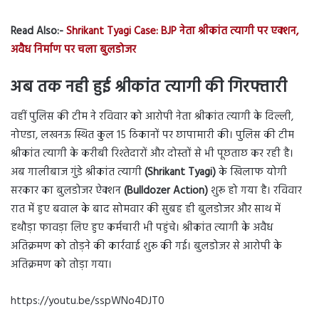
Read Also:-
Shrikant Tyagi Case: BJP नेता श्रीकांत त्यागी पर एक्शन,
अवैध निर्माण पर चला बुलडोजर
अब तक नही हुई श्रीकांत त्यागी की गिरफ्तारी
वहीं पुलिस की टीम ने रविवार को आरोपी नेता श्रीकांत त्यागी के दिल्ली,
नोएडा, लखनऊ स्थित कुल 15 ठिकानों पर छापामारी की। पुलिस की टीम
श्रीकांत त्यागी के करीबी रिश्तेदारों और दोस्तों से भी पूछताछ कर रही है।
अब गालीबाज गुंडे श्रीकांत त्यागी
(Shrikant Tyagi)
के खिलाफ योगी
सरकार का बुलडोजर ऐक्शन
(Bulldozer Action)
शुरू हो गया है। रविवार
रात में हुए बवाल के बाद सोमवार की सुबह ही बुलडोजर और साथ में
हथौड़ा फावड़ा लिए हुए कर्मचारी भी पहुंचे। श्रीकांत त्यागी के अवैध
अतिक्रमण को तोड़ने की कार्रवाई शुरू की गई। बुलडोजर से आरोपी के
अतिक्रमण को तोड़ा गया।
https://youtu.be/sspWNo4DJT0