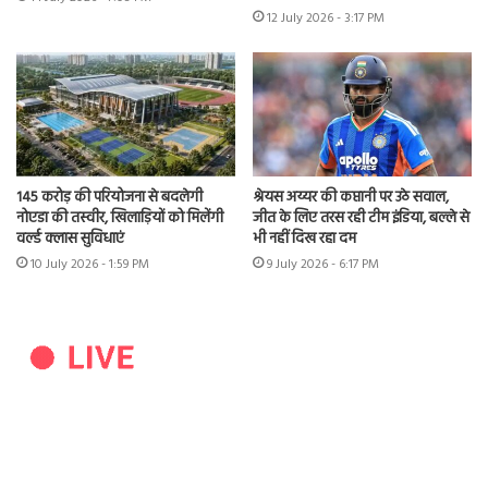
12 July 2026 - 3:17 PM
145 करोड़ की परियोजना से बदलेगी
श्रेयस अय्यर की कप्तानी पर उठे सवाल,
नोएडा की तस्वीर, खिलाड़ियों को मिलेंगी
जीत के लिए तरस रही टीम इंडिया, बल्ले से
वर्ल्ड क्लास सुविधाएं
भी नहीं दिख रहा दम
10 July 2026 - 1:59 PM
9 July 2026 - 6:17 PM