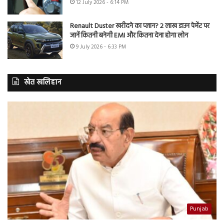
12 July 2026 - 6:14 PM
Renault Duster खरीदने का प्लान? 2 लाख डाउन पेमेंट पर
जानें कितनी बनेगी EMI और कितना देना होगा लोन
9 July 2026 - 6:33 PM
खेत खलिहान
Punjab