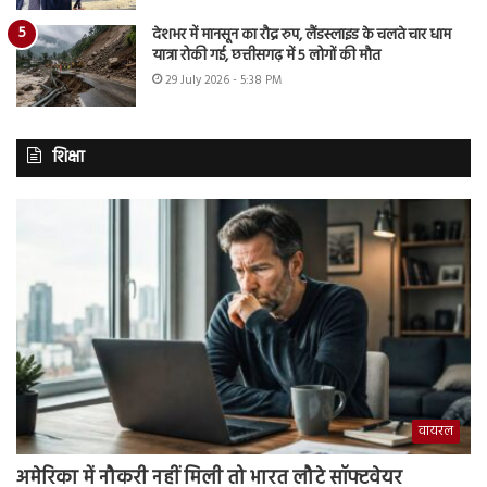
देशभर में मानसून का रौद्र रुप, लैंडस्लाइड के चलते चार धाम
यात्रा रोकी गई, छत्तीसगढ़ में 5 लोगों की मौत
29 July 2026 - 5:38 PM
शिक्षा
वायरल
अमेरिका में नौकरी नहीं मिली तो भारत लौटे सॉफ्टवेयर