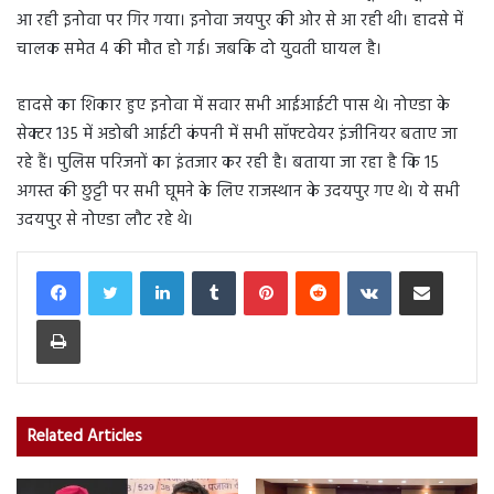
आ रही इनोवा पर गिर गया। इनोवा जयपुर की ओर से आ रही थी। हादसे में
चालक समेत 4 की मौत हो गई। जबकि दो युवती घायल है।
हादसे का शिकार हुए इनोवा में सवार सभी आईआईटी पास थे। नोएडा के
सेक्टर 135 में अडोबी आईटी कंपनी में सभी सॉफ्टवेयर इंजीनियर बताए जा
रहे हैं। पुलिस परिजनों का इंतजार कर रही है। बताया जा रहा है कि 15
अगस्त की छुट्टी पर सभी घूमने के लिए राजस्थान के उदयपुर गए थे। ये सभी
उदयपुर से नोएडा लौट रहे थे।
LinkedIn
Tumblr
Pinterest
Reddit
VKontakte
Share via Email
Print
Related Articles