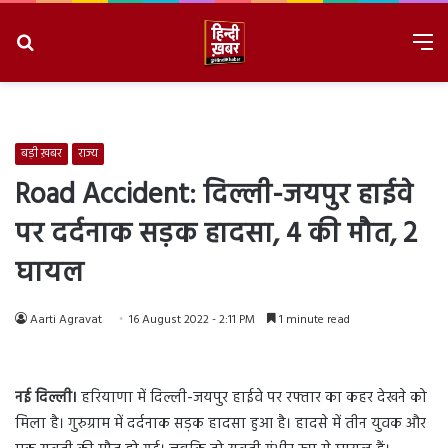
Search
M
for
8/7/2026, 2:58:59 PM
बड़ी ख़बर
राज्य
Road Accident: दिल्ली-जयपुर हाईवे
पर दर्दनाक सड़क हादसा, 4 की मौत, 2
घायल
Aarti Agravat
16 August 2022 - 2:11 PM
1 minute read
नई दिल्ली।
हरियाणा में दिल्ली-जयपुर हाईवे पर रफ्तार का कहर देखने को
मिला है। गुरुग्राम में दर्दनाक सड़क हादसा हुआ है। हादसे में तीन युवक और