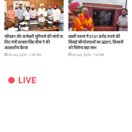
परिवहन और कर्मचारी यूनियनों की मांगों पर
बस्सी पठानां में 57.01 करोड़ रुपये की
वित्त मंत्री हरपाल सिंह चीमा ने की
सिंचाई परियोजनाओं का उद्घाटन, किसानों
उच्चस्तरीय बैठक
को मिलेगा बड़ा लाभ
29 July 2026 - 1:28 PM
29 July 2026 - 1:16 PM