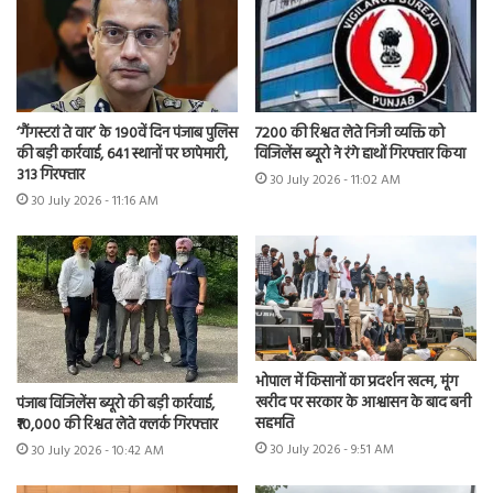
7200 की रिश्वत लेते निजी व्यक्ति को
‘गैंगस्टरां ते वार’ के 190वें दिन पंजाब पुलिस
विजिलेंस ब्यूरो ने रंगे हाथों गिरफ्तार किया
की बड़ी कार्रवाई, 641 स्थानों पर छापेमारी,
313 गिरफ्तार
30 July 2026 - 11:02 AM
30 July 2026 - 11:16 AM
भोपाल में किसानों का प्रदर्शन खत्म, मूंग
खरीद पर सरकार के आश्वासन के बाद बनी
पंजाब विजिलेंस ब्यूरो की बड़ी कार्रवाई,
सहमति
₹10,000 की रिश्वत लेते क्लर्क गिरफ्तार
30 July 2026 - 9:51 AM
30 July 2026 - 10:42 AM