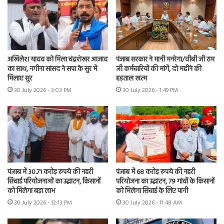
अखिलेश यादव को मिला चंद्रशेखर आजाद
पंजाब सरकार ने मानी मनरेगा/वीबी जी राम
का साथ, नगीना सांसद ने सपा के सुर में
जी कर्मचारियों की मांगें, दो महीने की
मिलाए सुर
हड़ताल खत्म
30 July 2026 - 3:03 PM
30 July 2026 - 1:49 PM
पंजाब में 30.71 करोड़ रुपये की नहरी
पंजाब में 68 करोड़ रुपये की नहरी
सिंचाई परियोजनाओं का उद्घाटन, किसानों
परियोजना का उद्घाटन, 79 गांवों के किसानों
को मिलेगा बड़ा लाभ
को मिलेगा सिंचाई के लिए पानी
30 July 2026 - 12:13 PM
30 July 2026 - 11:48 AM