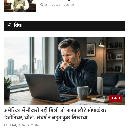
30 July 2026 - 5:20 PM
शिक्षा
वायरल
अमेरिका में नौकरी नहीं मिली तो भारत लौटे सॉफ्टवेयर
इंजीनियर, बोले- संघर्ष ने बहुत कुछ सिखाया
29 July 2026 - 8:00 PM