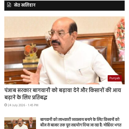
खेत खलिहान
Punjab
पंजाब सरकार बागवानी को बढ़ावा देने और किसानों की आय
बढ़ाने के लिए प्रतिबद्ध
24 July 2026 - 1:45 PM
बागवानी को लाभकारी व्यवसाय बनाने के लिए किसानों को
बीज से बाजार तक पूरा सहयोग दिया जा रहा है: मोहिंदर भगत