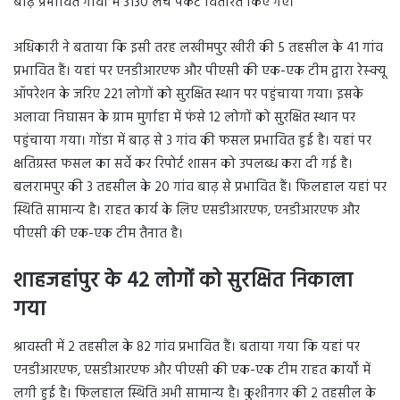
बाढ़ प्रभावित गांवों में 3130 लंच पैकेट वितरित किए गए।
अधिकारी ने बताया कि इसी तरह लखीमपुर खीरी की 5 तहसील के 41 गांव
प्रभावित हैं। यहां पर एनडीआरएफ और पीएसी की एक-एक टीम द्वारा रेस्क्यू
ऑपरेशन के जरिए 221 लोगों को सुरक्षित स्थान पर पहुंचाया गया। इसके
अलावा निघासन के ग्राम मुर्गाहा में फंसे 12 लोगों को सुरक्षित स्थान पर
पहुंचाया गया। गोंडा में बाढ़ से 3 गांव की फसल प्रभावित हुई है। यहां पर
क्षतिग्रस्त फसल का सर्वे कर रिपोर्ट शासन को उपलब्ध करा दी गई है।
बलरामपुर की 3 तहसील के 20 गांव बाढ़ से प्रभावित हैं। फिलहाल यहां पर
स्थिति सामान्य है। राहत कार्य के लिए एसडीआरएफ, एनडीआरएफ और
पीएसी की एक-एक टीम तैनात है।
शाहजहांपुर के 42 लोगों को सुरक्षित निकाला
गया
श्रावस्ती में 2 तहसील के 82 गांव प्रभावित हैं। बताया गया कि यहां पर
एनडीआरएफ, एसडीआरएफ और पीएसी की एक-एक टीम राहत कार्यों में
लगी हुई है। फिलहाल स्थिति अभी सामान्य है। कुशीनगर की 2 तहसील के