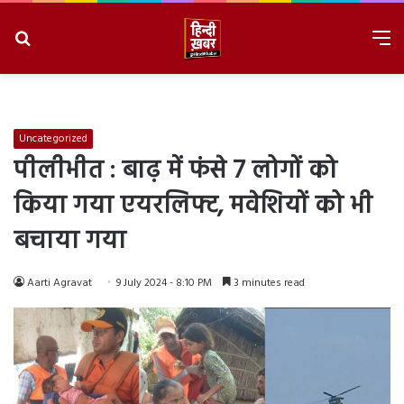
Search
M
for
8/8/2026, 4:30:28 PM
Uncategorized
पीलीभीत : बाढ़ में फंसे 7 लोगों को
किया गया एयरलिफ्ट, मवेशियों को भी
बचाया गया
Aarti Agravat
9 July 2024 - 8:10 PM
3 minutes read