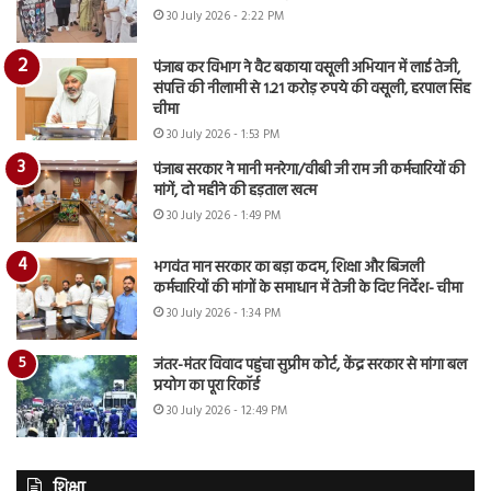
30 July 2026 - 2:22 PM
पंजाब कर विभाग ने वैट बकाया वसूली अभियान में लाई तेजी,
संपत्ति की नीलामी से 1.21 करोड़ रुपये की वसूली, हरपाल सिंह
चीमा
30 July 2026 - 1:53 PM
पंजाब सरकार ने मानी मनरेगा/वीबी जी राम जी कर्मचारियों की
मांगें, दो महीने की हड़ताल खत्म
30 July 2026 - 1:49 PM
भगवंत मान सरकार का बड़ा कदम, शिक्षा और बिजली
कर्मचारियों की मांगों के समाधान में तेजी के दिए निर्देश- चीमा
30 July 2026 - 1:34 PM
जंतर-मंतर विवाद पहुंचा सुप्रीम कोर्ट, केंद्र सरकार से मांगा बल
प्रयोग का पूरा रिकॉर्ड
30 July 2026 - 12:49 PM
शिक्षा