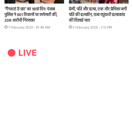
‘गैंगस्टरां ते वार’ का 18वां दिन: पंजाब
प्रेमी, पति और हत्या, एक और प्रेमिका बनी
पुलिस ने 601 ठिकानों पर छापेमारी की,
पति की हत्यारिन, राजा रघुंवशी हत्याकांड
208 आरोपी गिरफ्तार
की दिलाई याद
7 February 2026 - 10:48 AM
5 February 2026 - 2:13 PM