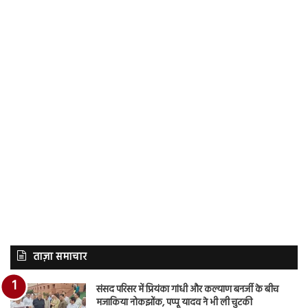
ताज़ा समाचार
संसद परिसर में प्रियंका गांधी और कल्याण बनर्जी के बीच
मजाकिया नोकझोंक, पप्पू यादव ने भी ली चुटकी