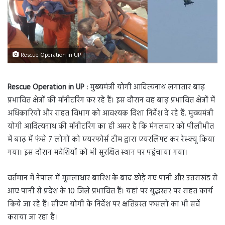
Rescue Operation in UP
Rescue Operation in UP :
मुख्यमंत्री योगी आदित्यनाथ लगातार बाढ़
प्रभावित क्षेत्रों की मॉनीटरिंग कर रहे हैं। इस दौरान वह बाढ़ प्रभावित क्षेत्रों में
अधिकारियों और राहत विभाग को आवश्यक दिशा निर्देश दे रहे हैं. मुख्यमंत्री
योगी आदित्यनाथ की मॉनीटरिंग का ही असर है कि मंगलवार को पीलीभीत
में बाढ़ में फंसे 7 लोगों को एयरफोर्स टीम द्वारा एयरलिफ्ट कर रेस्क्यू किया
गया। इस दौरान मवेशियों को भी सुरक्षित स्थान पर पहुंचाया गया।
वर्तमान में नेपाल में मूसलाधार बारिश के बाद छोड़े गए पानी और उत्तराखंड से
आए पानी से प्रदेश के 10 जिले प्रभावित हैं। यहां पर युद्धस्तर पर राहत कार्य
किये जा रहे हैं। सीएम योगी के निर्देश पर क्षतिग्रस्त फसलों का भी सर्वे
कराया जा रहा है।