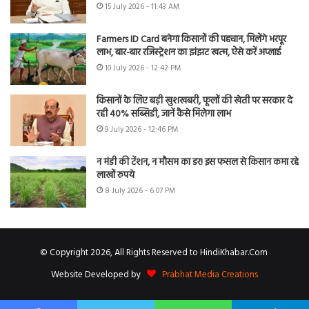
15 July 2026 - 11:43 AM
Farmers ID Card बनेगा किसानों की पहचान, मिलेंगे भरपूर
लाभ, बार-बार रजिस्ट्रेशन का झंझट खत्म, ऐसे करें अप्लाई
10 July 2026 - 12:42 PM
किसानों के लिए बड़ी खुशखबरी, फूलों की खेती पर सरकार दे
रही 40% सब्सिडी, जानें कैसे मिलेगा लाभ
9 July 2026 - 12:46 PM
न मंडी की टेंशन, न मौसम का डर! इस फसल से किसान कमा रहे
लाखों रुपये
8 July 2026 - 6:07 PM
© Copyright 2026, All Rights Reserved to HindiKhabar.Com
Website Developed by
Prabhat Media Creations