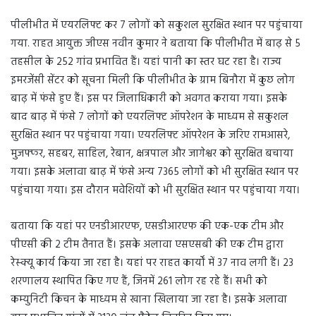
पीलीभीत में एयरलिफ्ट कर 7 लोगों को सकुशल सुरक्षित स्थान पर पहुंचाया
गया. राहत आयुक्त जीएस नवीन कुमार ने बताया कि पीलीभीत में बाढ़ से 5
तहसील के 252 गांव प्रभावित हैं। यहां पानी का स्तर घट रहा है। राज्य
इमरजेंसी सेंटर को सूचना मिली कि पीलीभीत के ग्राम बिनौरा में कुछ लोग
बाढ़ में फंसे हुए हैं। इस पर जिलाधिकारी को अवगत कराया गया। इसके
बाद बाढ़ में फंसे 7 लोगों को एयरलिफ्ट ऑपरेशन के माध्यम से सकुशल
सुरक्षित स्थान पर पहुंचाया गया। एयरलिफ्ट ऑपरेशन के जरिए रामआसरे,
मुजफ्फर, सहबर, साहिल, रेबान, क्षत्रपाल और जागेश्वर को सुरक्षित बचाया
गया। इसके अलावा बाढ़ में फंसे अन्य 7365 लोगों को भी सुरक्षित स्थान पर
पहुंचाया गया। इस दौरान मवेशियों को भी सुरक्षित स्थान पर पहुंचाया गया।
बताया कि यहां पर एनडीआरएफ, एसडीआरएफ की एक-एक टीम और
पीएसी की 2 टीम तैनात हैं। इसके अलावा एसएसबी की एक टीम द्वारा
रेस्क्यू कार्य किया जा रहा है। यहां पर राहत कार्यों में 37 नाव लगी हैं। 23
शरणालय स्थापित किए गए हैं, जिनमें 261 लोग रह रहे हैं। सभी को
कम्युनिटी किचन के माध्यम से खाना खिलाया जा रहा है। इसके अलावा