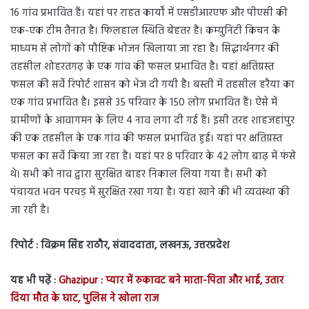
16 गांव प्रभावित हैं। यहां पर राहत कार्यों में एसडीआरएफ और पीएसी की
एक-एक टीम तैनात है। फिलहाल स्थिति बेहतर है। कम्युनिटी किचन के
माध्यम से लोगों को पौष्टिक भोजन खिलाया जा रहा है। सिद्धार्थनगर की
तहसील शोहरतगढ़ के एक गांव की फसल प्रभावित है। यहां क्षतिग्रस्त
फसल की सर्वे रिपोर्ट शासन को भेज दी गयी है। बस्ती में तहसील हरैया का
एक गांव प्रभावित है। इससे 35 परिवार के 150 लोग प्रभावित हैं। ऐसे में
ग्रामीणों के आवागमन के लिए 4 नाव लगा दी गई हैं। इसी तरह शाहजहांपुर
की एक तहसील के एक गांव की फसल प्रभावित हुई। यहां पर क्षतिग्रस्त
फसल का सर्वे किया जा रहा है। यहां पर 8 परिवार के 42 लोग बाढ़ में फंसे
थे। सभी को नाव द्वारा सुरक्षित बाहर निकाल लिया गया है। सभी को
पंचायत भवन परचड़ में सुरक्षित रखा गया है। यहां खाने की भी व्यवस्था की
जा रही है।
रिपोर्ट : विक्रम सिंह राठौर, संवाददाता, लखनऊ, उत्तरप्रदेश
यह भी पढ़ें :
Ghazipur : प्यार में रुकावट बने माता-पिता और भाई, उतार
दिया मौत के घाट, पुलिस ने खोला राज