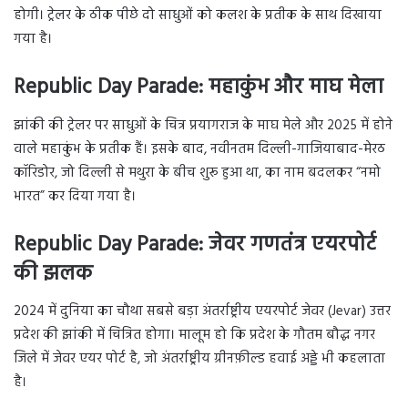
होगी। ट्रेलर के ठीक पीछे दो साधुओं को कलश के प्रतीक के साथ दिखाया
गया है।
Republic Day Parade: महाकुंभ और माघ मेला
झांकी की ट्रेलर पर साधुओं के चित्र प्रयागराज के माघ मेले और 2025 में होने
वाले महाकुंभ के प्रतीक हैं। इसके बाद, नवीनतम दिल्ली-गाजियाबाद-मेरठ
कॉरिडोर, जो दिल्ली से मथुरा के बीच शुरू हुआ था, का नाम बदलकर “नमो
भारत” कर दिया गया है।
Republic Day Parade: जेवर गणतंत्र एयरपोर्ट
की झलक
2024 में दुनिया का चौथा सबसे बड़ा अंतर्राष्ट्रीय एयरपोर्ट जेवर (Jevar) उत्तर
प्रदेश की झांकी में चित्रित होगा। मालूम हो कि प्रदेश के गौतम बौद्ध नगर
जिले में जेवर एयर पोर्ट है, जो अंतर्राष्ट्रीय ग्रीनफ़ील्ड हवाई अड्डे भी कहलाता
है।