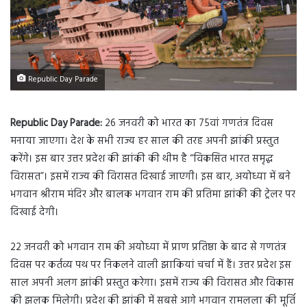
Republic Day Parade
Republic Day Parade:
26 जनवरी को भारत का 75वां गणतंत्र दिवस
मनाया जाएगा। देश के सभी राज्य हर साल की तरह अपनी झांकी प्रस्तुत
करेंगे। इस बार उत्तर प्रदेश की झांकी की थीम है “विकसित भारत समृद्ध
विरासत”। इसमें राज्य की विरासत दिखाई जाएगी। इस बार, अयोध्या में बने
भगवान श्रीराम मंदिर और बालक भगवान राम की प्रतिमा झांकी की ट्रेलर पर
दिखाई देगी।
22 जनवरी को भगवान राम की अयोध्या में प्राण प्रतिष्ठा के बाद से गणतंत्र
दिवस पर कर्तव्य पथ पर निकलने वाली झाकियां चर्चा में हैं। उत्तर प्रदेश इस
साल अपनी अलग झांकी प्रस्तुत करेगा। इसमें राज्य की विरासत और विकास
की झलक मिलेगी। प्रदेश की झांकी में सबसे आगे भगवान रामलला की मूर्ति