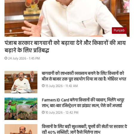
Punjab
पंजाब सरकार बागवानी को बढ़ावा देने और किसानों की आय
बढ़ाने के लिए प्रतिबद्ध
24 July 2026 - 1:45 PM
बागवानी को लाभकारी व्यवसाय बनाने के लिए किसानों को
बीज से बाजार तक पूरा सहयोग दिया जा रहा है: मोहिंदर भगत
15 July 2026 - 11:43 AM
Farmers ID Card बनेगा किसानों की पहचान, मिलेंगे भरपूर
लाभ, बार-बार रजिस्ट्रेशन का झंझट खत्म, ऐसे करें अप्लाई
10 July 2026 - 12:42 PM
किसानों के लिए बड़ी खुशखबरी, फूलों की खेती पर सरकार दे
रही 40% सब्सिडी, जानें कैसे मिलेगा लाभ