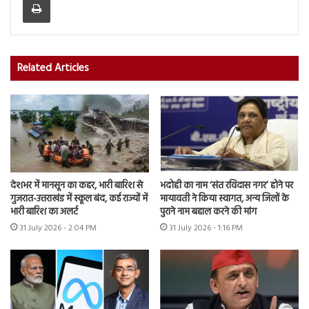
Related Articles
देशभर में मानसून का कहर, भारी बारिश से
भदोही का नाम ‘संत रविदास नगर’ होने पर
गुजरात-उत्तराखंड में स्कूल बंद, कई राज्यों में
मायावती ने किया स्वागत, अन्य जिलों के
भारी बारिश का अलर्ट
पुराने नाम बहाल करने की मांग
31 July 2026 - 2:04 PM
31 July 2026 - 1:16 PM