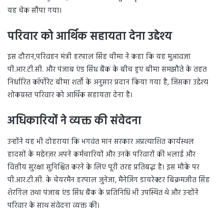
यह चेक सौंपा गया।
परिवार को आर्थिक सहायता देना उद्देश्य
इस दौरान,परिवहन मंत्री हरपाल सिंह चीमा ने कहा कि यह मुआवजा
पी.आर.टी.सी. और पंजाब एंड सिंध बैंक के बीच हुए बीमा समझौते के तहत
निर्धारित कॉर्पोरेट बीमा शर्तों के अनुसार प्रदान किया गया है, जिसका उद्देश्य
शोकग्रस्त परिवार को आर्थिक सहायता देना है।
अधिकारियों ने व्यक्त की संवेदना
उन्होंने यह भी दोहराया कि भगवंत मान सरकार अप्रत्याशित कार्यस्थल
हादसों के मद्देनज़र अपने कर्मचारियों और उनके परिवारों की भलाई और
वित्तीय सुरक्षा सुनिश्चित करने के लिए पूरी तरह प्रतिबद्ध है। इस मौके पर
पी.आर.टी.सी. के चेयरमैन हरपाल जुनेजा, मैनेजिंग डायरेक्टर बिक्रमजीत सिंह
शेरगिल तथा पंजाब एंड सिंध बैंक के प्रतिनिधि भी उपस्थित थे और उन्होंने
परिवार के साथ संवेदना व्यक्त की।