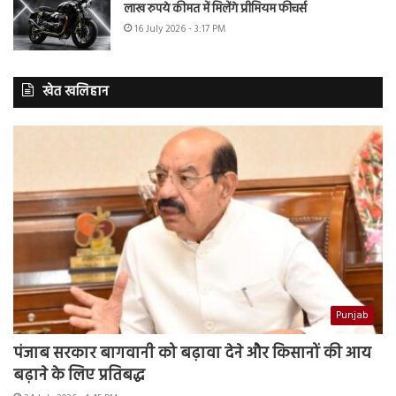
लाख रुपये कीमत में मिलेंगे प्रीमियम फीचर्स
16 July 2026 - 3:17 PM
खेत खलिहान
Punjab
पंजाब सरकार बागवानी को बढ़ावा देने और किसानों की आय
बढ़ाने के लिए प्रतिबद्ध