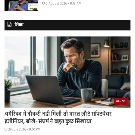
2 August 2026 - 8:13 AM
शिक्षा
वायरल
अमेरिका में नौकरी नहीं मिली तो भारत लौटे सॉफ्टवेयर
इंजीनियर, बोले- संघर्ष ने बहुत कुछ सिखाया
29 July 2026 - 8:00 PM