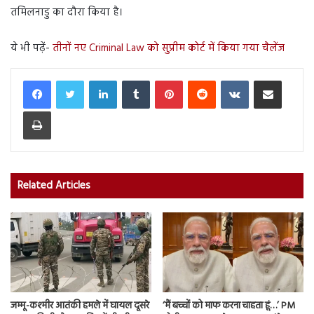
तमिलनाडु का दौरा किया है।
ये भी पढ़ें-
तीनों नए Criminal Law को सुप्रीम कोर्ट में किया गया चैलेंज
LinkedIn
Tumblr
Pinterest
Reddit
VKontakte
Share via Email
Print
Related Articles
जम्मू-कश्मीर आतंकी हमले में घायल दूसरे
‘मैं बच्चों को माफ करना चाहता हूं…’ PM