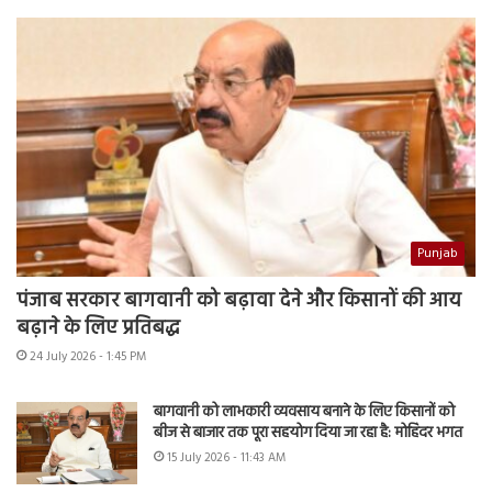
Punjab
पंजाब सरकार बागवानी को बढ़ावा देने और किसानों की आय
बढ़ाने के लिए प्रतिबद्ध
24 July 2026 - 1:45 PM
बागवानी को लाभकारी व्यवसाय बनाने के लिए किसानों को
बीज से बाजार तक पूरा सहयोग दिया जा रहा है: मोहिंदर भगत
15 July 2026 - 11:43 AM