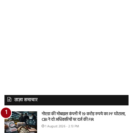
ताज़ा समाचार
नोएडा की मोबाइल कंपनी में 19 करोड़ रुपये का PF घोटाला,
CBI ने दो अधिकारियों पर दर्ज की FIR
1 August 2026 - 2:13 PM