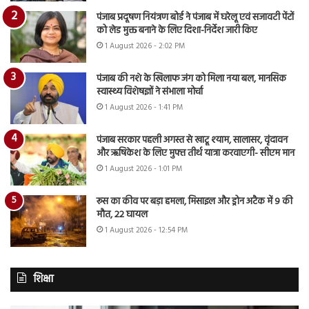
पंजाब प्रदूषण नियंत्रण बोर्ड ने पंजाब में घरेलू एवं सजावटी पेंटों
को लेड मुक्त बनाने के लिए दिशा-निर्देश जारी किए
1 August 2026 - 2:02 PM
पंजाब की नशे के खिलाफ जंग को मिला नया बल, मानसिक
स्वास्थ्य विशेषज्ञों ने संभाला मोर्चा
1 August 2026 - 1:41 PM
पंजाब सरकार पहली अगस्त से खाटू श्याम, सालासर, वृंदावन
और ऋषिकेश के लिए मुफ्त तीर्थ यात्रा करवाएगी- सीएम मान
1 August 2026 - 1:01 PM
रूस का कीव पर बड़ा हमला, मिसाइल और ड्रोन अटैक में 9 की
मौत, 22 घायल
1 August 2026 - 12:54 PM
शिक्षा