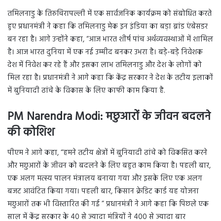
तमिलनाडु के तिरुचिरापल्ली में एक सार्वजनिक कार्यक्रम को संबोधित करते
हुए प्रधानमंत्री ने कहा कि तमिलनाडु मेक इन इंडिया का बड़ा ब्रांड एंबेसडर
बन रहा है। आगे उन्होंने कहा, “आज भारत शीर्ष पांच अर्थव्यवस्थाओं में शामिल
है। आज भारत दुनिया में एक नई उम्मीद बनकर उभरा है। बड़े-बड़े निवेशक
देश में निवेश कर रहे हैं और इसका लाभ तमिलनाडु और देश के लोगों को
मिल रहा है। प्रधानमंत्री ने आगे कहा कि केंद्र सरकार ने देश के तटीय इलाकों
में बुनियादी ढांचे के विकास के लिए काफी काम किया है.
PM Narendra Modi: मछुआरों के जीवन बदलने
की कोशिश
पीएम ने आगे कहा, “हमने तटीय क्षेत्रों में बुनियादी ढांचे को विकसित करने
और मछुआरों के जीवन को बदलने के लिए बहुत काम किया है। पहली बार,
एक अलग मत्स्य पालन मंत्रालय बनाया गया और इसके लिए एक अलग
बजट आवंटित किया गया। पहली बार, किसान क्रेडिट कार्ड यह योजना
मछुआरों तक भी विस्तारित की गई ” प्रधानमंत्री ने आगे कहा कि पिछले एक
साल में केंद्र सरकार के 40 से ज्यादा मंत्रियों ने 400 से ज्यादा बार