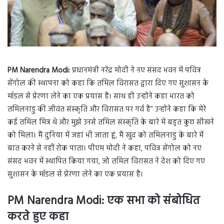
PM Narendra Modi:
प्रधानमंत्री नरेंद्र मोदी ने नए संसद भवन में पवित्र
सेंगोल की स्थापना को कहा कि तमिल विरासत द्वारा दिए गए सुशासन के
मॉडल से प्रेरणा लेने का एक प्रयास है। साथ ही उन्होंने कहा भारत को
तमिलनाडु की जीवंत संस्कृति और विरासत पर गर्व है” उन्होंने कहा कि मेरे
कई तमिल मित्र थे और मुझे उनसे तमिल संस्कृति के बारे में बहुत कुछ सीखने
को मिला। मैं दुनिया में जहां भी जाता हूं, मैं खुद को तमिलनाडु के बारे में
बात करने से नहीं रोक पाता। पीएम मोदी ने कहा, पवित्र सेंगोल को नए
संसद भवन में स्थापित किया गया, जो तमिल विरासत ने देश को दिए गए
सुशासन के मॉडल से प्रेरणा लेने का एक प्रयास है।
PM Narendra Modi: एक सभा को संबोधित
करते हुए कहा