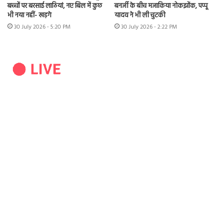
बच्चों पर बरसाई लाठियां, नए बिल में कुछ
बनर्जी के बीच मजाकिया नोकझोंक, पप्पू
भी नया नहीं- खड़गे
यादव ने भी ली चुटकी
30 July 2026 - 5:20 PM
30 July 2026 - 2:22 PM