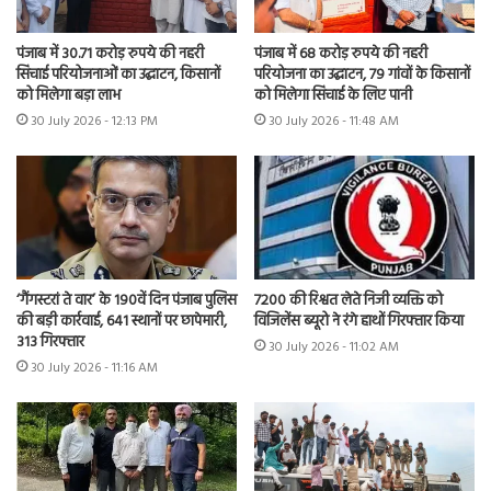
पंजाब में 30.71 करोड़ रुपये की नहरी
पंजाब में 68 करोड़ रुपये की नहरी
सिंचाई परियोजनाओं का उद्घाटन, किसानों
परियोजना का उद्घाटन, 79 गांवों के किसानों
को मिलेगा बड़ा लाभ
को मिलेगा सिंचाई के लिए पानी
30 July 2026 - 12:13 PM
30 July 2026 - 11:48 AM
7200 की रिश्वत लेते निजी व्यक्ति को
‘गैंगस्टरां ते वार’ के 190वें दिन पंजाब पुलिस
विजिलेंस ब्यूरो ने रंगे हाथों गिरफ्तार किया
की बड़ी कार्रवाई, 641 स्थानों पर छापेमारी,
313 गिरफ्तार
30 July 2026 - 11:02 AM
30 July 2026 - 11:16 AM