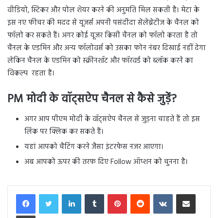
वीडियो, स्टिकर और पोल शेयर करने की अनुमति मिल सकती है। मेटा के
इस नए फीचर की मदद से यूजर्स अपनी पसंदीदा सेलेब्रेटीज के चैनल को
फॉलो कर सकते हैं। अगर कोई यूजर किसी चैनल को फॉलो करता है तो
चैनल के एडमिन और अन्य फॉलोवर्स को उसका फोन नंबर दिखाई नहीं देगा
लेकिन चैनल के एडमिन को स्क्रीनशॉट और फॉरवर्ड को ब्लॉक करने का
विकल्प रहता है।
PM मोदी के वॉट्सऐप चैनल से कैसे जुड़ें?
अगर आप पीएम मोदी के वॉट्सऐप चैनल से जुड़ना चाहते हैं तो इस
लिंक पर क्लिक कर सकते हैं।
यहां आपको चैटिंग करने जैसा इंटरफेस नजर आएगा।
अब आपको ऊपर की तरफ दिए Follow ऑप्शन को चुनना है।
LinkedIn
Tumblr
Pinterest
Reddit
VKontakte
Share via Email
Print