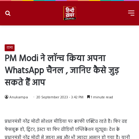
Search
M
for
8/8/2026, 8:30:15 AM
राज्य
PM Modi ने लॉन्च किया अपना
WhatsApp चैनल , जानिए कैसे जुड़
सकते हैं आप
Anukampa
20 September 2023 - 3:42 PM
1 minute read
प्रधानमंत्री नरेंद्र मोदी सोशल मीडिया पर काफी एक्टिव रहते है। फिर वह
फेसबुक हो, ट्विटर, इंस्टा या फिर वीडियों एप्लिकेशन यूट्यूब। देश के
प्रधानमंत्री नरेंद्र मोदी से जुड़ना अब और भी ज्यादा आसान हो गया है। यानी