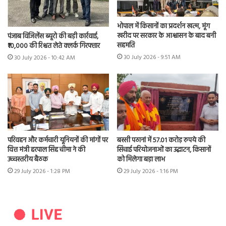
भोपाल में किसानों का प्रदर्शन खत्म, मूंग
खरीद पर सरकार के आश्वासन के बाद बनी
पंजाब विजिलेंस ब्यूरो की बड़ी कार्रवाई,
सहमति
₹10,000 की रिश्वत लेते क्लर्क गिरफ्तार
30 July 2026 - 9:51 AM
30 July 2026 - 10:42 AM
परिवहन और कर्मचारी यूनियनों की मांगों पर
बस्सी पठानां में 57.01 करोड़ रुपये की
वित्त मंत्री हरपाल सिंह चीमा ने की
सिंचाई परियोजनाओं का उद्घाटन, किसानों
उच्चस्तरीय बैठक
को मिलेगा बड़ा लाभ
29 July 2026 - 1:28 PM
29 July 2026 - 1:16 PM