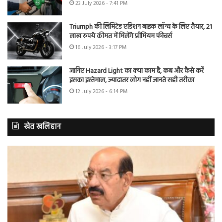
23 July 2026 - 7:41 PM
Triumph की लिमिटेड एडिशन बाइक लॉन्च के लिए तैयार, 21
लाख रुपये कीमत में मिलेंगे प्रीमियम फीचर्स
16 July 2026 - 3:17 PM
जानिए Hazard Light का क्या काम है, कब और कैसे करें
इसका इस्तेमाल, ज्यादातर लोग नहीं जानते सही तरीका
12 July 2026 - 6:14 PM
खेत खलिहान