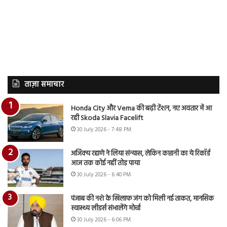
ताज़ा समाचार
Honda City और Verna की बढ़ी टेंशन, नए अवतार में आ
रही Skoda Slavia Facelift
30 July 2026 - 7:48 PM
अजिंक्य रहाणे ने लिया संन्यास, लेकिन कप्तानी का ये रिकॉर्ड
आज तक कोई नहीं तोड़ पाया
30 July 2026 - 6:40 PM
पंजाब की नशे के खिलाफ जंग को मिली नई ताकत, मानसिक
स्वास्थ्य लीडर्स संभालेंगे मोर्चा
30 July 2026 - 6:06 PM