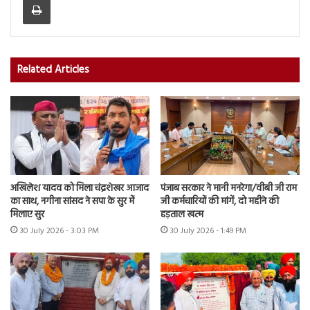
Related Articles
अखिलेश यादव को मिला चंद्रशेखर आजाद
पंजाब सरकार ने मानी मनरेगा/वीबी जी राम
का साथ, नगीना सांसद ने सपा के सुर में
जी कर्मचारियों की मांगें, दो महीने की
मिलाए सुर
हड़ताल खत्म
30 July 2026 - 3:03 PM
30 July 2026 - 1:49 PM