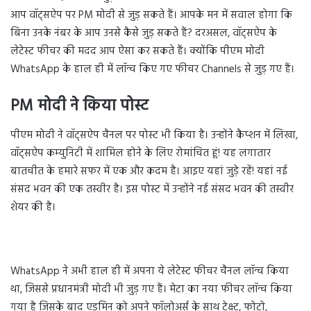
आप वॉट्सऐप पर PM मोदी से जुड़ सकते हैं। आपके मन में सवाल होगा कि
बिना उनके नंबर के आप उनसे कैसे जुड़ सकते हैं? दरअसल, वॉट्सऐप के
लेटेस्ट फीचर की मदद आप ऐसा कर सकते हैं। क्योंकि पीएम मोदी
WhatsApp के हाल ही में लॉन्च किए गए फीचर Channels से जुड़ गए हैं।
PM मोदी ने किया पोस्ट
पीएम मोदी ने वॉट्सऐप चैनल पर पोस्ट भी किया है। उन्होंने कैप्शन में लिखा,
वॉट्सऐप कम्युनिटी में शामिल होने के लिए रोमांचित हूं! यह लगातार
बातचीत के हमारे सफर में एक और कदम है। आइए यहां जुड़े रहें! यहां नई
संसद भवन की एक तस्वीर है। इस पोस्ट में उन्होंने नई संसद भवन की तस्वीर
शेयर की है।
WhatsApp ने अभी हाल ही में अपना ये लेटेस्ट फीचर चैनल लॉन्च किया
था, जिससे प्रधानमंत्री मोदी भी जुड़ गए हैं। मेटा का नया फीचर लॉन्च किया
गया है जिसके बाद एडमिन को अपने फॉलोअर्स के साथ टेक्स्ट, फोटो,