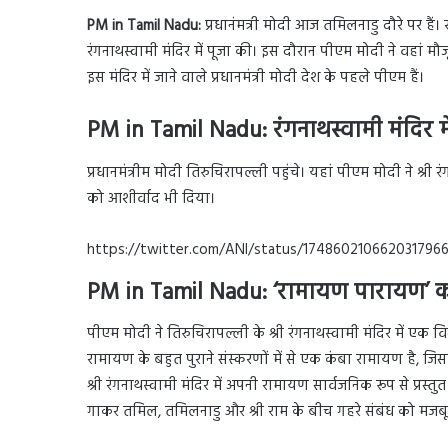
PM in Tamil Nadu:
प्रधानंमत्री मोदी आज तमिलनाडु दौरे पर हैं।
रंगनाथस्वामी मंदिर में पूजा की। इस दौरान पीएम मोदी ने वहां 
इस मंदिर में जाने वाले प्रधानमंत्री मोदी देश के पहले पीएम हैं।
PM in Tamil Nadu
: रंगनाथस्वामी मंदिर म
प्रधानमंत्रीम मोदी तिरुचिरापल्ली पहुंचे। यहां पीएम मोदी ने श्री रंग
को आशीर्वाद भी दिया।
https://twitter.com/ANI/status/174860210662031796
PM in Tamil Nadu
:
‘
रामायण पारायण’ कार
पीएम मोदी ने तिरुचिरापल्ली के श्री रंगनाथस्वामी मंदिर में एक व
रामायण के बहुत पुराने संस्करणों में से एक कंबा रामायण है, ज
श्री रंगनाथस्वामी मंदिर में अपनी रामायण सार्वजनिक रूप से प्रस
गाकर तमिल, तमिलनाडु और श्री राम के बीच गहरे संबंध को मजब