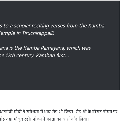
s to a scholar reciting verses from the Kamba
ple in Tiruchirappalli.
yana is the Kamba Ramayana, which was
 12th century. Kamban first…
्रधानमंत्री मोदी ने रामेश्वरम में भव्य रोड शो किया। रोड शो के दौरान पीएम पर
ं भीड़ वहां मौजूद रही। पीएम ने जनता का आशीर्वाद लिया।