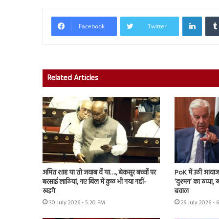
Linked
Facebook
Twitter
Related Articles
अमित शाह या तो जवाब दें या…., बेकसूर बच्चों पर
PoK में उठी आवाज 
बरसाई लाठियां, नए बिल में कुछ भी नया नहीं-
‘दुश्मन’ का ठप्पा
खड़गे
बवाल
30 July 2026 - 5:20 PM
29 July 2026 - 