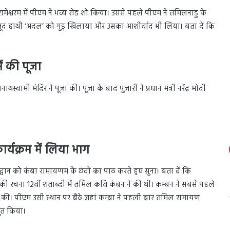
 रामेश्वरम में पीएम ने भव्य रोड शो किया। उससे पहले पीएम ने तमिलनाडु के
मौजूद हाथी ‘अंदल’ को गुड़ खिलाया और उसका आशीर्वाद भी लिया। बता दें कि
ें की पूजा
नाथस्वामी मंदिर ने पूजा की। पूजा के बाद पुजारी ने प्रधान मंत्री नरेंद्र मोदी
6
्यक्रम में लिया भाग
िद्वान को कंबा रामायणम के छंदों का पाठ करते हुए सुना। बता दें कि
िसकी रचना 12वीं शताब्दी में तमिल कवि कंबन ने की थी। कम्बन ने सबसे पहले
्तुत की। पीएम उसी स्थान पर बैठे जहां कम्बा ने पहली बार तमिल रामायण
ूत किया।