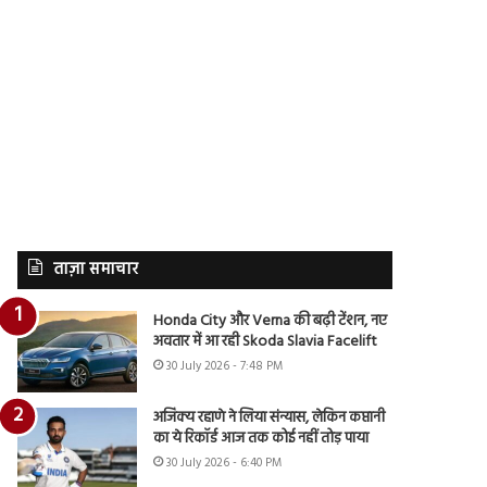
ताज़ा समाचार
Honda City और Verna की बढ़ी टेंशन, नए
अवतार में आ रही Skoda Slavia Facelift
30 July 2026 - 7:48 PM
अजिंक्य रहाणे ने लिया संन्यास, लेकिन कप्तानी
का ये रिकॉर्ड आज तक कोई नहीं तोड़ पाया
30 July 2026 - 6:40 PM