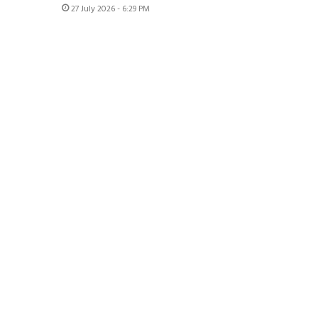
27 July 2026 - 6:29 PM