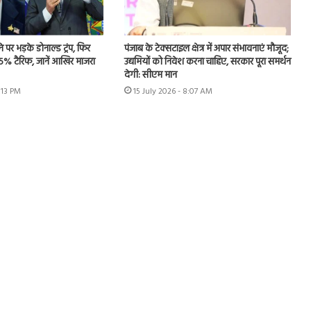
े पर भड़के डोनाल्ड ट्रंप, फिर
पंजाब के टेक्सटाइल क्षेत्र में अपार संभावनाएं मौजूद;
5% टैरिफ, जानें आखिर माजरा
उद्यमियों को निवेश करना चाहिए, सरकार पूरा समर्थन
देगी: सीएम मान
6:13 PM
15 July 2026 - 8:07 AM