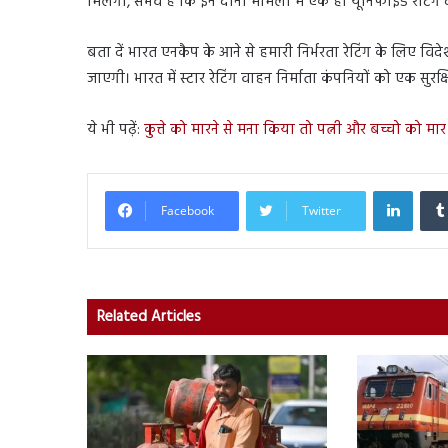
मिलेगी, संभव है कि इन दोनों मामलों में एक ही यूनिफाइड रेटिंग
बता दें भारत एनकैप के आने से हमारी निर्भरता रेटिंग के लिए विदेशों
जाएगी। भारत में स्टार रेटिंग वाहन निर्माता कंपनियों को एक सुरक्
ये भी पढ़ें:
कुत्ते को मारने से मना किया तो पत्नी और बच्चो को म
Linked
Facebook
Twitter
Related Articles