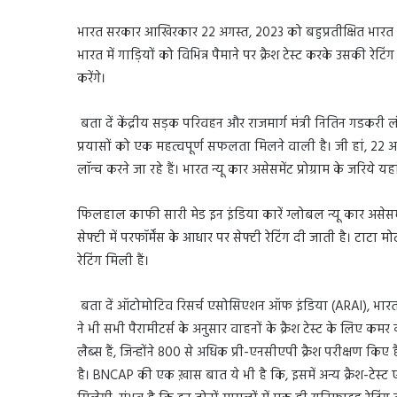
भारत सरकार आखिरकार 22 अगस्त, 2023 को बहुप्रतीक्षित भारत न्यू 
भारत में गाड़ियों को विभिन्न पैमाने पर क्रैश टेस्ट करके उसकी रेटि
करेंगे।
बता दें केंद्रीय सड़क परिवहन और राजमार्ग मंत्री नितिन गडकरी 
प्रयासों को एक महत्वपूर्ण सफलता मिलने वाली है। जी हां, 22 अग
लॉन्च करने जा रहे हैं। भारत न्यू कार असेसमेंट प्रोग्राम के जरिये यहा
फिलहाल काफी सारी मेड इन इंडिया कारें ग्लोबल न्यू कार असेसमेंट प्
सेफ्टी में परफॉर्मेंस के आधार पर सेफ्टी रेटिंग दी जाती है। टाटा
रेटिंग मिली हैं।
बता दें ऑटोमोटिव रिसर्च एसोसिएशन ऑफ इंडिया (ARAI), भारत न्य
ने भी सभी पैरामीटर्स के अनुसार वाहनों के क्रैश टेस्ट के लिए क
लैब्स हैं, जिन्होंने 800 से अधिक प्री-एनसीएपी क्रैश परीक्षण किए है
है। BNCAP की एक ख़ास बात ये भी है कि, इसमें अन्य क्रैश-टेस्