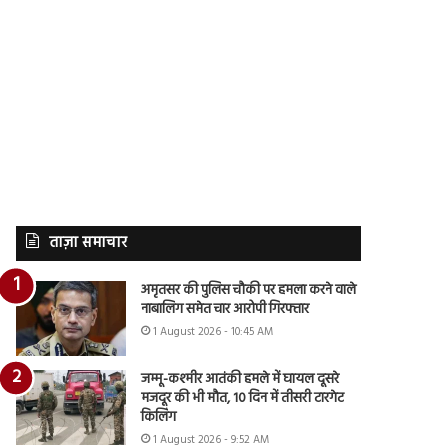
ताज़ा समाचार
अमृतसर की पुलिस चौकी पर हमला करने वाले
नाबालिग समेत चार आरोपी गिरफ्तार
1 August 2026 - 10:45 AM
जम्मू-कश्मीर आतंकी हमले में घायल दूसरे
मजदूर की भी मौत, 10 दिन में तीसरी टारगेट
किलिंग
1 August 2026 - 9:52 AM