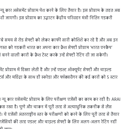
कार असेसमेंट प्रोग्राम पेश करने के लिए तैयार है। इस प्रोग्राम के तहत अब
ंग दी जाएगी। इस प्रोग्राम का उद्धाटन केंद्रीय परिवहन मंत्री नितिन गडकरी
लंबे समय से रोड सेफ्टी को लेकर काफी सारी कोशिशें कर रहे हैं और अब इन
स्त को गडकरी भारत का अपना कार क्रैश सेफ्टी प्रोग्राम ‘भारत एनकैप’
ं बनने वाली कारों के क्रैश टेस्ट करके उन्हें सेफ्टी रेटिंग दी जा सकेगी।
रोग्राम में हिस्सा लेती हैं और उन्हें एडल्ट ऑक्यूपेंट सेफ्टी और चाइल्ड
 मोटर्स और महिंद्रा के साथ ही स्कोडा और फॉक्सवैगन की कई कारों को 5 स्टार
ू कार एसेसमेंट प्रोग्राम के लिए परीक्षण एजेंसी का काम कर रही है। ARAI
मर कस रखा है। पुणे और चाकन में पूरी तरह से अत्याधुनिक तकनीक से लैस
ं। ये एजेंसी अंतरराष्ट्रीय स्तर के परीक्षणों को करने के लिए पूरी तरह से तैयार
ट एजेंसियों की तरह एडल्ट और चाइल्ड सेफ्टी के लिए अलग-अलग रेटिंग नहीं