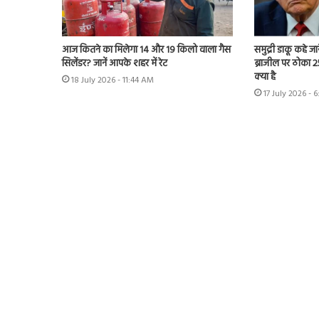
आज कितने का मिलेगा 14 और 19 किलो वाला गैस
समुद्री डाकू कहे जान
सिलेंडर? जानें आपके शहर में रेट
ब्राजील पर ठोका 2
क्या है
18 July 2026 - 11:44 AM
17 July 2026 - 