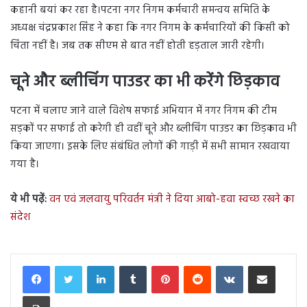
कहानी बयां कर रहा है।पटना नगर निगम कर्मचारी समन्वय समिति के
अध्यक्ष चंद्रप्रकाश सिंह ने कहा कि नगर निगम के कर्मचारियों की किसी को
चिंता नहीं है। जब तक सीएम से बात नहीं होती हड़ताल जारी रहेगी।
चूने और ब्लीचिंग पाउडर का भी करेंगे छिड़काव
पटना में चलाए जाने वाले विशेष सफाई अभियान में नगर निगम की टीम
सड़कों पर सफाई तो करेगी ही वहीं चूने और ब्लीचिंग पाउडर का छिड़काव भी
किया जाएगा। इसके लिए संबंधित लोगों की गाड़ी में सभी सामान रखवाया
गया है।
ये भी पढ़ें:
वन एवं जलवायु परिवर्तन मंत्री ने दिया आबो-हवा स्वच्छ रखने का
संदेश
LinkedIn
Tumblr
Pinterest
Reddit
VKontakte
Share via Email
Print