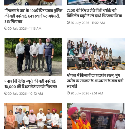
7200 की रिश्वत लेते निजी व्यक्ति को
‘गैंगस्टरां ते वार’ के 190वें दिन पंजाब पुलिस
विजिलेंस ब्यूरो ने रंगे हाथों गिरफ्तार किया
की बड़ी कार्रवाई, 641 स्थानों पर छापेमारी,
313 गिरफ्तार
30 July 2026 - 11:02 AM
30 July 2026 - 11:16 AM
भोपाल में किसानों का प्रदर्शन खत्म, मूंग
खरीद पर सरकार के आश्वासन के बाद बनी
पंजाब विजिलेंस ब्यूरो की बड़ी कार्रवाई,
सहमति
₹10,000 की रिश्वत लेते क्लर्क गिरफ्तार
30 July 2026 - 9:51 AM
30 July 2026 - 10:42 AM