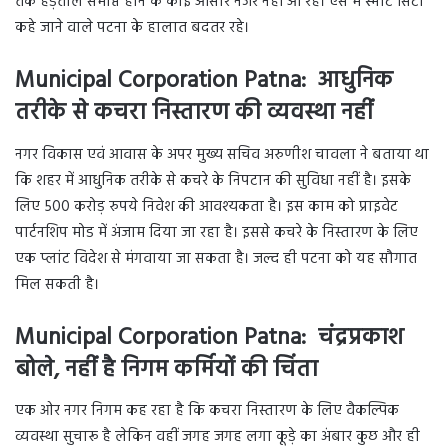
तक हड़ताल समाप्त होने के कोई आसार नजर नहीं आ रहे। ऐसे में स्मार्ट सिटी
कहे जाने वाले पटना के हालात बदतर रहे।
Municipal Corporation Patna: आधुनिक
तरीके से कचरा निस्तारण की व्यवस्था नहीं
नगर विकास एवं आवास के अपर मुख्य सचिव अरुणीश चावला ने बताया था
कि शहर में आधुनिक तरीके से कचरे के निपटान की सुविधा नहीं है। इसके
लिए 500 करोड़ रुपये निवेश की आवश्यकता है। इस काम को प्राइवेट
पार्टनशिप मोड में अंजाम दिया जा रहा है। इससे कचरे के निस्तारण के लिए
एक प्लांट विदेश से मंगवाया जा सकता है। जल्द ही पटना को यह सौगात
मिल सकती है।
Municipal Corporation Patna: चंद्रप्रकाश
बोले, नहीं है निगम कर्मियों की चिंता
एक ओर नगर निगम कह रहा है कि कचरा निस्तारण के लिए वैकल्पिक
व्यवस्था सुचारू है लेकिन वहीं जगह जगह लगा कूड़े का अंबार कुछ और ही