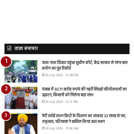
ताज़ा समाचार
जंतर-मंतर विवाद पहुंचा सुप्रीम कोर्ट, केंद्र सरकार से मांगा बल
प्रयोग का पूरा रिकॉर्ड
30 July 2026 - 12:49 PM
पंजाब में 30.71 करोड़ रुपये की नहरी सिंचाई परियोजनाओं का
उद्घाटन, किसानों को मिलेगा बड़ा लाभ
30 July 2026 - 12:13 PM
मेरी रसोई राशन किटों के वितरण का आंकड़ा 33 लाख से पार,
अमृतसर, पटियाला ने हासिल किया उच्च स्थान
30 July 2026 - 11:58 AM