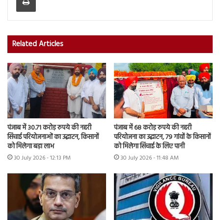
Related Articles
पंजाब में 30.71 करोड़ रुपये की नहरी
पंजाब में 68 करोड़ रुपये की नहरी
सिंचाई परियोजनाओं का उद्घाटन, किसानों
परियोजना का उद्घाटन, 79 गांवों के किसानों
को मिलेगा बड़ा लाभ
को मिलेगा सिंचाई के लिए पानी
30 July 2026 - 12:13 PM
30 July 2026 - 11:48 AM