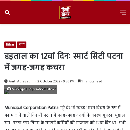
Search
M
for
8/8/2026, 2:34:06 PM
Bihar
राज्य
हड़ताल का 12वां दिनः स्मार्ट सिटी पटना
में जगह-जगह कचरा
Aarti Agravat
2 October 2023 - 9:56 PM
1 minute read
Municipal Corporation Patna
Municipal Corporation Patna:
पूरे देश में स्वच्छ भारत दिवस के रूप में
मनाए जाने वाले दिन भी पटना में जगह-जगह गंदगी के कारण गुजरना मुहाल
रहा। पटना नगर निगम के सफाई कर्मियों की हड़ताल को 12वां दिन था। अभी