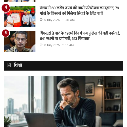
पंजाब में 68 करोड़ रुपये की नहरी परियोजना का उद्घाटन, 79
गांवों के किसानों को मिलेगा सिंचाई के लिए पानी
30 July 2026 - 11:48 AM
‘गैंगस्टरां ते वार’ के 190वें दिन पंजाब पुलिस की बड़ी कार्रवाई,
641 स्थानों पर छापेमारी, 313 गिरफ्तार
30 July 2026 - 11:16 AM
शिक्षा