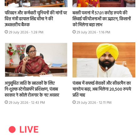
परिवहन और कर्मचारी यूनियनों की मांगों पर
बस्सी पठानां में 57.01 करोड़ रुपये की
वित्त मंत्री हरपाल सिंह चीमा ने की
सिंचाई परियोजनाओं का उद्घाटन, किसानों
उच्चस्तरीय बैठक
को मिलेगा बड़ा लाभ
29 July 2026 - 1:28 PM
29 July 2026 - 1:16 PM
अनुसूचित जाति के स्नातकों के लिए
पंजाब में सफाई सेवकों और सीवरमैन का
निःशुल्क स्टेनोग्राफी प्रशिक्षण, पंजाब
मानदेय बढ़ा, अब मिलेगा 20,500 रुपये
सरकार ने खोले रोजगार के नए अवसर
प्रति माह
29 July 2026 - 12:43 PM
29 July 2026 - 12:11 PM