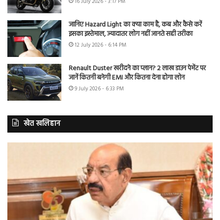
16 July 2026 - 3:17 PM
जानिए Hazard Light का क्या काम है, कब और कैसे करें
इसका इस्तेमाल, ज्यादातर लोग नहीं जानते सही तरीका
12 July 2026 - 6:14 PM
Renault Duster खरीदने का प्लान? 2 लाख डाउन पेमेंट पर
जानें कितनी बनेगी EMI और कितना देना होगा लोन
9 July 2026 - 6:33 PM
खेत खलिहान