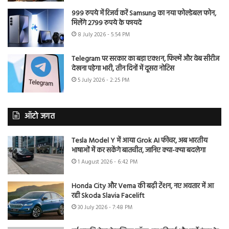
999 रुपये में रिजर्व करें Samsung का नया फोल्डेबल फोन,
मिलेंगे 2799 रुपये के फायदे
8 July 2026 - 5:54 PM
Telegram पर सरकार का बड़ा एक्शन, फिल्में और वेब सीरीज
देखना पड़ेगा भारी, तीन दिनों में दूसरा नोटिस
5 July 2026 - 2:25 PM
ऑटो जगत
Tesla Model Y में आया Grok AI फीचर, अब भारतीय
भाषाओं में कर सकेंगे बातचीत, जानिए क्या-क्या बदलेगा
1 August 2026 - 6:42 PM
Honda City और Verna की बढ़ी टेंशन, नए अवतार में आ
रही Skoda Slavia Facelift
30 July 2026 - 7:48 PM