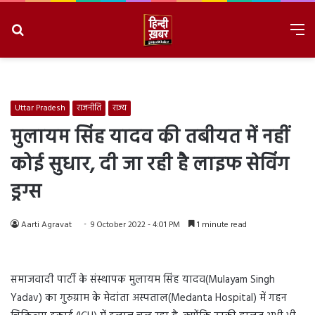
Search
M
for
8/6/2026, 6:08:27 AM
Uttar Pradesh
राजनीति
राज्य
मुलायम सिंह यादव की तबीयत में नहीं
कोई सुधार, दी जा रही है लाइफ सेविंग
ड्रग्स
Aarti Agravat
9 October 2022 - 4:01 PM
1 minute read
समाजवादी पार्टी के संस्थापक मुलायम सिंह यादव(Mulayam Singh
Yadav) का गुरुग्राम के मेदांता अस्पताल(Medanta Hospital) में गहन