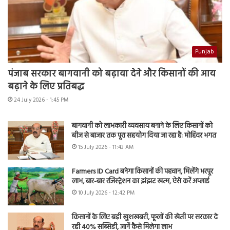
Punjab
पंजाब सरकार बागवानी को बढ़ावा देने और किसानों की आय
बढ़ाने के लिए प्रतिबद्ध
24 July 2026 - 1:45 PM
बागवानी को लाभकारी व्यवसाय बनाने के लिए किसानों को
बीज से बाजार तक पूरा सहयोग दिया जा रहा है: मोहिंदर भगत
15 July 2026 - 11:43 AM
Farmers ID Card बनेगा किसानों की पहचान, मिलेंगे भरपूर
लाभ, बार-बार रजिस्ट्रेशन का झंझट खत्म, ऐसे करें अप्लाई
10 July 2026 - 12:42 PM
किसानों के लिए बड़ी खुशखबरी, फूलों की खेती पर सरकार दे
रही 40% सब्सिडी, जानें कैसे मिलेगा लाभ