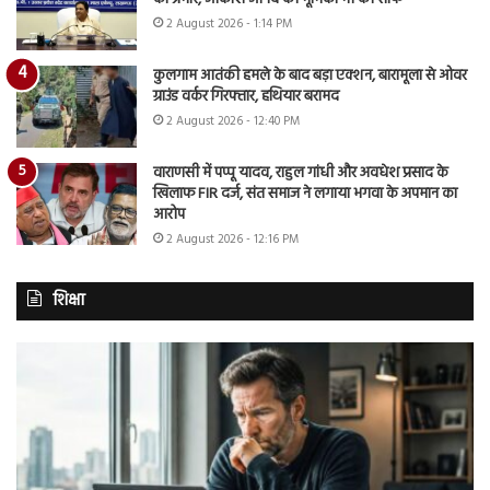
2 August 2026 - 1:14 PM
कुलगाम आतंकी हमले के बाद बड़ा एक्शन, बारामूला से ओवर
ग्राउंड वर्कर गिरफ्तार, हथियार बरामद
2 August 2026 - 12:40 PM
वाराणसी में पप्पू यादव, राहुल गांधी और अवधेश प्रसाद के
खिलाफ FIR दर्ज, संत समाज ने लगाया भगवा के अपमान का
आरोप
2 August 2026 - 12:16 PM
शिक्षा