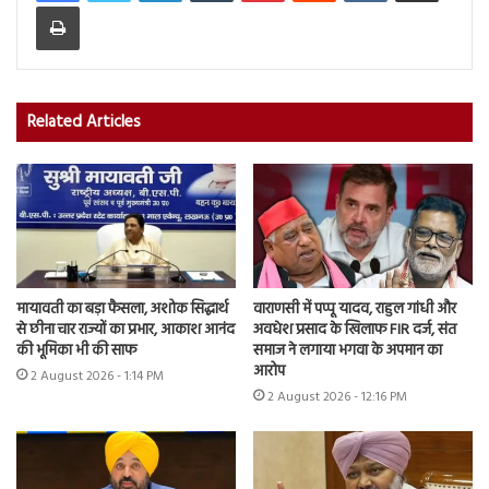
Print
Related Articles
मायावती का बड़ा फैसला, अशोक सिद्धार्थ
वाराणसी में पप्पू यादव, राहुल गांधी और
से छीना चार राज्यों का प्रभार, आकाश आनंद
अवधेश प्रसाद के खिलाफ FIR दर्ज, संत
की भूमिका भी की साफ
समाज ने लगाया भगवा के अपमान का
आरोप
2 August 2026 - 1:14 PM
2 August 2026 - 12:16 PM