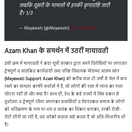
जबकि दूसरों के मामलों में इनकी कृपादृष्टि जारी
है। 1/3
— Mayawati (@Mayawati)
May 12, 2022
Azam Khan के समर्थन में उतरीं मायावती
इसी क्रम में मायावती ने कहा यूपी सरकार द्वारा अपने विरोधियों पर लगातार
द्वेषपूर्ण व आतंकित कार्यवाही तथा वरिष्ठ विधायक मोहम्म्द आज़म खान
(Mayawati Support Azam Khan)
को करीब सवा दो वर्षों से जेल में बन्द
रखने का मामला काफी चर्चाओं में है, जो लोगों की नज़र में न्याय का गला
घोंटना नहीं तो और क्या है? साथ ही, देश के कई राज्यों में जिस प्रकार से
दुर्भावना व द्वेषपूर्ण रवैया अपनाकर प्रवासियों व मेहनतकश समाज के लोगों
को अतिक्रमण के नाम पर भय व आतंक का शिकार बनाकर, उनकी रोजी-
रोटी छीनी जा रही है, वह अनेकों सवाल खड़े करता है जो अति-चिन्तनीय भी
है।