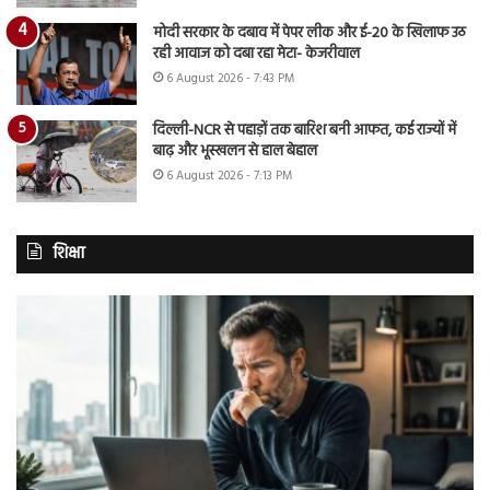
मोदी सरकार के दबाव में पेपर लीक और ई-20 के खिलाफ उठ
रही आवाज को दबा रहा मेटा- केजरीवाल
6 August 2026 - 7:43 PM
दिल्ली-NCR से पहाड़ों तक बारिश बनी आफत, कई राज्यों में
बाढ़ और भूस्खलन से हाल बेहाल
6 August 2026 - 7:13 PM
शिक्षा