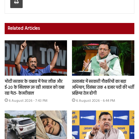
Related Articles
मोदी सरकार के दबाव में पेपर लीक और
उत्तराखंड में सरकारी नौकरियों का बड़ा
ई-20 के खिलाफ उठ रही आवाज को दबा
अभियान, दिसंबर तक 4 हजार पदों की भर्ती
रहा मेटा- केजरीवाल
प्रक्रिया तेज होगी
6 August 2026 - 7:43 PM
6 August 2026 - 6:44 PM